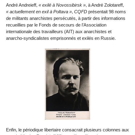
André Andreieff,
exilé à Novossibirsk
, à André Zolotareff,
actuellement en exil à Poltava
,
CQFD
présentait 98 noms
de militants anarchistes persécutés, à partir des informations
recueillies par le Fonds de secours de l’Association
internationale des travailleurs (AIT) aux anarchistes et
anarcho-syndicalistes emprisonnés et exilés en Russie.
Enfin, le périodique libertaire consacrait plusieurs colonnes aux