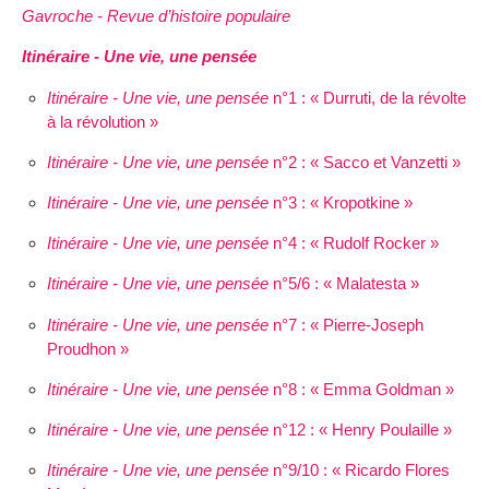
Gavroche - Revue d’histoire populaire
Itinéraire - Une vie, une pensée
Itinéraire - Une vie, une pensée
n°1 : « Durruti, de la révolte
à la révolution »
Itinéraire - Une vie, une pensée
n°2 : « Sacco et Vanzetti »
Itinéraire - Une vie, une pensée
n°3 : « Kropotkine »
Itinéraire - Une vie, une pensée
n°4 : « Rudolf Rocker »
Itinéraire - Une vie, une pensée
n°5/6 : « Malatesta »
Itinéraire - Une vie, une pensée
n°7 : « Pierre-Joseph
Proudhon »
Itinéraire - Une vie, une pensée
n°8 : « Emma Goldman »
Itinéraire - Une vie, une pensée
n°12 : « Henry Poulaille »
Itinéraire - Une vie, une pensée
n°9/10 : « Ricardo Flores