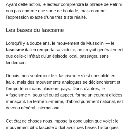
Ayant cette notion, le lecteur comprendra la phrase de Petrini
non pas comme une sorte de boutade, mais comme
l’expression exacte d’une très triste réalité.
Les bases du fascisme
Lorsqu’il y a douze ans, le mouvement de Mussolini — le
fascisme
italien remporta sa victoire, on croyait généralement
que celle-ci n’était qu’un épisode local, passager, sans
lendemain.
Depuis, non seulement le « fascisme » s’est consolidé en
Italie, mais des mouvements analogues se déclenchèrent et
l’emportèrent dans plusieurs pays. Dans d’autres, le
« fascisme », sous tel ou tel aspect, forme un courant d’idées
menaçant. Le terme lui-même, d’abord purement national, est
devenu général, international.
Cet état de choses nous impose la conclusion que voici : le
mouvement dit « fasciste » doit avoir des bases historiques