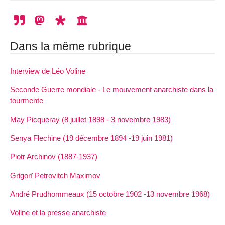
Dans la même rubrique
Interview de Léo Voline
Seconde Guerre mondiale - Le mouvement anarchiste dans la
tourmente
May Picqueray (8 juillet 1898 - 3 novembre 1983)
Senya Flechine (19 décembre 1894 -19 juin 1981)
Piotr Archinov (1887-1937)
Grigorï Petrovitch Maximov
André Prudhommeaux (15 octobre 1902 -13 novembre 1968)
Voline et la presse anarchiste