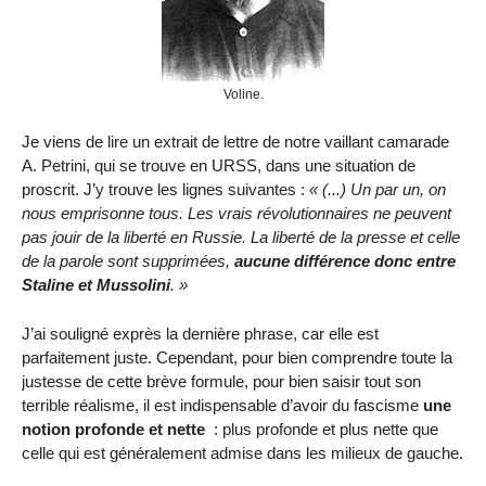
Voline.
Je viens de lire un extrait de lettre de notre vaillant camarade
A. Petrini, qui se trouve en URSS, dans une situation de
proscrit. J’y trouve les lignes suivantes :
(...) Un par un, on
nous emprisonne tous. Les vrais révolutionnaires ne peuvent
pas jouir de la liberté en Russie. La liberté de la presse et celle
de la parole sont supprimées,
aucune différence donc entre
Staline et Mussolini
.
J’ai souligné exprès la dernière phrase, car elle est
parfaitement juste. Cependant, pour bien comprendre toute la
justesse de cette brève formule, pour bien saisir tout son
terrible réalisme, il est indispensable d’avoir du fascisme
une
notion profonde et nette
: plus profonde et plus nette que
celle qui est généralement admise dans les milieux de gauche.