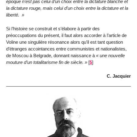
époque n’est pas celui d’un choix entre la dictature blanche et
la dictature rouge, mais celui d’un choix entre la dictature et la
liberté.
Si l’histoire se construit et s’élabore à partir des
préoccupations du présent, il faut alors accorder à l’article de
Voline une singulière résonance alors qu’il est tant question
d’étranges accointances entre communistes et nationalistes,
de Moscou à Belgrade, donnant naissance à
une nouvelle
mouture d’un totalitarisme fin de siècle.
[
5
]
C. Jacquier