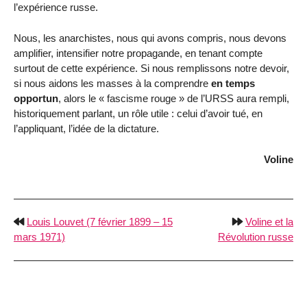
l’expérience russe.
Nous, les anarchistes, nous qui avons compris, nous devons
amplifier, intensifier notre propagande, en tenant compte
surtout de cette expérience. Si nous remplissons notre devoir,
si nous aidons les masses à la comprendre
en temps
opportun
, alors le « fascisme rouge » de l’URSS aura rempli,
historiquement parlant, un rôle utile : celui d’avoir tué, en
l’appliquant, l’idée de la dictature.
Voline
Louis Louvet (7 février 1899 – 15
Voline et la
mars 1971)
Révolution russe