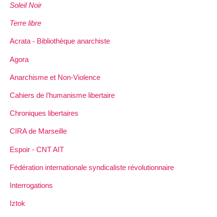
Soleil Noir
Terre libre
Acrata - Bibliothèque anarchiste
Agora
Anarchisme et Non-Violence
Cahiers de l’humanisme libertaire
Chroniques libertaires
CIRA de Marseille
Espoir - CNT AIT
Fédération internationale syndicaliste révolutionnaire
Interrogations
Iztok