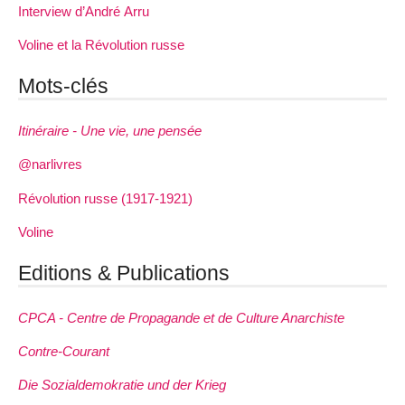
Interview d’André Arru
Voline et la Révolution russe
Mots-clés
Itinéraire - Une vie, une pensée
@narlivres
Révolution russe (1917-1921)
Voline
Editions & Publications
CPCA - Centre de Propagande et de Culture Anarchiste
Contre-Courant
Die Sozialdemokratie und der Krieg