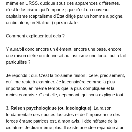
même en URSS, quoique sous des apparences différentes,
c’est le fascisme qui l’emporte ; que c’est un nouveau
capitalisme (capitalisme d’État dirigé par un homme à poigne,
un dictateur, un Staline !) qui s’installe.
Comment expliquer tout cela ?
Y aurait-il donc encore un élément, encore une base, encore
une raison d’être qui donnerait au fascisme une force tout à fait
particulière ?
Je réponds : oui. C’est la troisième raison : celle, précisément,
qu’il me reste à examiner. Je la considère comme la plus
importante, en même temps que la plus compliquée et la
moins comprise. C’est elle, cependant, qui nous explique tout.
3. Raison psychologique (ou idéologique).
La raison
fondamentale des succès fascistes et de l’impuissance des
forces émancipatrices est, à mon avis, l’idée néfaste de la
dictature. Je dirai même plus. Il existe une idée répandue à un