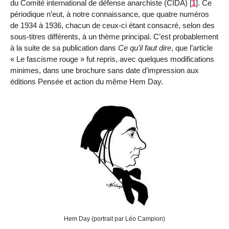
du Comité international de défense anarchiste (CIDA)
[
1
]
. Ce
périodique n’eut, à notre connaissance, que quatre numéros
de 1934 à 1936, chacun de ceux-ci étant consacré, selon des
sous-titres différents, à un thème principal. C’est probablement
à la suite de sa publication dans
Ce qu’il faut dire
, que l’article
« Le fascisme rouge » fut repris, avec quelques modifications
minimes, dans une brochure sans date d’impression aux
éditions Pensée et action du même Hem Day.
Hem Day (portrait par Léo Campion)