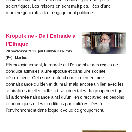
scientifiques. Les raisons en sont multiples, liées d’une
manière générale à leur engagement politique.
Kropotkine - De l’Entraide à
l’Ethique
28 novembre 2023, par Liaison Bas-Rhin
(FA) , Martine
Etymologiquement, la morale est l’ensemble des règles de
conduite admises à une époque et dans une société
déterminées. Cela sous-entend non seulement une
connaissance du bien et du mal, mais encore un lien avec les
aspirations intellectuelles et sentimentales du groupement qui
lui a donnée naissance ainsi qu’un lien direct avec les besoins
économiques et les conditions particulières liées à
l’environnement dans lequel évolue ce groupement.