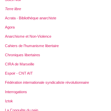
Terre libre
Acrata - Bibliothèque anarchiste
Agora
Anarchisme et Non-Violence
Cahiers de l’humanisme libertaire
Chroniques libertaires
CIRA de Marseille
Espoir - CNT AIT
Fédération internationale syndicaliste révolutionnaire
Interrogations
Iztok
La Conquête du pain