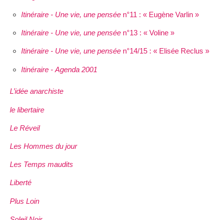
Itinéraire - Une vie, une pensée
n°11 : « Eugène Varlin »
Itinéraire - Une vie, une pensée
n°13 : « Voline »
Itinéraire - Une vie, une pensée
n°14/15 : « Elisée Reclus »
Itinéraire - Agenda 2001
L’idée anarchiste
le libertaire
Le Réveil
Les Hommes du jour
Les Temps maudits
Liberté
Plus Loin
Soleil Noir