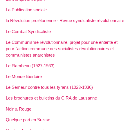
La Publication sociale
la Révolution prolétarienne - Revue syndicaliste révolutionnaire
Le Combat Syndicaliste
Le Communisme révolutionnaire, projet pour une entente et
pour l’action commune des socialistes révolutionnaires et
communistes anarchistes
Le Flambeau (1927-1933)
Le Monde libertaire
Le Semeur contre tous les tyrans (1923-1936)
Les brochures et bulletins du CIRA de Lausanne
Noir & Rouge
Quelque part en Suisse