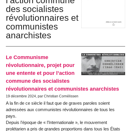
l’action commune
des socialistes
révolutionnaires et
communistes
anarchistes
Le Communisme
révolutionnaire, projet pour
une entente et pour l’action
commune des socialistes
révolutionnaires et communistes anarchistes
19 décembre 2024, par Christian Cornélissen
A la fin de ce siècle il faut que de graves paroles soient
adressées aux communistes révolutionnaires de tous les
pays.
Depuis l’époque de « l’Internationale », le mouvement
prolétarien a pris de grandes proportions dans tous les États