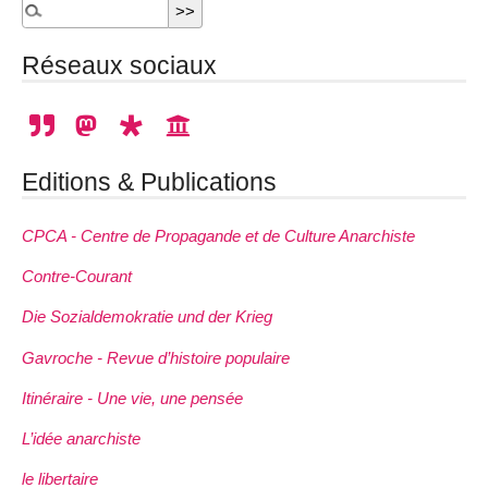
Réseaux sociaux
Editions & Publications
CPCA - Centre de Propagande et de Culture Anarchiste
Contre-Courant
Die Sozialdemokratie und der Krieg
Gavroche - Revue d’histoire populaire
Itinéraire - Une vie, une pensée
L’idée anarchiste
le libertaire