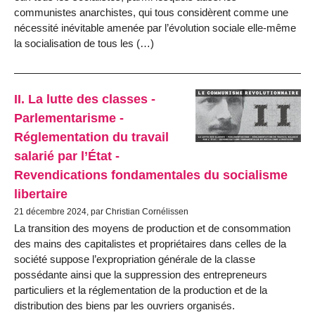
communistes anarchistes, qui tous considèrent comme une
nécessité inévitable amenée par l’évolution sociale elle-même
la socialisation de tous les (…)
II. La lutte des classes -
Parlementarisme -
Réglementation du travail
salarié par l’État -
Revendications fondamentales du socialisme
libertaire
21 décembre 2024, par Christian Cornélissen
La transition des moyens de production et de consommation
des mains des capitalistes et propriétaires dans celles de la
société suppose l’expropria­tion générale de la classe
possédante ainsi que la suppression des entrepre­neurs
particuliers et la réglementation de la production et de la
distribution des biens par les ouvriers organisés.