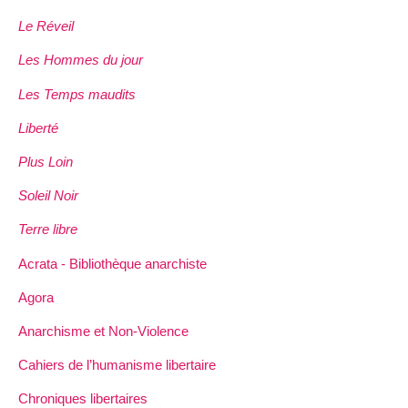
Le Réveil
Les Hommes du jour
Les Temps maudits
Liberté
Plus Loin
Soleil Noir
Terre libre
Acrata - Bibliothèque anarchiste
Agora
Anarchisme et Non-Violence
Cahiers de l’humanisme libertaire
Chroniques libertaires