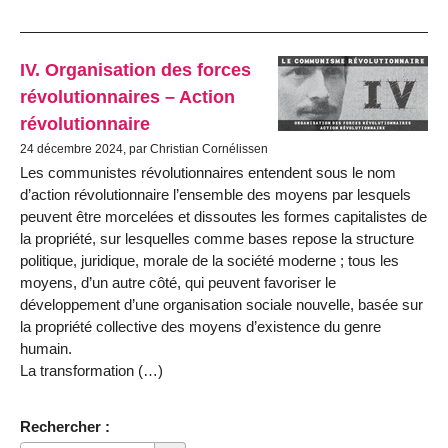
IV. Organisation des forces
révolutionnaires – Action
révolutionnaire
24 décembre 2024, par Christian Cornélissen
Les communistes révolutionnaires entendent sous le nom
d’action révo­lutionnaire l’ensemble des moyens par lesquels
peuvent être morcelées et dissoutes les formes capitalistes de
la propriété, sur lesquelles comme bases repose la structure
politique, juridique, morale de la société moderne ; tous les
moyens, d’un autre côté, qui peuvent favoriser le
développement d’une organisation sociale nouvelle, basée sur
la propriété collective des moyens d’existence du genre
humain.
La transformation (…)
Rechercher :