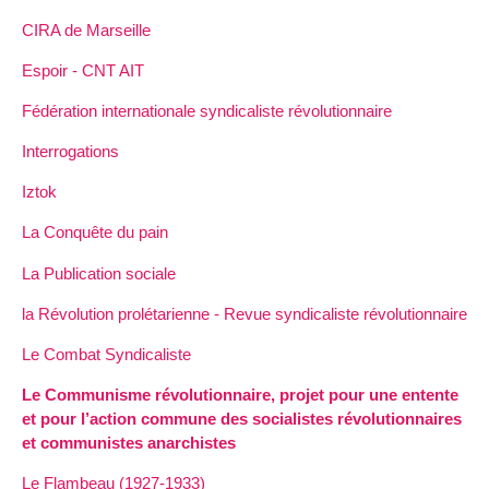
CIRA de Marseille
Espoir - CNT AIT
Fédération internationale syndicaliste révolutionnaire
Interrogations
Iztok
La Conquête du pain
La Publication sociale
la Révolution prolétarienne - Revue syndicaliste révolutionnaire
Le Combat Syndicaliste
Le Communisme révolutionnaire, projet pour une entente
et pour l’action commune des socialistes révolutionnaires
et communistes anarchistes
Le Flambeau (1927-1933)