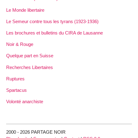
Le Monde libertaire
Le Semeur contre tous les tyrans (1923-1936)
Les brochures et bulletins du CIRA de Lausanne
Noir & Rouge
Quelque part en Suisse
Recherches Libertaires
Ruptures
Spartacus
Volonté anarchiste
2000 - 2026 PARTAGE NOIR