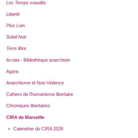
Les Temps maudits
Liberté
Plus Loin
Soleil Noir
Terre libre
Acrata - Bibliothèque anarchiste
Agora
Anarchisme et Non-Violence
Cahiers de l’humanisme libertaire
Chroniques libertaires
CIRA de Marseille
Calendrier du CIRA 2026