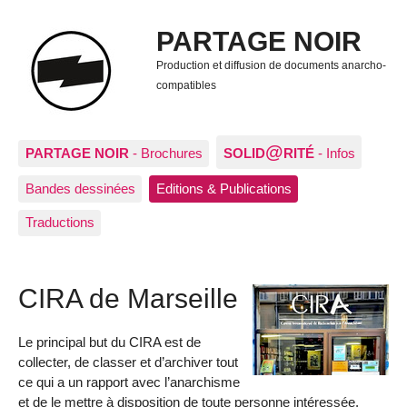
PARTAGE NOIR
Production et diffusion de documents anarcho-
compatibles
@
PARTAGE NOIR
- Brochures
SOLID
RITÉ
- Infos
Bandes dessinées
Editions & Publications
Traductions
CIRA de Marseille
Le principal but du CIRA est de
collecter, de classer et d’archiver tout
ce qui a un rapport avec l’anarchisme
et de le mettre à disposition de toute personne intéressée.