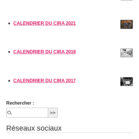
CALENDRIER DU CIRA 2021
CALENDRIER DU CIRA 2018
CALENDRIER DU CIRA 2017
Rechercher :
Réseaux sociaux