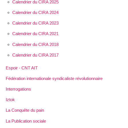
Calendrier du CIRA 2025
Calendrier du CIRA 2024
Calendrier du CIRA 2023
Calendrier du CIRA 2021
Calendrier du CIRA 2018
Calendrier du CIRA 2017
Espoir - CNT AIT
Fédération internationale syndicaliste révolutionnaire
Interrogations
Iztok
La Conquête du pain
La Publication sociale