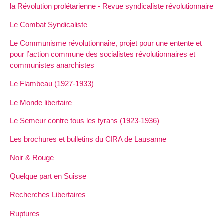
la Révolution prolétarienne - Revue syndicaliste révolutionnaire
Le Combat Syndicaliste
Le Communisme révolutionnaire, projet pour une entente et
pour l’action commune des socialistes révolutionnaires et
communistes anarchistes
Le Flambeau (1927-1933)
Le Monde libertaire
Le Semeur contre tous les tyrans (1923-1936)
Les brochures et bulletins du CIRA de Lausanne
Noir & Rouge
Quelque part en Suisse
Recherches Libertaires
Ruptures