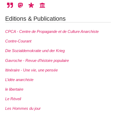
Editions & Publications
CPCA - Centre de Propagande et de Culture Anarchiste
Contre-Courant
Die Sozialdemokratie und der Krieg
Gavroche - Revue d’histoire populaire
Itinéraire - Une vie, une pensée
L’idée anarchiste
le libertaire
Le Réveil
Les Hommes du jour