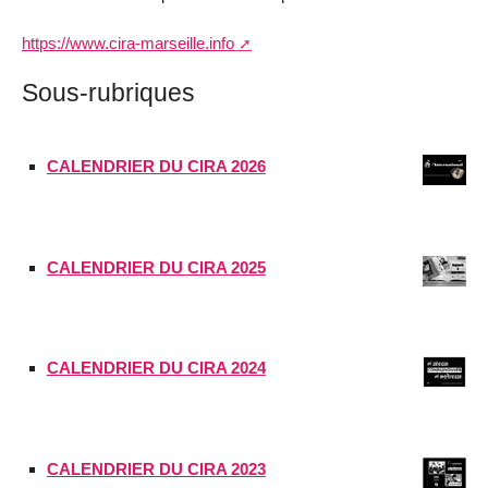
https://www.cira-marseille.info
Sous-rubriques
CALENDRIER DU CIRA 2026
CALENDRIER DU CIRA 2025
CALENDRIER DU CIRA 2024
CALENDRIER DU CIRA 2023