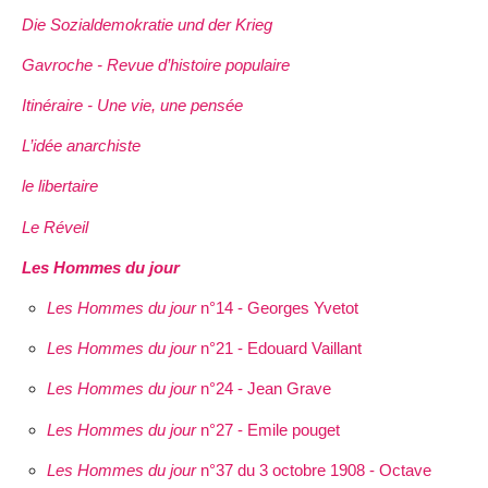
Die Sozialdemokratie und der Krieg
Gavroche - Revue d’histoire populaire
Itinéraire - Une vie, une pensée
L’idée anarchiste
le libertaire
Le Réveil
Les Hommes du jour
Les Hommes du jour
n°14 - Georges Yvetot
Les Hommes du jour
n°21 - Edouard Vaillant
Les Hommes du jour
n°24 - Jean Grave
Les Hommes du jour
n°27 - Emile pouget
Les Hommes du jour
n°37 du 3 octobre 1908 - Octave