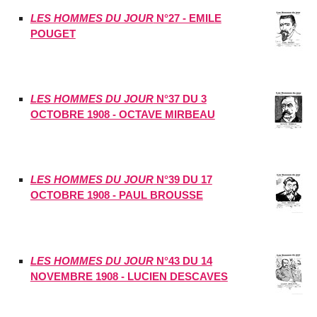
LES HOMMES DU JOUR
N°27 - EMILE
POUGET
LES HOMMES DU JOUR
N°37 DU 3
OCTOBRE 1908 - OCTAVE MIRBEAU
LES HOMMES DU JOUR
N°39 DU 17
OCTOBRE 1908 - PAUL BROUSSE
LES HOMMES DU JOUR
N°43 DU 14
NOVEMBRE 1908 - LUCIEN DESCAVES