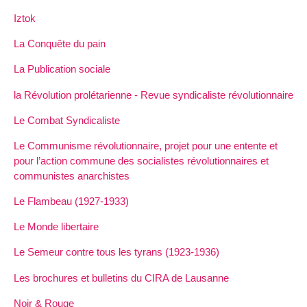
Iztok
La Conquête du pain
La Publication sociale
la Révolution prolétarienne - Revue syndicaliste révolutionnaire
Le Combat Syndicaliste
Le Communisme révolutionnaire, projet pour une entente et
pour l’action commune des socialistes révolutionnaires et
communistes anarchistes
Le Flambeau (1927-1933)
Le Monde libertaire
Le Semeur contre tous les tyrans (1923-1936)
Les brochures et bulletins du CIRA de Lausanne
Noir & Rouge