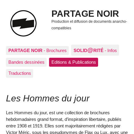
PARTAGE NOIR
Production et diffusion de documents anarcho-
compatibles
@
PARTAGE NOIR
- Brochures
SOLID
RITÉ
- Infos
Bandes dessinées
Editions & Publications
Traductions
Les Hommes du jour
Les Hommes du jour, est une collection de brochures
hebdomadaires grand format, d’inspiration libertaire, publiés
entre 1908 et 1919. Elles sont majoritairement rédigées par
Victor Méric, sous les pseudonymes de Flax ou Lux, avec une