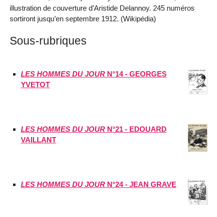
illustration de couverture d’Aristide Delannoy. 245 numéros
sortiront jusqu’en septembre 1912. (Wikipédia)
Sous-rubriques
LES HOMMES DU JOUR
N°14 - GEORGES
YVETOT
LES HOMMES DU JOUR
N°21 - EDOUARD
VAILLANT
LES HOMMES DU JOUR
N°24 - JEAN GRAVE