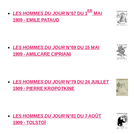
ER
LES HOMMES DU JOUR
N°67 DU 1
MAI
1909 - EMILE PATAUD
LES HOMMES DU JOUR
N°69 DU 15 MAI
1909 - AMILCARE CIPRIANI
LES HOMMES DU JOUR
N°79 DU 24 JUILLET
1909 - PIERRE KROPOTKINE
LES HOMMES DU JOUR
N°81 DU 7 AOÛT
1909 - TOLSTOÏ