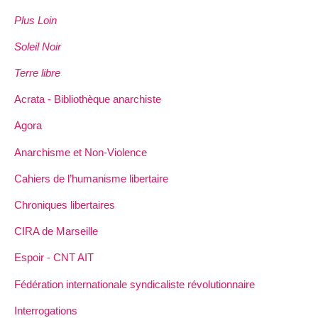
Plus Loin
Soleil Noir
Terre libre
Acrata - Bibliothèque anarchiste
Agora
Anarchisme et Non-Violence
Cahiers de l’humanisme libertaire
Chroniques libertaires
CIRA de Marseille
Espoir - CNT AIT
Fédération internationale syndicaliste révolutionnaire
Interrogations