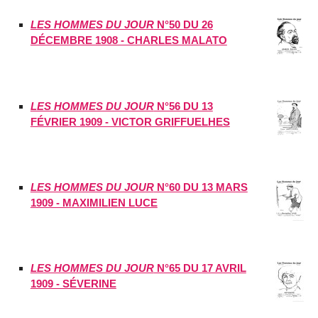
LES HOMMES DU JOUR
N°50 DU 26
DÉCEMBRE 1908 - CHARLES MALATO
LES HOMMES DU JOUR
N°56 DU 13
FÉVRIER 1909 - VICTOR GRIFFUELHES
LES HOMMES DU JOUR
N°60 DU 13 MARS
1909 - MAXIMILIEN LUCE
LES HOMMES DU JOUR
N°65 DU 17 AVRIL
1909 - SÉVERINE