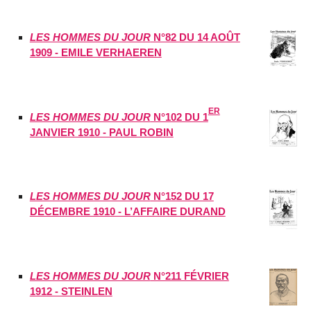
LES HOMMES DU JOUR
N°82 DU 14 AOÛT
1909 - EMILE VERHAEREN
ER
LES HOMMES DU JOUR
N°102 DU 1
JANVIER 1910 - PAUL ROBIN
LES HOMMES DU JOUR
N°152 DU 17
DÉCEMBRE 1910 - L’AFFAIRE DURAND
LES HOMMES DU JOUR
N°211 FÉVRIER
1912 - STEINLEN