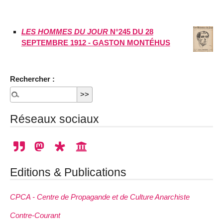
LES HOMMES DU JOUR
N°245 DU 28
SEPTEMBRE 1912 - GASTON MONTÉHUS
Rechercher :
Réseaux sociaux
Editions & Publications
CPCA - Centre de Propagande et de Culture Anarchiste
Contre-Courant