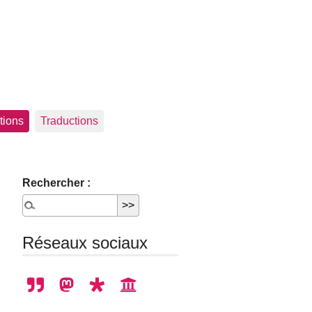
tions
Traductions
Rechercher :
Réseaux sociaux