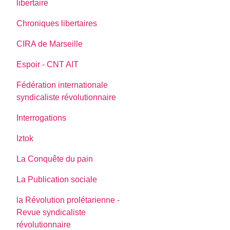
libertaire
Chroniques libertaires
CIRA de Marseille
Espoir - CNT AIT
Fédération internationale
syndicaliste révolutionnaire
Interrogations
Iztok
La Conquête du pain
La Publication sociale
la Révolution prolétarienne -
Revue syndicaliste
révolutionnaire