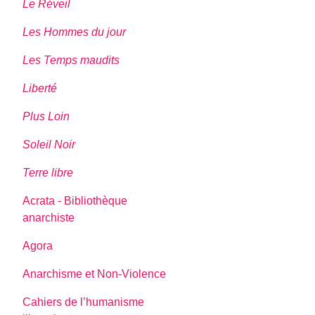
Le Réveil
Les Hommes du jour
Les Temps maudits
Liberté
Plus Loin
Soleil Noir
Terre libre
Acrata - Bibliothèque
anarchiste
Agora
Anarchisme et Non-Violence
Cahiers de l’humanisme