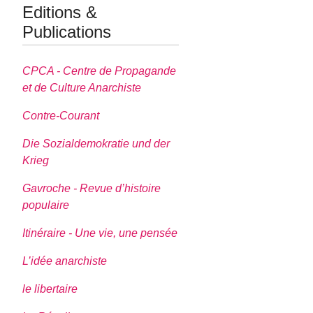
Editions &
Publications
CPCA - Centre de Propagande
et de Culture Anarchiste
Contre-Courant
Die Sozialdemokratie und der
Krieg
Gavroche - Revue d’histoire
populaire
Itinéraire - Une vie, une pensée
L’idée anarchiste
le libertaire