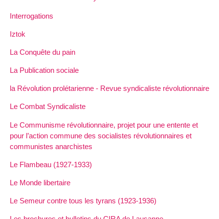
Interrogations
Iztok
La Conquête du pain
La Publication sociale
la Révolution prolétarienne - Revue syndicaliste révolutionnaire
Le Combat Syndicaliste
Le Communisme révolutionnaire, projet pour une entente et
pour l’action commune des socialistes révolutionnaires et
communistes anarchistes
Le Flambeau (1927-1933)
Le Monde libertaire
Le Semeur contre tous les tyrans (1923-1936)
Les brochures et bulletins du CIRA de Lausanne