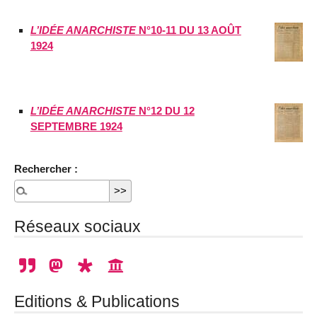
L’IDÉE ANARCHISTE
N°10-11 DU 13 AOÛT
1924
L’IDÉE ANARCHISTE
N°12 DU 12
SEPTEMBRE 1924
Rechercher :
Réseaux sociaux
Editions & Publications