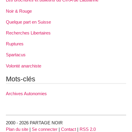
Noir & Rouge
Quelque part en Suisse
Recherches Libertaires
Ruptures
Spartacus
Volonté anarchiste
Mots-clés
Archives Autonomies
2000 - 2026 PARTAGE NOIR
Plan du site
|
Se connecter
|
Contact
|
RSS 2.0