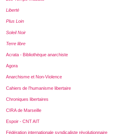
Liberté
Plus Loin
Soleil Noir
Terre libre
Acrata - Bibliothèque anarchiste
Agora
Anarchisme et Non-Violence
Cahiers de l’humanisme libertaire
Chroniques libertaires
CIRA de Marseille
Espoir - CNT AIT
Fédération internationale syndicaliste révolutionnaire