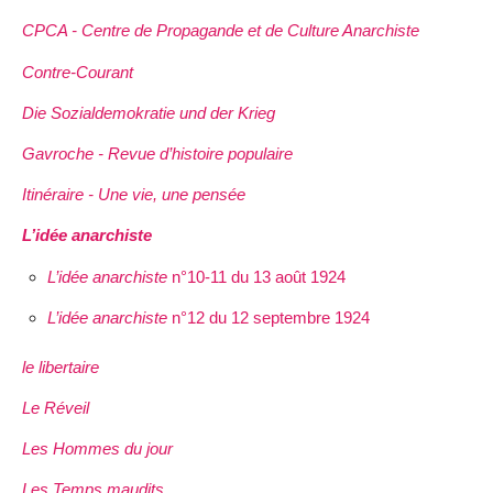
CPCA - Centre de Propagande et de Culture Anarchiste
Contre-Courant
Die Sozialdemokratie und der Krieg
Gavroche - Revue d’histoire populaire
Itinéraire - Une vie, une pensée
L’idée anarchiste
L’idée anarchiste
n°10-11 du 13 août 1924
L’idée anarchiste
n°12 du 12 septembre 1924
le libertaire
Le Réveil
Les Hommes du jour
Les Temps maudits