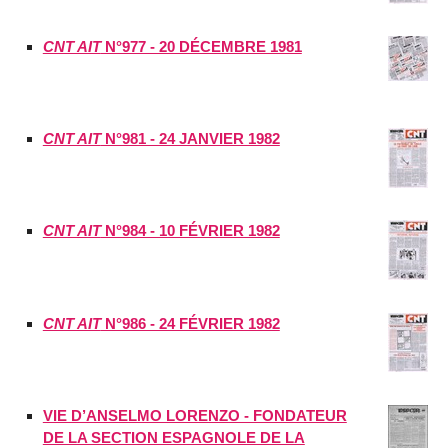
CNT AIT
N°977 - 20 DÉCEMBRE 1981
CNT AIT
N°981 - 24 JANVIER 1982
CNT AIT
N°984 - 10 FÉVRIER 1982
CNT AIT
N°986 - 24 FÉVRIER 1982
VIE D’ANSELMO LORENZO - FONDATEUR
DE LA SECTION ESPAGNOLE DE LA