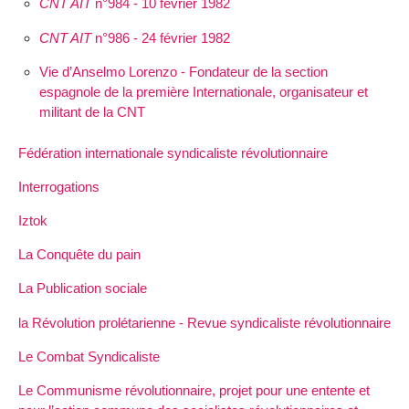
CNT AIT
n°984 - 10 février 1982
CNT AIT
n°986 - 24 février 1982
Vie d’Anselmo Lorenzo - Fondateur de la section
espagnole de la première Internationale, organisateur et
militant de la CNT
Fédération internationale syndicaliste révolutionnaire
Interrogations
Iztok
La Conquête du pain
La Publication sociale
la Révolution prolétarienne - Revue syndicaliste révolutionnaire
Le Combat Syndicaliste
Le Communisme révolutionnaire, projet pour une entente et