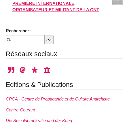
PREMIÈRE INTERNATIONALE,
ORGANISATEUR ET MILITANT DE LA CNT
Rechercher :
Réseaux sociaux
Editions & Publications
CPCA - Centre de Propagande et de Culture Anarchiste
Contre-Courant
Die Sozialdemokratie und der Krieg