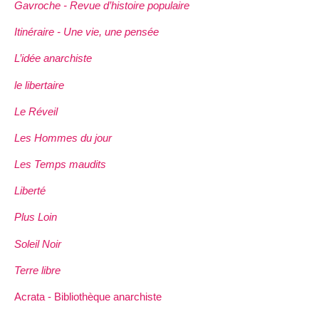
Gavroche - Revue d’histoire populaire
Itinéraire - Une vie, une pensée
L’idée anarchiste
le libertaire
Le Réveil
Les Hommes du jour
Les Temps maudits
Liberté
Plus Loin
Soleil Noir
Terre libre
Acrata - Bibliothèque anarchiste