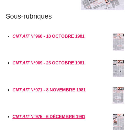
Sous-rubriques
CNT AIT
N°968 - 18 OCTOBRE 1981
CNT AIT
N°969 - 25 OCTOBRE 1981
CNT AIT
N°971 - 8 NOVEMBRE 1981
CNT AIT
N°975 - 6 DÉCEMBRE 1981