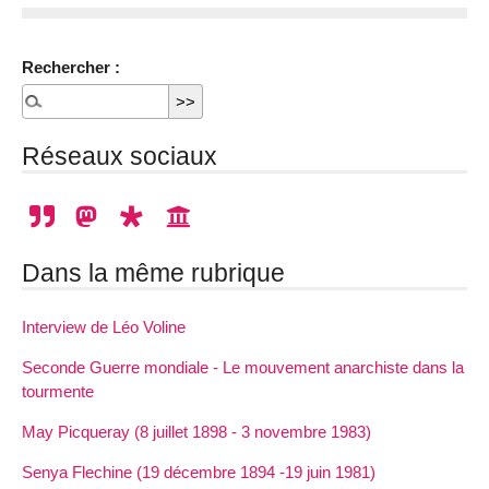
Rechercher :
Réseaux sociaux
Dans la même rubrique
Interview de Léo Voline
Seconde Guerre mondiale - Le mouvement anarchiste dans la
tourmente
May Picqueray (8 juillet 1898 - 3 novembre 1983)
Senya Flechine (19 décembre 1894 -19 juin 1981)