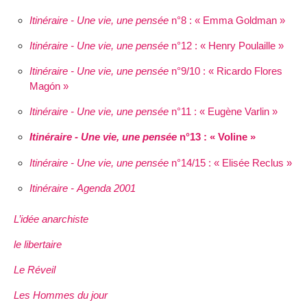
Itinéraire - Une vie, une pensée
n°8 : « Emma Goldman »
Itinéraire - Une vie, une pensée
n°12 : « Henry Poulaille »
Itinéraire - Une vie, une pensée
n°9/10 : « Ricardo Flores
Magón »
Itinéraire - Une vie, une pensée
n°11 : « Eugène Varlin »
Itinéraire - Une vie, une pensée
n°13 : « Voline »
Itinéraire - Une vie, une pensée
n°14/15 : « Elisée Reclus »
Itinéraire - Agenda 2001
L’idée anarchiste
le libertaire
Le Réveil
Les Hommes du jour