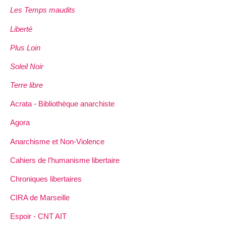
Les Temps maudits
Liberté
Plus Loin
Soleil Noir
Terre libre
Acrata - Bibliothèque anarchiste
Agora
Anarchisme et Non-Violence
Cahiers de l’humanisme libertaire
Chroniques libertaires
CIRA de Marseille
Espoir - CNT AIT