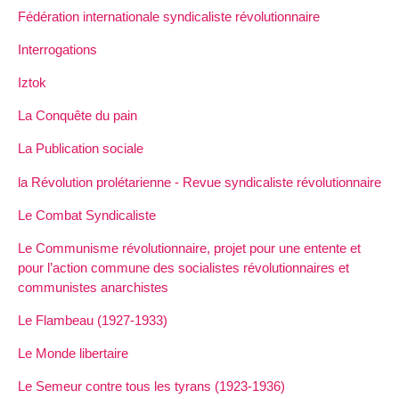
Fédération internationale syndicaliste révolutionnaire
Interrogations
Iztok
La Conquête du pain
La Publication sociale
la Révolution prolétarienne - Revue syndicaliste révolutionnaire
Le Combat Syndicaliste
Le Communisme révolutionnaire, projet pour une entente et
pour l’action commune des socialistes révolutionnaires et
communistes anarchistes
Le Flambeau (1927-1933)
Le Monde libertaire
Le Semeur contre tous les tyrans (1923-1936)