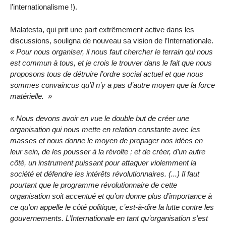
l’internationalisme !).
Malatesta, qui prit une part extrêmement active dans les
discussions, souligna de nouveau sa vision de l’Internationale.
Pour nous organiser, il nous faut chercher le terrain qui nous
est commun à tous, et je crois le trouver dans le fait que nous
proposons tous de détruire l’ordre social actuel et que nous
sommes convaincus qu’il n’y a pas d’autre moyen que la force
matérielle.
Nous devons avoir en vue le double but de créer une
organisation qui nous mette en relation constante avec les
masses et nous donne le moyen de propager nos idées en
leur sein, de les pousser à la révolte ; et de créer, d’un autre
côté, un instrument puissant pour attaquer violemment la
société et défendre les intérêts révolutionnaires. (...) Il faut
pourtant que le programme révolutionnaire de cette
organisation soit accentué et qu’on donne plus d’importance à
ce qu’on appelle le côté politique, c’est-à-dire la lutte contre les
gouvernements. L’Internationale en tant qu’organisation s’est