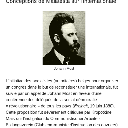
Conceptions de Malatesta sur l’Internationale
Johann Most
L’initiative des socialistes (autoritaires) belges pour organiser
un congrès dans le but de reconstituer une Internationale, fut
suivie par un appel de Johann Most en faveur d’une
conférence des délégués de la social-démocratie
« révolutionnaire » de tous les pays (
Freiheit
, 19 juin 1880).
Cette proposition fut sévèrement critiquée par Kropotkine.
Mais sur l’instigation du Communistischer Arbeiter-
Bildungsverein (Club communiste d’instruction des ouvriers)