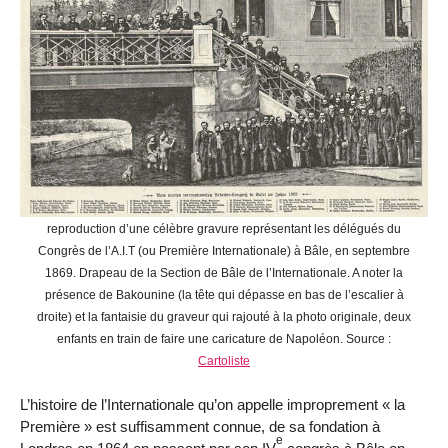
reproduction d’une célèbre gravure représentant les délégués du
Congrès de l’A.I.T (ou Première Internationale) à Bâle, en septembre
1869. Drapeau de la Section de Bâle de l’Internationale. A noter la
présence de Bakounine (la tête qui dépasse en bas de l’escalier à
droite) et la fantaisie du graveur qui rajouté à la photo originale, deux
enfants en train de faire une caricature de Napoléon. Source :
Cartoliste
L’histoire de l’Internationale qu’on appelle improprement « la
Première » est suffisamment connue, de sa fondation à
e