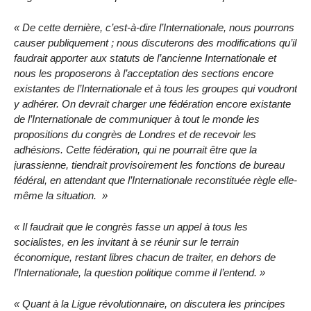
De cette dernière, c’est-à-dire l’Internationale, nous pourrons
causer publiquement ; nous discuterons des modifications qu’il
faudrait apporter aux statuts de l’ancienne Internationale et
nous les proposerons à l’acceptation des sections encore
existantes de l’Internationale et à tous les groupes qui voudront
y adhérer. On devrait charger une fédération encore existante
de l’Internationale de communiquer à tout le monde les
propositions du congrès de Londres et de recevoir les
adhésions. Cette fédération, qui ne pourrait être que la
jurassienne, tiendrait provisoirement les fonctions de bureau
fédéral, en attendant que l’Internationale reconstituée règle elle-
même la situation.
Il faudrait que le congrès fasse un appel à tous les
socialistes, en les invitant à se réunir sur le terrain
économique, restant libres chacun de traiter, en dehors de
l’Internationale, la question politique comme il l’entend.
Quant à la Ligue révolutionnaire, on discutera les principes