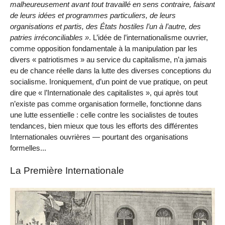
malheureusement avant tout travaillé en sens contraire, faisant
de leurs idées et programmes particuliers, de leurs
organisations et partis, des États hostiles l’un à l’autre, des
patries irréconciliables
. L’idée de l’internationalisme ouvrier,
comme opposition fondamentale à la manipulation par les
divers « patriotismes » au service du capitalisme, n’a jamais
eu de chance réelle dans la lutte des diverses conceptions du
socialisme. Ironiquement, d’un point de vue pratique, on peut
dire que « l’Internationale des capitalistes », qui après tout
n’existe pas comme organisation formelle, fonctionne dans
une lutte essentielle : celle contre les socialistes de toutes
tendances, bien mieux que tous les efforts des différentes
Internationales ouvrières — pourtant des organisations
formelles...
La Première Internationale