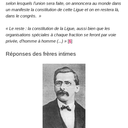
selon lesquels l’union sera faite, on annoncera au monde dans
un manifeste la constitution de cette Ligue et on en restera là,
dans le congrès.
Le reste : la constitution de la Ligue, aussi bien que les
organisations spéciales à chaque fraction se feront par voie
privée, d’homme à homme (...)
[
6
]
Réponses des frères intimes