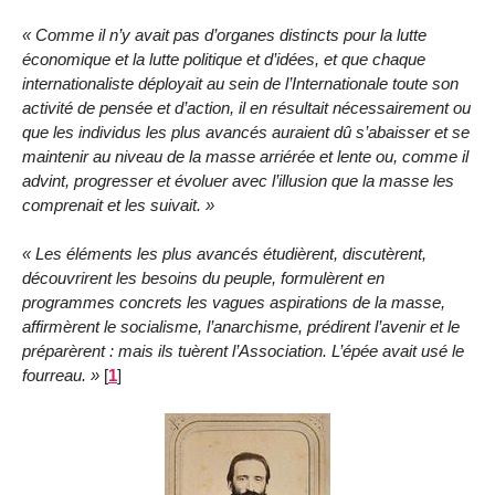
Comme il n’y avait pas d’organes distincts pour la lutte
économique et la lutte politique et d’idées, et que chaque
internationaliste déployait au sein de l’Internationale toute son
activité de pensée et d’action, il en résultait nécessairement ou
que les individus les plus avancés auraient dû s’abaisser et se
maintenir au niveau de la masse arriérée et lente ou, comme il
advint, progresser et évoluer avec l’illusion que la masse les
comprenait et les suivait.
Les éléments les plus avancés étudièrent, discutèrent,
découvrirent les besoins du peuple, formulèrent en
programmes concrets les vagues aspirations de la masse,
affirmèrent le socialisme, l’anarchisme, prédirent l’avenir et le
préparèrent : mais ils tuèrent l’Association. L’épée avait usé le
fourreau.
[
1
]