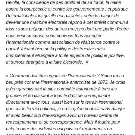
révolte, la conscience de ses droits et de sa force, la haine
contre la bourgeoisie et contre les gouvernements ; et puisque
l’Internationale tant qu’elle est garantie contre le danger de
devenir une machine électorale répond à cet intérêt commun à
tous ; sans préjuger des autres moyens dont une partie d’entre
nous veut se servir, nous pouvons tous accepter
l’Internationale comme association de résistance contre le
capital, faisant bien de la politique destructive mais
complètement étrangère à toute espèce de politique positive,
et surtout étrangère à la lutte électorale.
Comment doit être organisée l’Internationale ? Selon moi à
peu près comme l’Internationale anarchiste de 1873. Je crois
qu’en garantissant la plus complète autonomie à tous les
groupes et en laissant à tous le droit de correspondre
directement avec tous, aussi bien sur le terrain international
que sur le terrain national, je crois qu’on pourrait sans danger
et avec beaucoup d’avantages avoir un bureau central de
renseignements et de correspondance. Mais il faudra pour
cela trouver des individus qui puissent réellement s’en