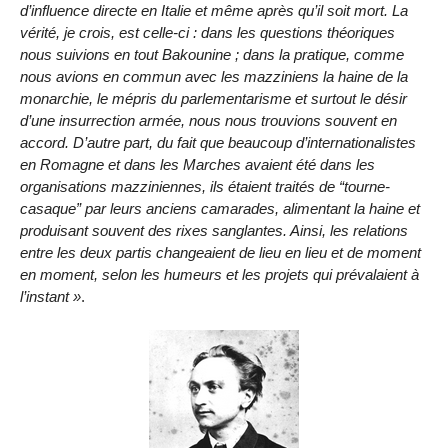
d’influence directe en Italie et même après qu’il soit mort. La
vérité, je crois, est celle-ci : dans les questions théoriques
nous suivions en tout Bakounine ; dans la pratique, comme
nous avions en commun avec les mazziniens la haine de la
monarchie, le mépris du parlementarisme et surtout le désir
d’une insurrection armée, nous nous trouvions souvent en
accord. D’autre part, du fait que beaucoup d’internationalistes
en Romagne et dans les Marches avaient été dans les
organisations mazziniennes, ils étaient traités de
tourne-
casaque
par leurs anciens camarades, alimentant la haine et
produisant souvent des rixes sanglantes. Ainsi, les relations
entre les deux partis changeaient de lieu en lieu et de moment
en moment, selon les humeurs et les projets qui prévalaient à
l’instant
.