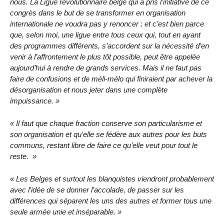
nous. La Ligue révolutionnaire belge qui a pris l’initiative de ce
congrès dans le but de se transformer en organisation
internationale ne voudra pas y renoncer ; et c’est bien parce
que, selon moi, une ligue entre tous ceux qui, tout en ayant
des programmes différents, s’accordent sur la nécessité d’en
venir à l’affrontement le plus tôt possible, peut être appelée
aujourd’hui à rendre de grands services. Mais il ne faut pas
faire de confusions et de méli-mélo qui finiraient par achever la
désorganisation et nous jeter dans une complète
impuissance.
Il faut que chaque fraction conserve son particularisme et
son organisation et qu’elle se fédère aux autres pour les buts
communs, restant libre de faire ce qu’elle veut pour tout le
reste.
Les Belges et surtout les blanquistes viendront probablement
avec l’idée de se donner l’accolade, de passer sur les
différences qui séparent les uns des autres et former tous une
seule armée unie et inséparable.