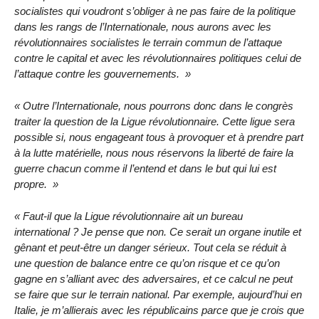
socialistes qui voudront s’obliger à ne pas faire de la politique
dans les rangs de l’Internationale, nous aurons avec les
révolutionnaires socialistes le terrain commun de l’attaque
contre le capital et avec les révolutionnaires politiques celui de
l’attaque contre les gouvernements.
Outre l’Internationale, nous pourrons donc dans le congrès
traiter la question de la Ligue révolutionnaire. Cette ligue sera
possible si, nous engageant tous à provoquer et à prendre part
à la lutte matérielle, nous nous réservons la liberté de faire la
guerre chacun comme il l’entend et dans le but qui lui est
propre.
Faut-il que la Ligue révolutionnaire ait un bureau
international ? Je pense que non. Ce serait un organe inutile et
gênant et peut-être un danger sérieux. Tout cela se réduit à
une question de balance entre ce qu’on risque et ce qu’on
gagne en s’alliant avec des adversaires, et ce calcul ne peut
se faire que sur le terrain national. Par exemple, aujourd’hui en
Italie, je m’allierais avec les républicains parce que je crois que