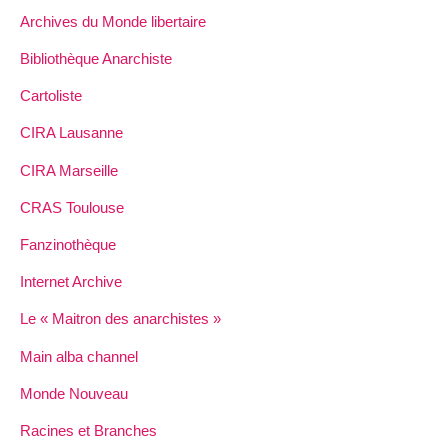
Archives du Monde libertaire
Bibliothèque Anarchiste
Cartoliste
CIRA Lausanne
CIRA Marseille
CRAS Toulouse
Fanzinothèque
Internet Archive
Le « Maitron des anarchistes »
Main alba channel
Monde Nouveau
Racines et Branches