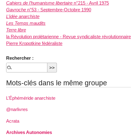
Cahiers de l’humanisme libertaire
n°215 - Avril 1975
Gavroche
n°53 - Septembre-Octobre 1990
L’idée anarchiste
Les Temps maudits
Terre libre
la Révolution prolétarienne - Revue syndicaliste révolutionnaire
Pierre Kropotkine fédéraliste
Rechercher :
Mots-clés dans le même groupe
L’Éphéméride anarchiste
@narlivres
Acrata
Archives Autonomies