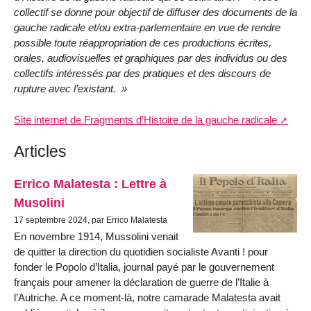
collectif se donne pour objectif de diffuser des documents de la
gauche radicale et/ou extra-parlementaire en vue de rendre
possible toute réappropriation de ces productions écrites,
orales, audiovisuelles et graphiques par des individus ou des
collectifs intéressés par des pratiques et des discours de
rupture avec l’existant.
Site internet de Fragments d’Histoire de la gauche radicale
Articles
Errico Malatesta : Lettre à
Musolini
17 septembre 2024, par Errico Malatesta
En novembre 1914, Mussolini venait
de quitter la direction du quotidien socialiste Avanti ! pour
fonder le Popolo d’Italia, journal payé par le gouvernement
français pour amener la déclaration de guerre de l’Italie à
l’Autriche. A ce moment-là, notre camarade Malatesta avait