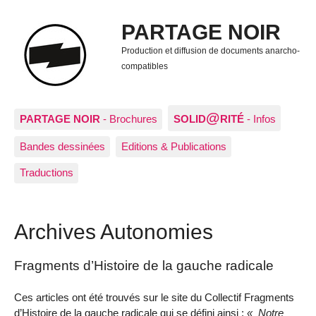
PARTAGE NOIR
Production et diffusion de documents anarcho-
compatibles
@
PARTAGE NOIR
- Brochures
SOLID
RITÉ
- Infos
Bandes dessinées
Editions & Publications
Traductions
Archives Autonomies
Fragments d’Histoire de la gauche radicale
Ces articles ont été trouvés sur le site du Collectif Fragments
d’Histoire de la gauche radicale qui se défini ainsi :
Notre