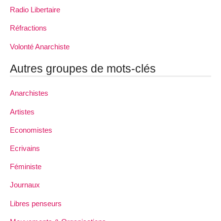
Radio Libertaire
Réfractions
Volonté Anarchiste
Autres groupes de mots-clés
Anarchistes
Artistes
Economistes
Ecrivains
Féministe
Journaux
Libres penseurs