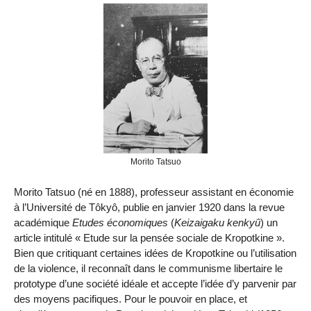
Morito Tatsuo
Morito Tatsuo (né en 1888), professeur assistant en économie
à l’Université de Tôkyô, publie en janvier 1920 dans la revue
académique
Etudes économiques
(
Keizaigaku kenkyû
) un
article intitulé « Etude sur la pensée sociale de Kropotkine ».
Bien que critiquant certaines idées de Kropotkine ou l’utilisation
de la violence, il reconnaît dans le communisme libertaire le
prototype d’une société idéale et accepte l’idée d’y parvenir par
des moyens pacifiques. Pour le pouvoir en place, et