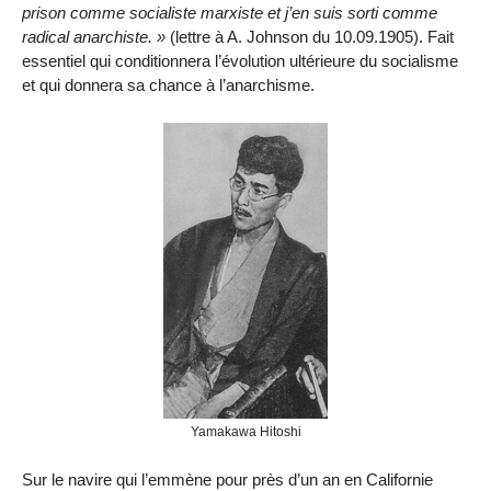
prison comme socialiste marxiste et j’en suis sorti comme
radical anarchiste.
(lettre à A. Johnson du 10.09.1905). Fait
essentiel qui conditionnera l’évolution ultérieure du socialisme
et qui donnera sa chance à l’anarchisme.
Yamakawa Hitoshi
Sur le navire qui l’emmène pour près d’un an en Californie