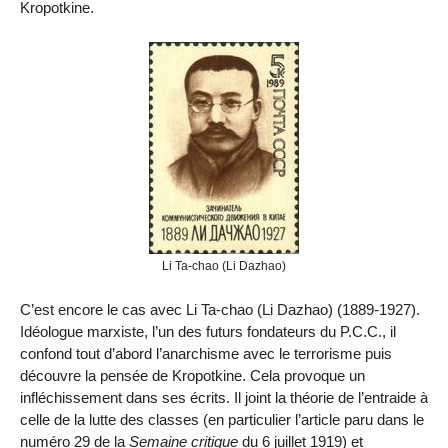
Kropotkine.
Li Ta-chao (Li Dazhao)
C’est encore le cas avec Li Ta-chao (Li Dazhao) (1889-1927).
Idéologue marxiste, l’un des futurs fondateurs du P.C.C., il
confond tout d’abord l’anarchisme avec le terrorisme puis
découvre la pensée de Kropotkine. Cela provoque un
infléchissement dans ses écrits. Il joint la théorie de l’entraide à
celle de la lutte des classes (en particulier l’article paru dans le
numéro 29 de la
Semaine critique
du 6 juillet 1919) et