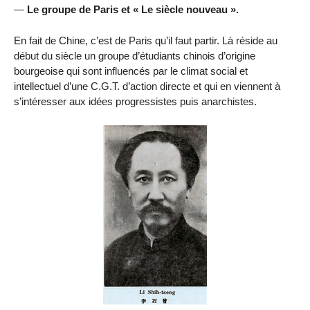
—
Le groupe de Paris et « Le siècle nouveau ».
En fait de Chine, c’est de Paris qu’il faut partir. Là réside au
début du siècle un groupe d’étudiants chinois d’origine
bourgeoise qui sont influencés par le climat social et
intellectuel d’une C.G.T. d’action directe et qui en viennent à
s’intéresser aux idées progressistes puis anarchistes.