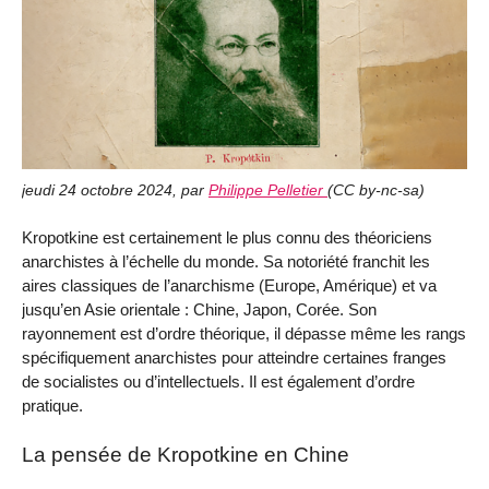
jeudi 24 octobre 2024
,
par
Philippe Pelletier
(
CC by-nc-sa
)
Kropotkine est certainement le plus connu des théoriciens
anarchistes à l’échelle du monde. Sa notoriété franchit les
aires classiques de l’anarchisme (Europe, Amérique) et va
jusqu’en Asie orientale : Chine, Japon, Corée. Son
rayonnement est d’ordre théorique, il dépasse même les rangs
spécifiquement anarchistes pour atteindre certaines franges
de socialistes ou d’intellectuels. Il est également d’ordre
pratique.
La pensée de Kropotkine en Chine