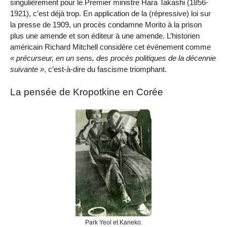
singulièrement pour le Premier ministre Hara Takashi (1856-
1921), c’est déjà trop. En application de la (répressive) loi sur
la presse de 1909, un procès condamne Morito à la prison
plus une amende et son éditeur à une amende. L’historien
américain Richard Mitchell considère cet événement comme
précurseur, en un sens, des procès politiques de la décennie
suivante
, c’est-à-dire du fascisme triomphant.
La pensée de Kropotkine en Corée
Park Yeol et Kaneko.