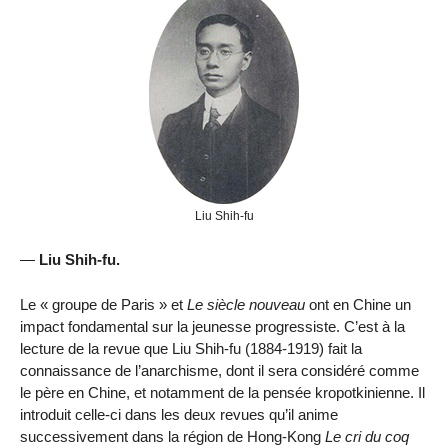
Liu Shih-fu
—
Liu Shih-fu.
Le « groupe de Paris » et
Le siècle nouveau
ont en Chine un
impact fondamental sur la jeunesse progressiste. C’est à la
lecture de la revue que Liu Shih-fu (1884-1919) fait la
connaissance de l’anarchisme, dont il sera considéré comme
le père en Chine, et notamment de la pensée kropotkinienne. Il
introduit celle-ci dans les deux revues qu’il anime
successivement dans la région de Hong-Kong
Le cri du coq