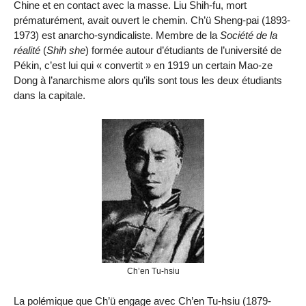
Chine et en contact avec la masse. Liu Shih-fu, mort
prématurément, avait ouvert le chemin. Ch’ü Sheng-pai (1893-
1973) est anarcho-syndicaliste. Membre de la
Société de la
réalité
(
Shih she
) formée autour d’étudiants de l’université de
Pékin, c’est lui qui « convertit » en 1919 un certain Mao-ze
Dong à l’anarchisme alors qu’ils sont tous les deux étudiants
dans la capitale.
Ch’en Tu-hsiu
La polémique que Ch’ü engage avec Ch’en Tu-hsiu (1879-