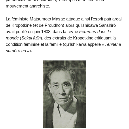
mouvement anarchiste.
La féministe Matsumoto Masae attaque ainsi l’esprit patriarcal
de Kropotkine (et de Proudhon) alors qu’Ishikawa Sanshirô
avait publié en juin 1908, dans la revue
Femmes dans le
monde
(
Sekai fujin
), des extraits de Kropotkine critiquant la
condition féminine et la famille (qu’Ishikawa appelle
l’ennemi
numéro un
).