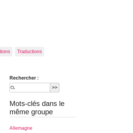
tions
Traductions
Rechercher :
Mots-clés dans le
même groupe
Allemagne