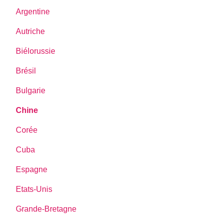
Argentine
Autriche
Biélorussie
Brésil
Bulgarie
Chine
Corée
Cuba
Espagne
Etats-Unis
Grande-Bretagne