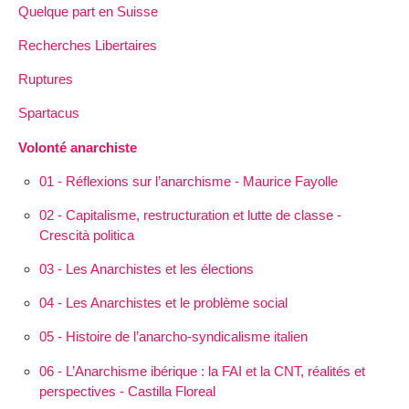
Quelque part en Suisse
Recherches Libertaires
Ruptures
Spartacus
Volonté anarchiste
01 - Réflexions sur l’anarchisme - Maurice Fayolle
02 - Capitalisme, restructuration et lutte de classe -
Crescità politica
03 - Les Anarchistes et les élections
04 - Les Anarchistes et le problème social
05 - Histoire de l’anarcho-syndicalisme italien
06 - L’Anarchisme ibérique : la FAI et la CNT, réalités et
perspectives - Castilla Floreal