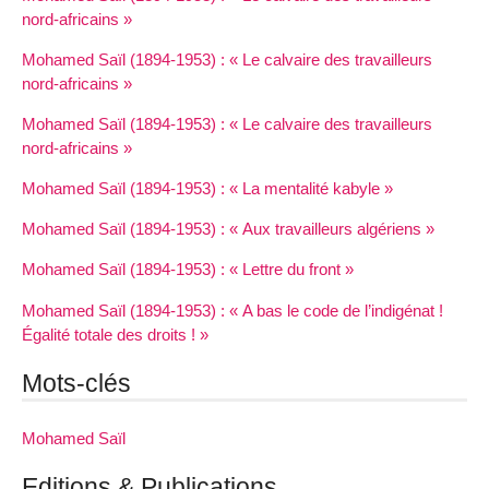
nord-africains »
Mohamed Saïl (1894-1953) : « Le calvaire des travailleurs
nord-africains »
Mohamed Saïl (1894-1953) : « Le calvaire des travailleurs
nord-africains »
Mohamed Saïl (1894-1953) : « La mentalité kabyle »
Mohamed Saïl (1894-1953) : « Aux travailleurs algériens »
Mohamed Saïl (1894-1953) : « Lettre du front »
Mohamed Saïl (1894-1953) : « A bas le code de l’indigénat !
Égalité totale des droits ! »
Mots-clés
Mohamed Saïl
Editions & Publications