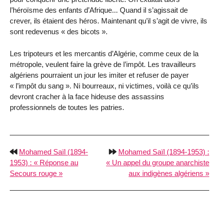
l’héroïsme des enfants d’Afrique... Quand il s’agissait de
crever, ils étaient des héros. Maintenant qu’il s’agit de vivre, ils
sont redevenus « des bicots ».
Les tripoteurs et les mercantis d’Algérie, comme ceux de la
métropole, veulent faire la grève de l’impôt. Les travailleurs
algériens pourraient un jour les imiter et refuser de payer
« l’impôt du sang ». Ni bourreaux, ni victimes, voilà ce qu’ils
devront cracher à la face hideuse des assassins
professionnels de toutes les patries.
Mohamed Saïl (1894-
Mohamed Saïl (1894-1953) :
1953) : « Réponse au
« Un appel du groupe anarchiste
Secours rouge »
aux indigènes algériens »