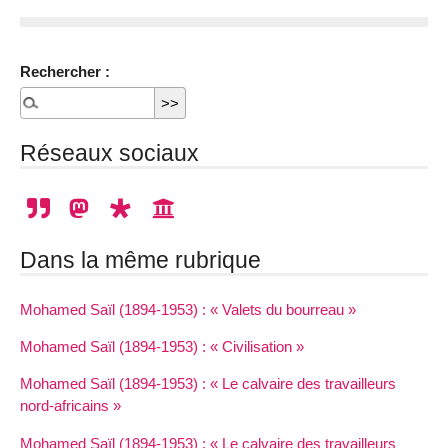
Rechercher :
Réseaux sociaux
Dans la même rubrique
Mohamed Saïl (1894-1953) : « Valets du bourreau »
Mohamed Saïl (1894-1953) : « Civilisation »
Mohamed Saïl (1894-1953) : « Le calvaire des travailleurs
nord-africains »
Mohamed Saïl (1894-1953) : « Le calvaire des travailleurs