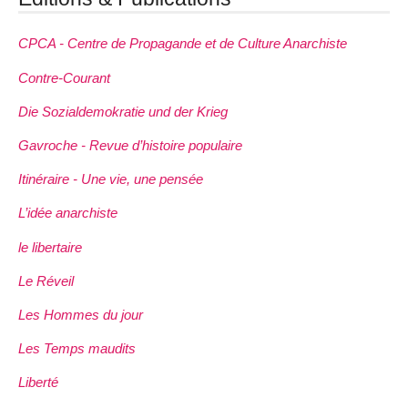
CPCA - Centre de Propagande et de Culture Anarchiste
Contre-Courant
Die Sozialdemokratie und der Krieg
Gavroche - Revue d’histoire populaire
Itinéraire - Une vie, une pensée
L’idée anarchiste
le libertaire
Le Réveil
Les Hommes du jour
Les Temps maudits
Liberté