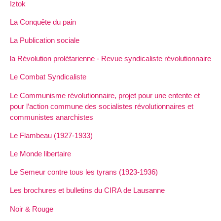
Iztok
La Conquête du pain
La Publication sociale
la Révolution prolétarienne - Revue syndicaliste révolutionnaire
Le Combat Syndicaliste
Le Communisme révolutionnaire, projet pour une entente et
pour l’action commune des socialistes révolutionnaires et
communistes anarchistes
Le Flambeau (1927-1933)
Le Monde libertaire
Le Semeur contre tous les tyrans (1923-1936)
Les brochures et bulletins du CIRA de Lausanne
Noir & Rouge