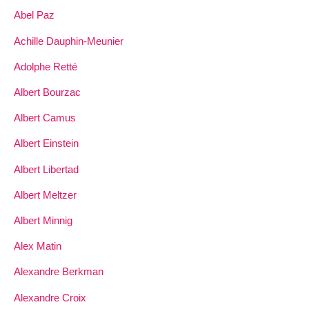
Abel Paz
Achille Dauphin-Meunier
Adolphe Retté
Albert Bourzac
Albert Camus
Albert Einstein
Albert Libertad
Albert Meltzer
Albert Minnig
Alex Matin
Alexandre Berkman
Alexandre Croix