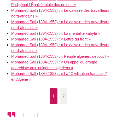
l’indigénat ! Égalité totale des droits ! »
Mohamed Saïl (1894-1953) : « Le calvaire des travailleurs
nord-africains »
Mohamed Saïl (1894-1953) : « Le calvaire des travailleurs
nord-africains »
Mohamed Saïl (1894-1953) : « La mentalité kabyle »
Mohamed Saïl (1894-1953) : « Lettre du front »
Mohamed Saïl (1894-1953) : « Le calvaire des travailleurs
nord-africains »
Mohamed Saïl (1894-1953) : « Peuple algérien, debout ! »
Mohamed Saïl (1894-1953) : « Un appel du groupe
anarchiste aux indigènes algériens »
Mohamed Saïl (1894-1953) : « La “Civilisation française”
en Algérie »
1
2