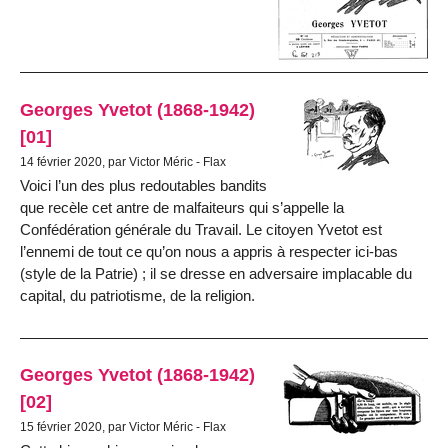
Georges Yvetot (1868-1942)
[01]
14 février 2020, par Victor Méric - Flax
Voici l’un des plus redoutables bandits
que recèle cet antre de malfaiteurs qui s’appelle la
Confédération générale du Travail. Le citoyen Yvetot est
l’ennemi de tout ce qu’on nous a appris à respecter ici-bas
(style de la Patrie) ; il se dresse en adversaire implacable du
capital, du patriotisme, de la religion.
Georges Yvetot (1868-1942)
[02]
15 février 2020, par Victor Méric - Flax