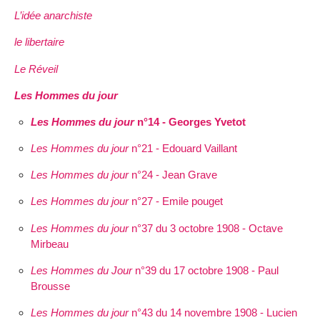
L’idée anarchiste
le libertaire
Le Réveil
Les Hommes du jour
Les Hommes du jour
n°14 - Georges Yvetot
Les Hommes du jour
n°21 - Edouard Vaillant
Les Hommes du jour
n°24 - Jean Grave
Les Hommes du jour
n°27 - Emile pouget
Les Hommes du jour
n°37 du 3 octobre 1908 - Octave
Mirbeau
Les Hommes du Jour
n°39 du 17 octobre 1908 - Paul
Brousse
Les Hommes du jour
n°43 du 14 novembre 1908 - Lucien