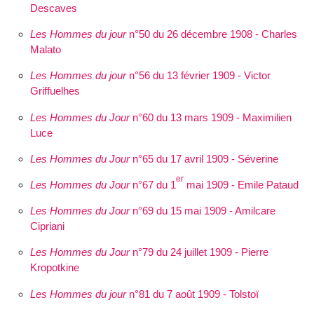
Descaves
Les Hommes du jour
n°50 du 26 décembre 1908 - Charles
Malato
Les Hommes du jour
n°56 du 13 février 1909 - Victor
Griffuelhes
Les Hommes du Jour
n°60 du 13 mars 1909 - Maximilien
Luce
Les Hommes du Jour
n°65 du 17 avril 1909 - Séverine
er
Les Hommes du Jour
n°67 du 1
mai 1909 - Emile Pataud
Les Hommes du Jour
n°69 du 15 mai 1909 - Amilcare
Cipriani
Les Hommes du Jour
n°79 du 24 juillet 1909 - Pierre
Kropotkine
Les Hommes du jour
n°81 du 7 août 1909 - Tolstoï