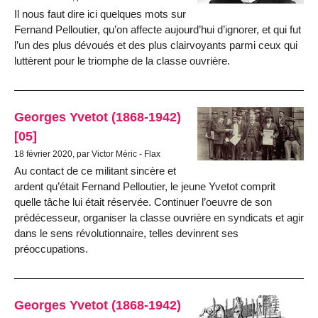
Il nous faut dire ici quelques mots sur
Fernand Pelloutier, qu’on affecte aujourd’hui d’ignorer, et qui fut
l’un des plus dévoués et des plus clairvoyants parmi ceux qui
luttèrent pour le triomphe de la classe ouvrière.
Georges Yvetot (1868-1942)
[05]
18 février 2020, par Victor Méric - Flax
Au contact de ce militant sincère et
ardent qu’était Fernand Pelloutier, le jeune Yvetot comprit
quelle tâche lui était réservée. Continuer l’oeuvre de son
prédécesseur, organiser la classe ouvrière en syndicats et agir
dans le sens révolutionnaire, telles devinrent ses
préoccupations.
Georges Yvetot (1868-1942)