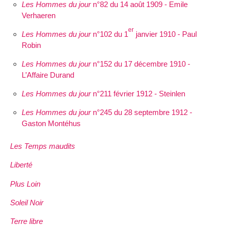
Les Hommes du jour
n°82 du 14 août 1909 - Emile
Verhaeren
er
Les Hommes du jour
n°102 du 1
janvier 1910 - Paul
Robin
Les Hommes du jour
n°152 du 17 décembre 1910 -
L’Affaire Durand
Les Hommes du jour
n°211 février 1912 - Steinlen
Les Hommes du jour
n°245 du 28 septembre 1912 -
Gaston Montéhus
Les Temps maudits
Liberté
Plus Loin
Soleil Noir
Terre libre