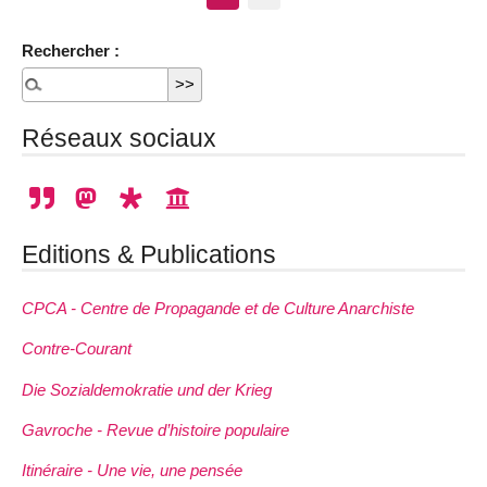
Rechercher :
Réseaux sociaux
Editions & Publications
CPCA - Centre de Propagande et de Culture Anarchiste
Contre-Courant
Die Sozialdemokratie und der Krieg
Gavroche - Revue d’histoire populaire
Itinéraire - Une vie, une pensée