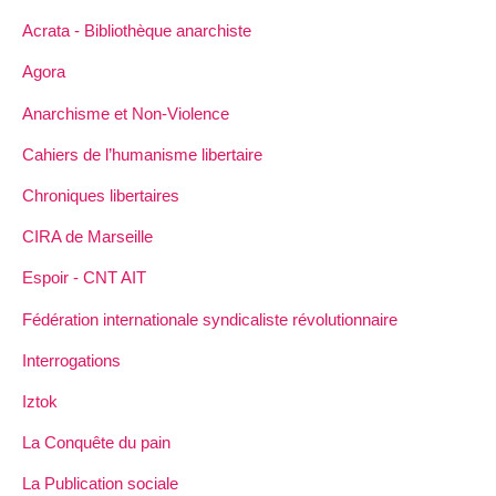
Acrata - Bibliothèque anarchiste
Agora
Anarchisme et Non-Violence
Cahiers de l’humanisme libertaire
Chroniques libertaires
CIRA de Marseille
Espoir - CNT AIT
Fédération internationale syndicaliste révolutionnaire
Interrogations
Iztok
La Conquête du pain
La Publication sociale