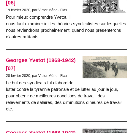
[06]
19 février 2020, par Victor Méric - Flax
Pour mieux comprendre Yvetot, il
nous faut examiner ici les théories syndicalistes sur lesquelles
nous reviendrons prochainement, quand nous présenterons
d’autres militants.
Georges Yvetot (1868-1942)
[07]
20 février 2020, par Victor Méric - Flax
Le but des syndicats fut d’abord de
lutter contre la tyrannie patronale et de lutter au jour le jour,
pour obtenir de meilleures conditions de travail, des
relèvements de salaires, des diminutions d’heures de travail,
etc.
Georges Yvetot (1868-1942)