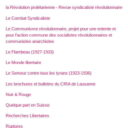
la Révolution prolétarienne - Revue syndicaliste révolutionnaire
Le Combat Syndicaliste
Le Communisme révolutionnaire, projet pour une entente et
pour l’action commune des socialistes révolutionnaires et
communistes anarchistes
Le Flambeau (1927-1933)
Le Monde libertaire
Le Semeur contre tous les tyrans (1923-1936)
Les brochures et bulletins du CIRA de Lausanne
Noir & Rouge
Quelque part en Suisse
Recherches Libertaires
Ruptures