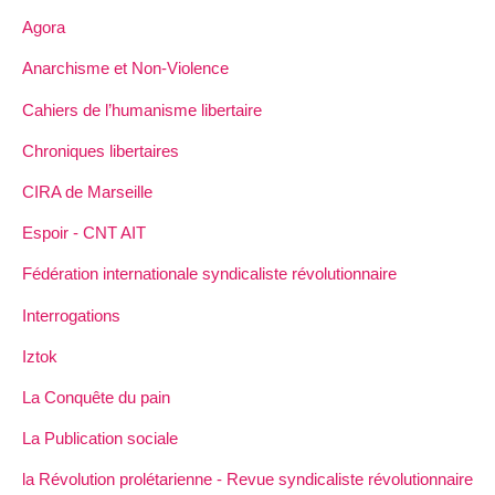
Agora
Anarchisme et Non-Violence
Cahiers de l’humanisme libertaire
Chroniques libertaires
CIRA de Marseille
Espoir - CNT AIT
Fédération internationale syndicaliste révolutionnaire
Interrogations
Iztok
La Conquête du pain
La Publication sociale
la Révolution prolétarienne - Revue syndicaliste révolutionnaire