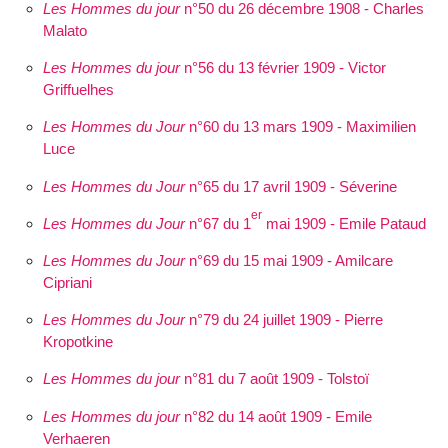
Les Hommes du jour
n°50 du 26 décembre 1908 - Charles
Malato
Les Hommes du jour
n°56 du 13 février 1909 - Victor
Griffuelhes
Les Hommes du Jour
n°60 du 13 mars 1909 - Maximilien
Luce
Les Hommes du Jour
n°65 du 17 avril 1909 - Séverine
er
Les Hommes du Jour
n°67 du 1
mai 1909 - Emile Pataud
Les Hommes du Jour
n°69 du 15 mai 1909 - Amilcare
Cipriani
Les Hommes du Jour
n°79 du 24 juillet 1909 - Pierre
Kropotkine
Les Hommes du jour
n°81 du 7 août 1909 - Tolstoï
Les Hommes du jour
n°82 du 14 août 1909 - Emile
Verhaeren