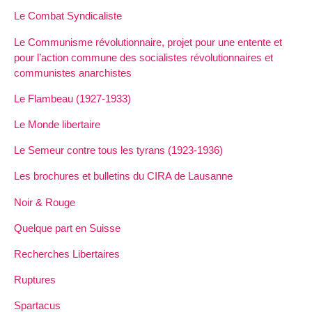
Le Combat Syndicaliste
Le Communisme révolutionnaire, projet pour une entente et
pour l’action commune des socialistes révolutionnaires et
communistes anarchistes
Le Flambeau (1927-1933)
Le Monde libertaire
Le Semeur contre tous les tyrans (1923-1936)
Les brochures et bulletins du CIRA de Lausanne
Noir & Rouge
Quelque part en Suisse
Recherches Libertaires
Ruptures
Spartacus