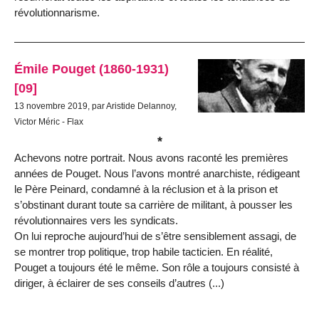
révolutionnarisme.
Émile Pouget (1860-1931)
[09]
13 novembre 2019, par Aristide Delannoy,
Victor Méric - Flax
*
Achevons notre portrait. Nous avons raconté les premières
années de Pouget. Nous l’avons montré anarchiste, rédigeant
le Père Peinard, condamné à la réclusion et à la prison et
s’obstinant durant toute sa carrière de militant, à pousser les
révolutionnaires vers les syndicats.
On lui reproche aujourd’hui de s’être sensiblement assagi, de
se montrer trop politique, trop habile tacticien. En réalité,
Pouget a toujours été le même. Son rôle a toujours consisté à
diriger, à éclairer de ses conseils d’autres (...)