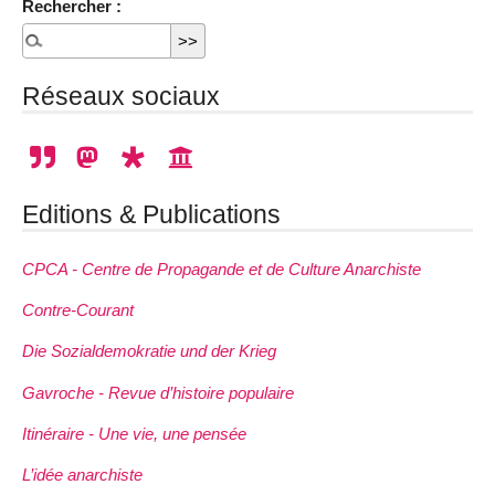
Rechercher :
Réseaux sociaux
Editions & Publications
CPCA - Centre de Propagande et de Culture Anarchiste
Contre-Courant
Die Sozialdemokratie und der Krieg
Gavroche - Revue d’histoire populaire
Itinéraire - Une vie, une pensée
L’idée anarchiste