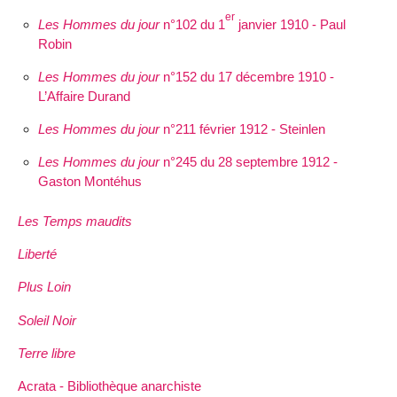
er
Les Hommes du jour
n°102 du 1
janvier 1910 - Paul
Robin
Les Hommes du jour
n°152 du 17 décembre 1910 -
L’Affaire Durand
Les Hommes du jour
n°211 février 1912 - Steinlen
Les Hommes du jour
n°245 du 28 septembre 1912 -
Gaston Montéhus
Les Temps maudits
Liberté
Plus Loin
Soleil Noir
Terre libre
Acrata - Bibliothèque anarchiste