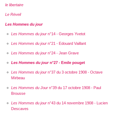
le libertaire
Le Réveil
Les Hommes du jour
Les Hommes du jour
n°14 - Georges Yvetot
Les Hommes du jour
n°21 - Edouard Vaillant
Les Hommes du jour
n°24 - Jean Grave
Les Hommes du jour
n°27 - Emile pouget
Les Hommes du jour
n°37 du 3 octobre 1908 - Octave
Mirbeau
Les Hommes du Jour
n°39 du 17 octobre 1908 - Paul
Brousse
Les Hommes du jour
n°43 du 14 novembre 1908 - Lucien
Descaves