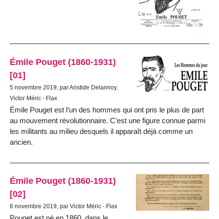
Émile Pouget (1860-1931)
[01]
5 novembre 2019, par Aristide Delannoy,
Victor Méric - Flax
Émile Pouget est l’un des hommes qui ont pris le plus de part
au mouvement révolutionnaire. C’est une figure connue parmi
les militants au milieu desquels il apparaît déjà comme un
ancien.
Émile Pouget (1860-1931)
[02]
6 novembre 2019, par Victor Méric - Flax
Pouget est né en 1860, dans le