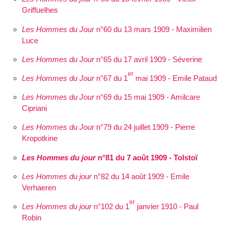
Griffuelhes
Les Hommes du Jour
n°60 du 13 mars 1909 - Maximilien
Luce
Les Hommes du Jour
n°65 du 17 avril 1909 - Séverine
er
Les Hommes du Jour
n°67 du 1
mai 1909 - Emile Pataud
Les Hommes du Jour
n°69 du 15 mai 1909 - Amilcare
Cipriani
Les Hommes du Jour
n°79 du 24 juillet 1909 - Pierre
Kropotkine
Les Hommes du jour
n°81 du 7 août 1909 - Tolstoï
Les Hommes du jour
n°82 du 14 août 1909 - Emile
Verhaeren
er
Les Hommes du jour
n°102 du 1
janvier 1910 - Paul
Robin