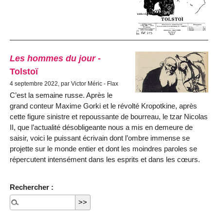
Les hommes du jour
-
Tolstoï
4 septembre 2022, par Victor Méric - Flax
C’est la semaine russe. Après le
grand conteur Maxime Gorki et le révolté Kropotkine, après
cette figure sinistre et repoussante de bourreau, le tzar Nicolas
II, que l’actualité désobligeante nous a mis en demeure de
saisir, voici le puissant écrivain dont l’ombre immense se
projette sur le monde entier et dont les moindres paroles se
répercutent intensément dans les esprits et dans les cœurs.
Rechercher :