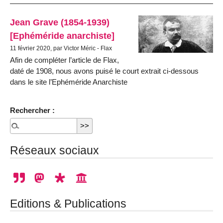
Jean Grave (1854-1939)
[Ephéméride anarchiste]
11 février 2020, par Victor Méric - Flax
Afin de compléter l’article de Flax,
daté de 1908, nous avons puisé le court extrait ci-dessous
dans le site l’Ephéméride Anarchiste
Rechercher :
Réseaux sociaux
Editions & Publications