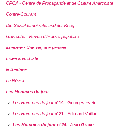
CPCA - Centre de Propagande et de Culture Anarchiste
Contre-Courant
Die Sozialdemokratie und der Krieg
Gavroche - Revue d’histoire populaire
Itinéraire - Une vie, une pensée
L’idée anarchiste
le libertaire
Le Réveil
Les Hommes du jour
Les Hommes du jour
n°14 - Georges Yvetot
Les Hommes du jour
n°21 - Edouard Vaillant
Les Hommes du jour
n°24 - Jean Grave