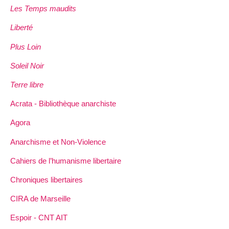
Les Temps maudits
Liberté
Plus Loin
Soleil Noir
Terre libre
Acrata - Bibliothèque anarchiste
Agora
Anarchisme et Non-Violence
Cahiers de l’humanisme libertaire
Chroniques libertaires
CIRA de Marseille
Espoir - CNT AIT