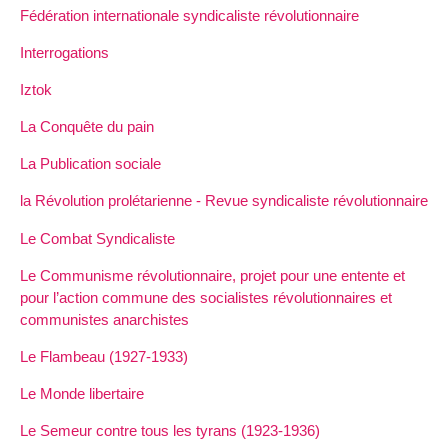
Fédération internationale syndicaliste révolutionnaire
Interrogations
Iztok
La Conquête du pain
La Publication sociale
la Révolution prolétarienne - Revue syndicaliste révolutionnaire
Le Combat Syndicaliste
Le Communisme révolutionnaire, projet pour une entente et
pour l’action commune des socialistes révolutionnaires et
communistes anarchistes
Le Flambeau (1927-1933)
Le Monde libertaire
Le Semeur contre tous les tyrans (1923-1936)