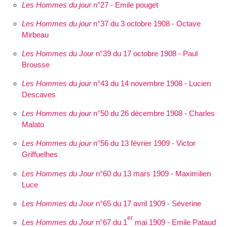
Les Hommes du jour
n°27 - Emile pouget
Les Hommes du jour
n°37 du 3 octobre 1908 - Octave
Mirbeau
Les Hommes du Jour
n°39 du 17 octobre 1908 - Paul
Brousse
Les Hommes du jour
n°43 du 14 novembre 1908 - Lucien
Descaves
Les Hommes du jour
n°50 du 26 décembre 1908 - Charles
Malato
Les Hommes du jour
n°56 du 13 février 1909 - Victor
Griffuelhes
Les Hommes du Jour
n°60 du 13 mars 1909 - Maximilien
Luce
Les Hommes du Jour
n°65 du 17 avril 1909 - Séverine
er
Les Hommes du Jour
n°67 du 1
mai 1909 - Emile Pataud