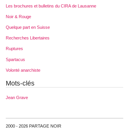
Les brochures et bulletins du CIRA de Lausanne
Noir & Rouge
Quelque part en Suisse
Recherches Libertaires
Ruptures
Spartacus
Volonté anarchiste
Mots-clés
Jean Grave
2000 - 2026 PARTAGE NOIR