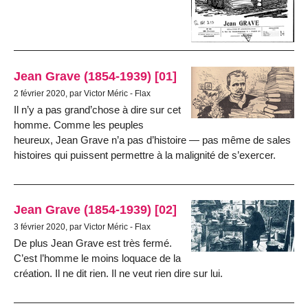
Jean Grave (1854-1939) [01]
2 février 2020, par Victor Méric - Flax
Il n’y a pas grand’chose à dire sur cet
homme. Comme les peuples
heureux, Jean Grave n’a pas d’histoire — pas même de sales
histoires qui puissent permettre à la malignité de s’exercer.
Jean Grave (1854-1939) [02]
3 février 2020, par Victor Méric - Flax
De plus Jean Grave est très fermé.
C’est l’homme le moins loquace de la
création. Il ne dit rien. Il ne veut rien dire sur lui.