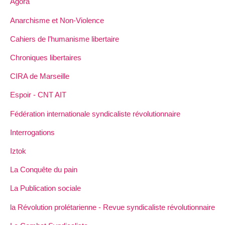
Agora
Anarchisme et Non-Violence
Cahiers de l’humanisme libertaire
Chroniques libertaires
CIRA de Marseille
Espoir - CNT AIT
Fédération internationale syndicaliste révolutionnaire
Interrogations
Iztok
La Conquête du pain
La Publication sociale
la Révolution prolétarienne - Revue syndicaliste révolutionnaire