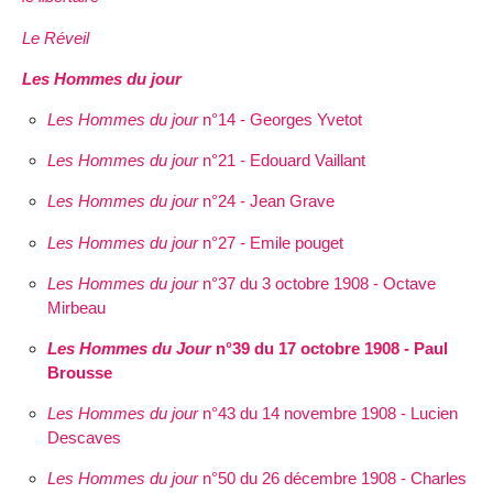
Le Réveil
Les Hommes du jour
Les Hommes du jour
n°14 - Georges Yvetot
Les Hommes du jour
n°21 - Edouard Vaillant
Les Hommes du jour
n°24 - Jean Grave
Les Hommes du jour
n°27 - Emile pouget
Les Hommes du jour
n°37 du 3 octobre 1908 - Octave
Mirbeau
Les Hommes du Jour
n°39 du 17 octobre 1908 - Paul
Brousse
Les Hommes du jour
n°43 du 14 novembre 1908 - Lucien
Descaves
Les Hommes du jour
n°50 du 26 décembre 1908 - Charles