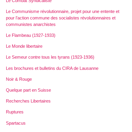
Le Combat Syndicaliste
Le Communisme révolutionnaire, projet pour une entente et
pour l’action commune des socialistes révolutionnaires et
communistes anarchistes
Le Flambeau (1927-1933)
Le Monde libertaire
Le Semeur contre tous les tyrans (1923-1936)
Les brochures et bulletins du CIRA de Lausanne
Noir & Rouge
Quelque part en Suisse
Recherches Libertaires
Ruptures
Spartacus