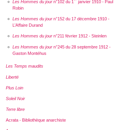
Les Hommes du jour
n°102 du 1
janvier 1910 - Paul
Robin
Les Hommes du jour
n°152 du 17 décembre 1910 -
L’Affaire Durand
Les Hommes du jour
n°211 février 1912 - Steinlen
Les Hommes du jour
n°245 du 28 septembre 1912 -
Gaston Montéhus
Les Temps maudits
Liberté
Plus Loin
Soleil Noir
Terre libre
Acrata - Bibliothèque anarchiste