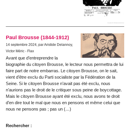
Paul Brousse (1844-1912)
14 septembre 2024, par Aristide Delannoy,
Victor Méric - Flax
Avant que d’entreprendre la
biographie du citoyen Brousse, le lecteur nous permettra de lui
faire part de notre embarras. Le citoyen Brousse, on le sait,
vient d’être exclu du Parti socialiste par la Fédération de la
Seine. Si le citoyen Brousse n’avait pas été exclu, nous
n’aurions pas le droit de le critiquer sous peine de boycottage.
Mais le citoyen Brousse ayant été exclu, nous avons te droit
d’en dire tout le mal que nous en pensons et même celui que
nous ne pensons pas ; pas un (…)
Rechercher :