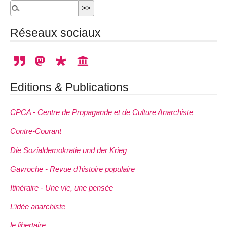
Réseaux sociaux
Editions & Publications
CPCA - Centre de Propagande et de Culture Anarchiste
Contre-Courant
Die Sozialdemokratie und der Krieg
Gavroche - Revue d’histoire populaire
Itinéraire - Une vie, une pensée
L’idée anarchiste
le libertaire