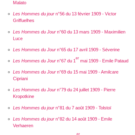
Malato
Les Hommes du jour
n°56 du 13 février 1909 - Victor
Griffuelhes
Les Hommes du Jour
n°60 du 13 mars 1909 - Maximilien
Luce
Les Hommes du Jour
n°65 du 17 avril 1909 - Séverine
er
Les Hommes du Jour
n°67 du 1
mai 1909 - Emile Pataud
Les Hommes du Jour
n°69 du 15 mai 1909 - Amilcare
Cipriani
Les Hommes du Jour
n°79 du 24 juillet 1909 - Pierre
Kropotkine
Les Hommes du jour
n°81 du 7 août 1909 - Tolstoï
Les Hommes du jour
n°82 du 14 août 1909 - Emile
Verhaeren
er