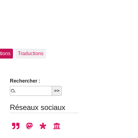
tions
Traductions
Rechercher :
Réseaux sociaux