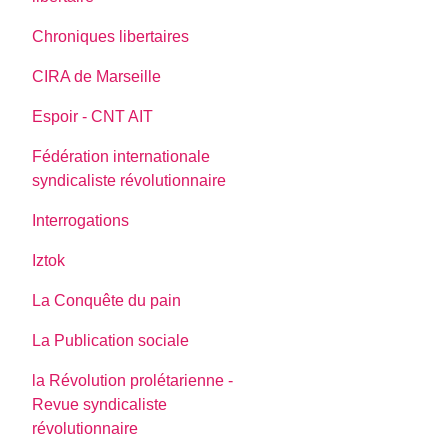
Chroniques libertaires
CIRA de Marseille
Espoir - CNT AIT
Fédération internationale
syndicaliste révolutionnaire
Interrogations
Iztok
La Conquête du pain
La Publication sociale
la Révolution prolétarienne -
Revue syndicaliste
révolutionnaire