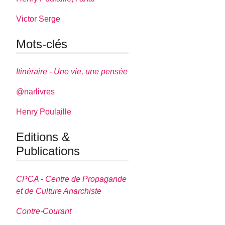
Victor Serge
Mots-clés
Itinéraire - Une vie, une pensée
@narlivres
Henry Poulaille
Editions &
Publications
CPCA - Centre de Propagande
et de Culture Anarchiste
Contre-Courant