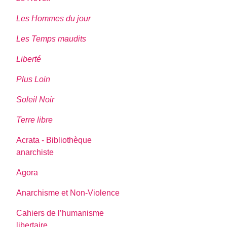
Les Hommes du jour
Les Temps maudits
Liberté
Plus Loin
Soleil Noir
Terre libre
Acrata - Bibliothèque
anarchiste
Agora
Anarchisme et Non-Violence
Cahiers de l’humanisme
libertaire