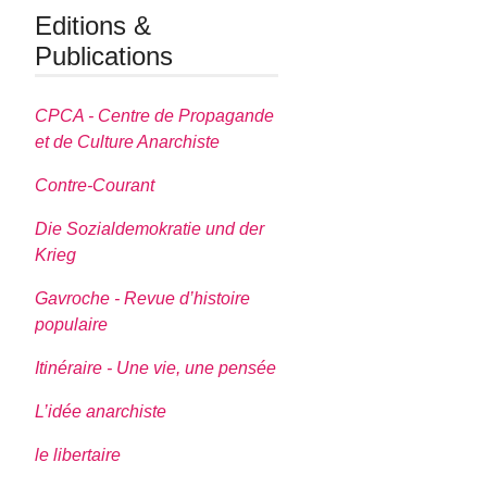
Editions &
Publications
CPCA - Centre de Propagande
et de Culture Anarchiste
Contre-Courant
Die Sozialdemokratie und der
Krieg
Gavroche - Revue d’histoire
populaire
Itinéraire - Une vie, une pensée
L’idée anarchiste
le libertaire