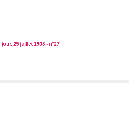
ur, 25 juillet 1908 - n°27