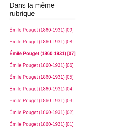
Dans la même
rubrique
Émile Pouget (1860-1931) [09]
Émile Pouget (1860-1931) [08]
Émile Pouget (1860-1931) [07]
Émile Pouget (1860-1931) [06]
Émile Pouget (1860-1931) [05]
Émile Pouget (1860-1931) [04]
Émile Pouget (1860-1931) [03]
Émile Pouget (1860-1931) [02]
Émile Pouget (1860-1931) [01]