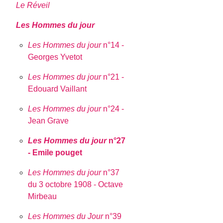
Le Réveil
Les Hommes du jour
Les Hommes du jour
n°14 -
Georges Yvetot
Les Hommes du jour
n°21 -
Edouard Vaillant
Les Hommes du jour
n°24 -
Jean Grave
Les Hommes du jour
n°27
- Emile pouget
Les Hommes du jour
n°37
du 3 octobre 1908 - Octave
Mirbeau
Les Hommes du Jour
n°39