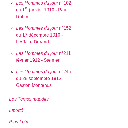
Les Hommes du jour
n°102
er
du 1
janvier 1910 - Paul
Robin
Les Hommes du jour
n°152
du 17 décembre 1910 -
L’Affaire Durand
Les Hommes du jour
n°211
février 1912 - Steinlen
Les Hommes du jour
n°245
du 28 septembre 1912 -
Gaston Montéhus
Les Temps maudits
Liberté
Plus Loin