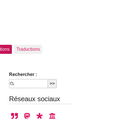
tions
Traductions
Rechercher :
Réseaux sociaux