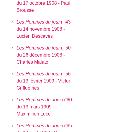
du 17 octobre 1908 - Paul
Brousse
Les Hommes du jour
n°43
du 14 novembre 1908 -
Lucien Descaves
Les Hommes du jour
n°50
du 26 décembre 1908 -
Charles Malato
Les Hommes du jour
n°56
du 13 février 1909 - Victor
Griffuelhes
Les Hommes du Jour
n°60
du 13 mars 1909 -
Maximilien Luce
Les Hommes du Jour
n°65