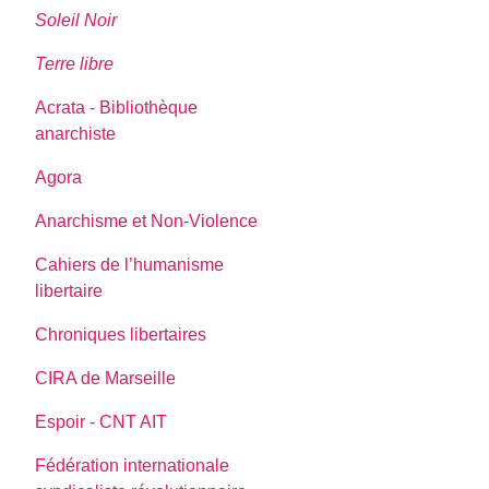
Soleil Noir
Terre libre
Acrata - Bibliothèque
anarchiste
Agora
Anarchisme et Non-Violence
Cahiers de l’humanisme
libertaire
Chroniques libertaires
CIRA de Marseille
Espoir - CNT AIT
Fédération internationale