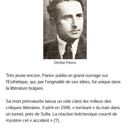
Dimitar Panov
Très jeune encore, Panov publia un grand ouvrage sur
l’Esthétique, qui, par l’originalité de ses idées, fut unique dans
la littérature bulgare.
Sa mort prématurée laissa un vide clans les milieux des
critiques littéraires. Il périt en 1948, « tombant » du train dans
un tunnel, près de Sofia. La réaction bolchevique couvrit de
mystère cet « accident » (?).