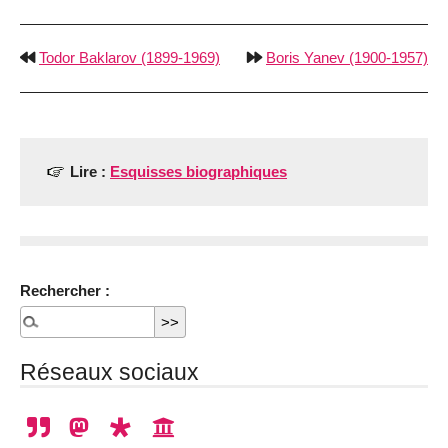
Todor Baklarov (1899-1969)
Boris Yanev (1900-1957)
Lire :
Esquisses biographiques
Rechercher :
Réseaux sociaux