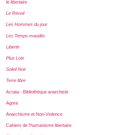
le libertaire
Le Réveil
Les Hommes du jour
Les Temps maudits
Liberté
Plus Loin
Soleil Noir
Terre libre
Acrata - Bibliothèque anarchiste
Agora
Anarchisme et Non-Violence
Cahiers de l’humanisme libertaire