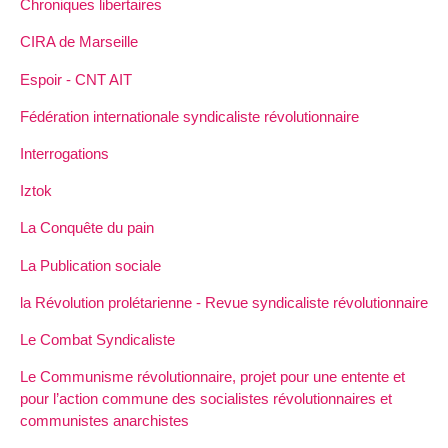
Chroniques libertaires
CIRA de Marseille
Espoir - CNT AIT
Fédération internationale syndicaliste révolutionnaire
Interrogations
Iztok
La Conquête du pain
La Publication sociale
la Révolution prolétarienne - Revue syndicaliste révolutionnaire
Le Combat Syndicaliste
Le Communisme révolutionnaire, projet pour une entente et
pour l’action commune des socialistes révolutionnaires et
communistes anarchistes