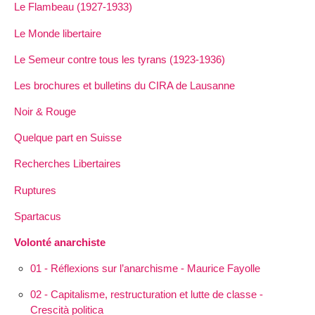
Le Flambeau (1927-1933)
Le Monde libertaire
Le Semeur contre tous les tyrans (1923-1936)
Les brochures et bulletins du CIRA de Lausanne
Noir & Rouge
Quelque part en Suisse
Recherches Libertaires
Ruptures
Spartacus
Volonté anarchiste
01 - Réflexions sur l’anarchisme - Maurice Fayolle
02 - Capitalisme, restructuration et lutte de classe -
Crescità politica