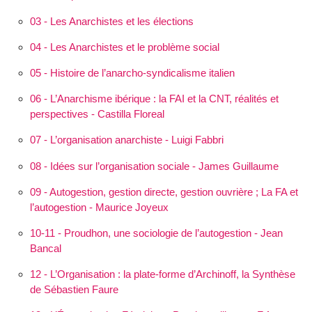
03 - Les Anarchistes et les élections
04 - Les Anarchistes et le problème social
05 - Histoire de l’anarcho-syndicalisme italien
06 - L’Anarchisme ibérique : la FAI et la CNT, réalités et
perspectives - Castilla Floreal
07 - L’organisation anarchiste - Luigi Fabbri
08 - Idées sur l’organisation sociale - James Guillaume
09 - Autogestion, gestion directe, gestion ouvrière ; La FA et
l’autogestion - Maurice Joyeux
10-11 - Proudhon, une sociologie de l’autogestion - Jean
Bancal
12 - L’Orga­nisation : la plate-forme d’Archinoff, la Synthèse
de Sébastien Faure