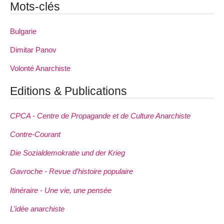
Mots-clés
Bulgarie
Dimitar Panov
Volonté Anarchiste
Editions & Publications
CPCA - Centre de Propagande et de Culture Anarchiste
Contre-Courant
Die Sozialdemokratie und der Krieg
Gavroche - Revue d’histoire populaire
Itinéraire - Une vie, une pensée
L’idée anarchiste