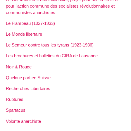
pour l’action commune des socialistes révolutionnaires et
communistes anarchistes
Le Flambeau (1927-1933)
Le Monde libertaire
Le Semeur contre tous les tyrans (1923-1936)
Les brochures et bulletins du CIRA de Lausanne
Noir & Rouge
Quelque part en Suisse
Recherches Libertaires
Ruptures
Spartacus
Volonté anarchiste