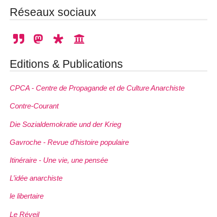
Réseaux sociaux
Editions & Publications
CPCA - Centre de Propagande et de Culture Anarchiste
Contre-Courant
Die Sozialdemokratie und der Krieg
Gavroche - Revue d’histoire populaire
Itinéraire - Une vie, une pensée
L’idée anarchiste
le libertaire
Le Réveil