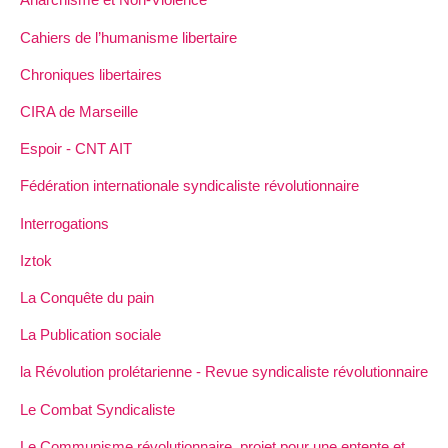
Cahiers de l’humanisme libertaire
Chroniques libertaires
CIRA de Marseille
Espoir - CNT AIT
Fédération internationale syndicaliste révolutionnaire
Interrogations
Iztok
La Conquête du pain
La Publication sociale
la Révolution prolétarienne - Revue syndicaliste révolutionnaire
Le Combat Syndicaliste
Le Communisme révolutionnaire, projet pour une entente et