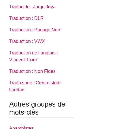
Traducido : Jorge Joya
Traduction : DLR
Traduction : Partage Noir
Traduction : VWX
Traduction de l’anglais :
Vincent Tixier
Traduction : Non Fides
Traduzione : Centro studi
libertari
Autres groupes de
mots-clés
Anarchistes