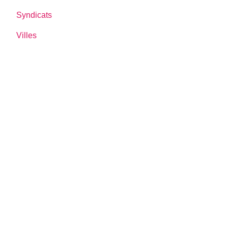
Syndicats
Villes