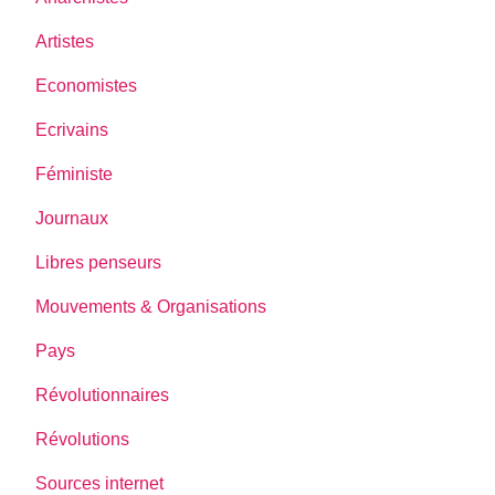
Artistes
Economistes
Ecrivains
Féministe
Journaux
Libres penseurs
Mouvements & Organisations
Pays
Révolutionnaires
Révolutions
Sources internet