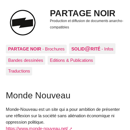
PARTAGE NOIR
Production et diffusion de documents anarcho-
compatibles
@
PARTAGE NOIR
- Brochures
SOLID
RITÉ
- Infos
Bandes dessinées
Editions & Publications
Traductions
Monde Nouveau
Monde-Nouveau est un site qui a pour ambition de présenter
une réflexion sur la société sans aliénation économique ni
oppression politique.
https://www.monde-nouveau.net/