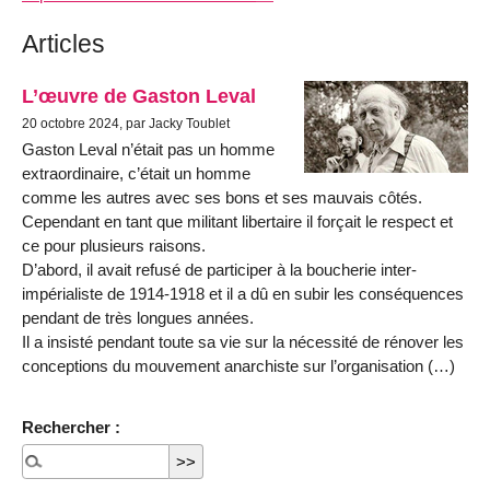
Articles
L’œuvre de Gaston Leval
20 octobre 2024, par Jacky Toublet
Gaston Leval n’était pas un homme
extraordinaire, c’était un homme
comme les autres avec ses bons et ses mauvais côtés.
Cependant en tant que militant libertaire il forçait le respect et
ce pour plusieurs raisons.
D’abord, il avait refusé de participer à la boucherie inter-
impérialiste de 1914-1918 et il a dû en subir les conséquences
pendant de très longues années.
Il a insisté pendant toute sa vie sur la nécessité de rénover les
conceptions du mouvement anarchiste sur l’organisation (…)
Rechercher :