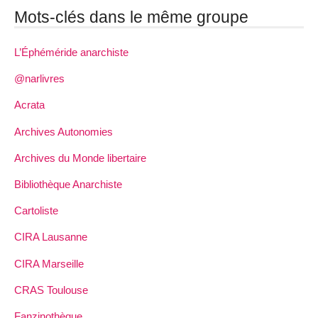
Mots-clés dans le même groupe
L’Éphéméride anarchiste
@narlivres
Acrata
Archives Autonomies
Archives du Monde libertaire
Bibliothèque Anarchiste
Cartoliste
CIRA Lausanne
CIRA Marseille
CRAS Toulouse
Fanzinothèque