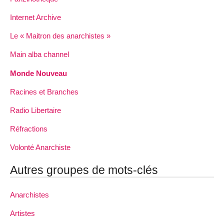
Internet Archive
Le « Maitron des anarchistes »
Main alba channel
Monde Nouveau
Racines et Branches
Radio Libertaire
Réfractions
Volonté Anarchiste
Autres groupes de mots-clés
Anarchistes
Artistes