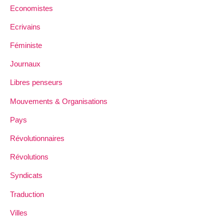
Economistes
Ecrivains
Féministe
Journaux
Libres penseurs
Mouvements & Organisations
Pays
Révolutionnaires
Révolutions
Syndicats
Traduction
Villes