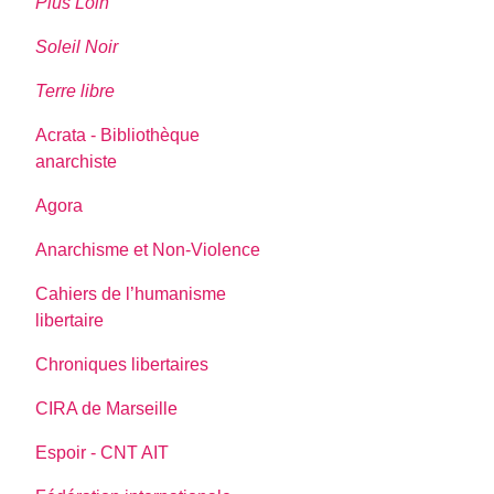
Plus Loin
Soleil Noir
Terre libre
Acrata - Bibliothèque
anarchiste
Agora
Anarchisme et Non-Violence
Cahiers de l’humanisme
libertaire
Chroniques libertaires
CIRA de Marseille
Espoir - CNT AIT