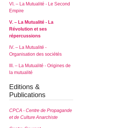
VI. – La Mutualité - Le Second
Empire
V. – La Mutualité - La
Révolution et ses
répercussions
IV. – La Mutualité -
Organisation des sociétés
III. – La Mutualité - Origines de
la mutualité
Editions &
Publications
CPCA - Centre de Propagande
et de Culture Anarchiste