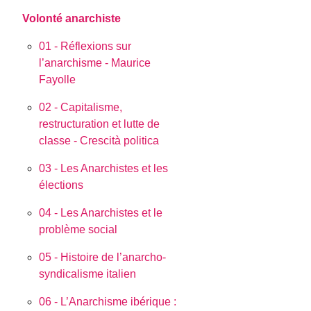
Volonté anarchiste
01 - Réflexions sur
l’anarchisme - Maurice
Fayolle
02 - Capitalisme,
restructuration et lutte de
classe - Crescità politica
03 - Les Anarchistes et les
élections
04 - Les Anarchistes et le
problème social
05 - Histoire de l’anarcho-
syndicalisme italien
06 - L’Anarchisme ibérique :