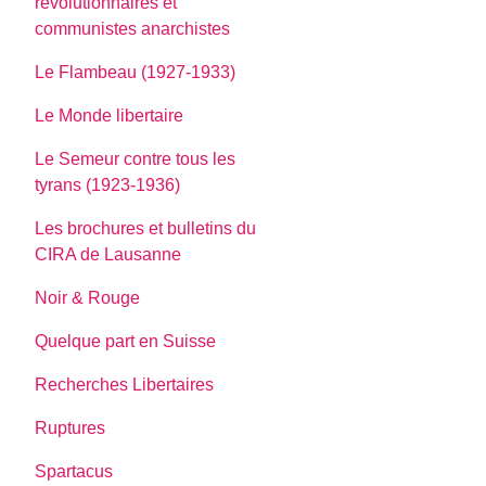
révolutionnaires et
communistes anarchistes
Le Flambeau (1927-1933)
Le Monde libertaire
Le Semeur contre tous les
tyrans (1923-1936)
Les brochures et bulletins du
CIRA de Lausanne
Noir & Rouge
Quelque part en Suisse
Recherches Libertaires
Ruptures
Spartacus