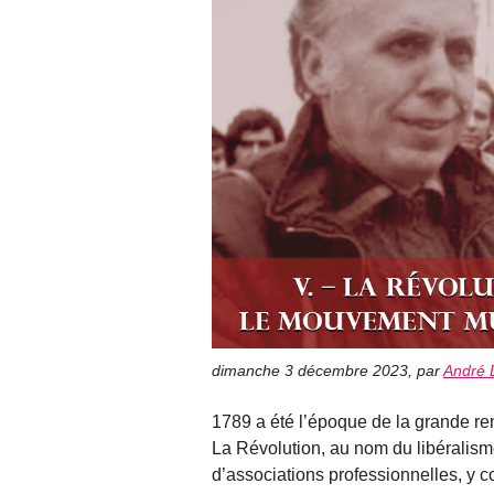
dimanche 3 décembre 2023
,
par
André 
1789 a été l’époque de la grande rem
La Révolution, au nom du libéralisme
d’associations professionnelles, y 