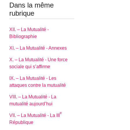
Dans la même
rubrique
XII. – La Mutualité -
Bibliographie
XI. – La Mutualité - Annexes
X. – La Mutualité - Une force
sociale qui s’affirme
IX. – La Mutualité - Les
attaques contre la mutualité
VIII. – La Mutualité - La
mutualité aujourd’hui
e
VII. – La Mutualité - La III
République