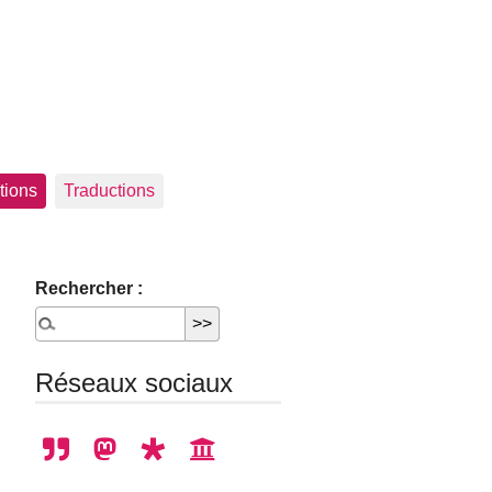
tions
Traductions
Rechercher :
Réseaux sociaux