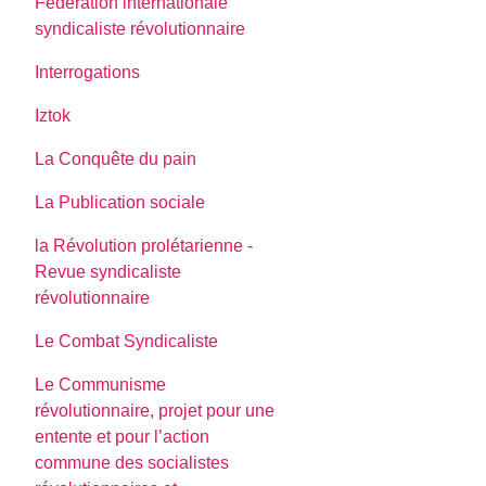
Fédération internationale
syndicaliste révolutionnaire
Interrogations
Iztok
La Conquête du pain
La Publication sociale
la Révolution prolétarienne -
Revue syndicaliste
révolutionnaire
Le Combat Syndicaliste
Le Communisme
révolutionnaire, projet pour une
entente et pour l’action
commune des socialistes