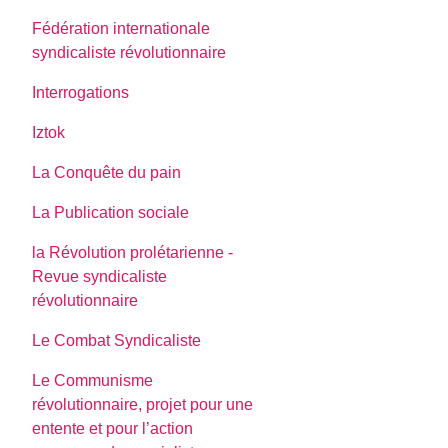
Fédération internationale
syndicaliste révolutionnaire
Interrogations
Iztok
La Conquête du pain
La Publication sociale
la Révolution prolétarienne -
Revue syndicaliste
révolutionnaire
Le Combat Syndicaliste
Le Communisme
révolutionnaire, projet pour une
entente et pour l’action