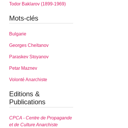
Todor Baklarov (1899-1969)
Mots-clés
Bulgarie
Georges Cheïtanov
Paraskev Stoyanov
Petar Maznev
Volonté Anarchiste
Editions &
Publications
CPCA - Centre de Propagande
et de Culture Anarchiste