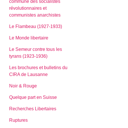
commune des socialistes
révolutionnaires et
communistes anarchistes
Le Flambeau (1927-1933)
Le Monde libertaire
Le Semeur contre tous les
tyrans (1923-1936)
Les brochures et bulletins du
CIRA de Lausanne
Noir & Rouge
Quelque part en Suisse
Recherches Libertaires
Ruptures