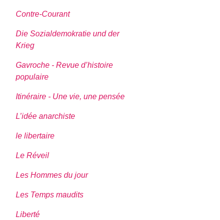
Contre-Courant
Die Sozialdemokratie und der
Krieg
Gavroche - Revue d’histoire
populaire
Itinéraire - Une vie, une pensée
L’idée anarchiste
le libertaire
Le Réveil
Les Hommes du jour
Les Temps maudits
Liberté