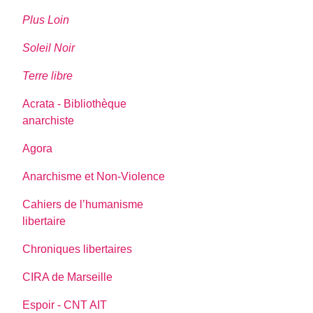
Plus Loin
Soleil Noir
Terre libre
Acrata - Bibliothèque
anarchiste
Agora
Anarchisme et Non-Violence
Cahiers de l’humanisme
libertaire
Chroniques libertaires
CIRA de Marseille
Espoir - CNT AIT