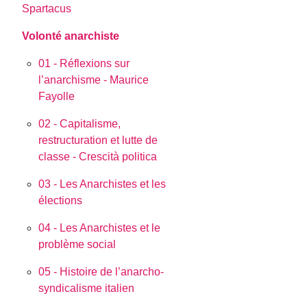
Spartacus
Volonté anarchiste
01 - Réflexions sur
l’anarchisme - Maurice
Fayolle
02 - Capitalisme,
restructuration et lutte de
classe - Crescità politica
03 - Les Anarchistes et les
élections
04 - Les Anarchistes et le
problème social
05 - Histoire de l’anarcho-
syndicalisme italien