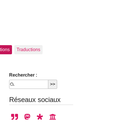
tions
Traductions
Rechercher :
Réseaux sociaux