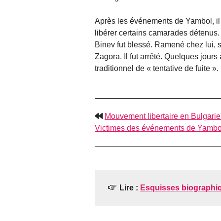
Après les événements de Yambol, il
libérer certains camarades détenus. 
Binev fut blessé. Ramené chez lui, 
Zagora. Il fut arrêté. Quelques jours
traditionnel de « tentative de fuite ».
Mouvement libertaire en Bulgarie 
Victimes des événements de Yambo
Lire :
Esquisses biographi