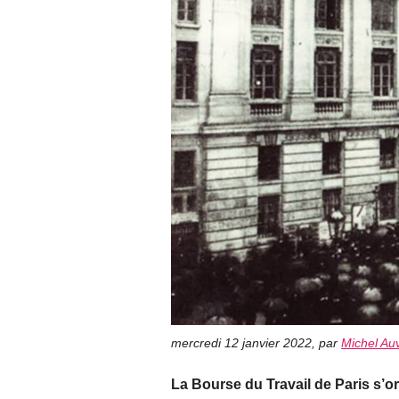
mercredi 12 janvier 2022
,
par
Michel Au
La Bourse du Travail de Paris s’o