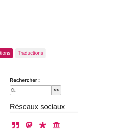
tions
Traductions
Rechercher :
Réseaux sociaux