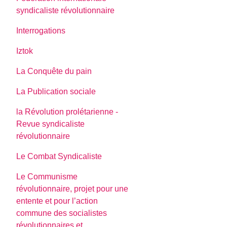
syndicaliste révolutionnaire
Interrogations
Iztok
La Conquête du pain
La Publication sociale
la Révolution prolétarienne -
Revue syndicaliste
révolutionnaire
Le Combat Syndicaliste
Le Communisme
révolutionnaire, projet pour une
entente et pour l’action
commune des socialistes
révolutionnaires et