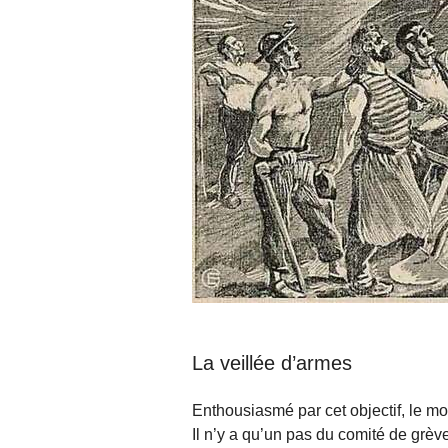
La veillée d’armes
Enthousiasmé par cet objectif, le m
Il n’y a qu’un pas du comité de grèv