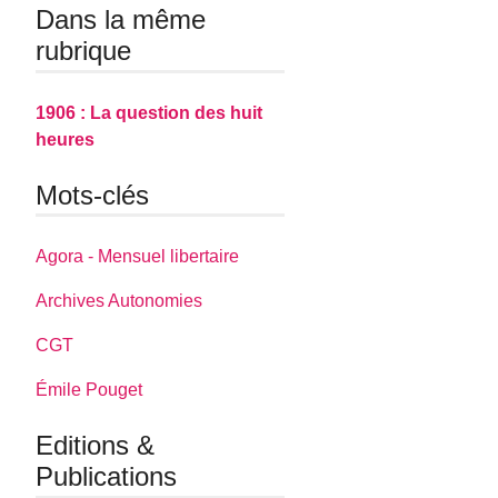
Dans la même
rubrique
1906 : La question des huit
heures
Mots-clés
Agora - Mensuel libertaire
Archives Autonomies
CGT
Émile Pouget
Editions &
Publications