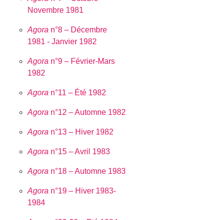
Novembre 1981
Agora
n°8 – Décembre
1981 - Janvier 1982
Agora
n°9 – Février-Mars
1982
Agora
n°11 – Été 1982
Agora
n°12 – Automne 1982
Agora
n°13 – Hiver 1982
Agora
n°15 – Avril 1983
Agora
n°18 – Automne 1983
Agora
n°19 – Hiver 1983-
1984