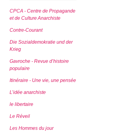
CPCA - Centre de Propagande
et de Culture Anarchiste
Contre-Courant
Die Sozialdemokratie und der
Krieg
Gavroche - Revue d’histoire
populaire
Itinéraire - Une vie, une pensée
L’idée anarchiste
le libertaire
Le Réveil
Les Hommes du jour