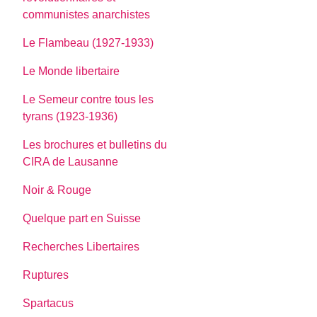
communistes anarchistes
Le Flambeau (1927-1933)
Le Monde libertaire
Le Semeur contre tous les
tyrans (1923-1936)
Les brochures et bulletins du
CIRA de Lausanne
Noir & Rouge
Quelque part en Suisse
Recherches Libertaires
Ruptures
Spartacus