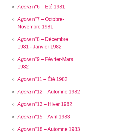
Agora
n°6 – Eté 1981
Agora
n°7 – Octobre-
Novembre 1981
Agora
n°8 – Décembre
1981 - Janvier 1982
Agora
n°9 – Février-Mars
1982
Agora
n°11 – Été 1982
Agora
n°12 – Automne 1982
Agora
n°13 – Hiver 1982
Agora
n°15 – Avril 1983
Agora
n°18 – Automne 1983