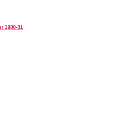
er 1980-81