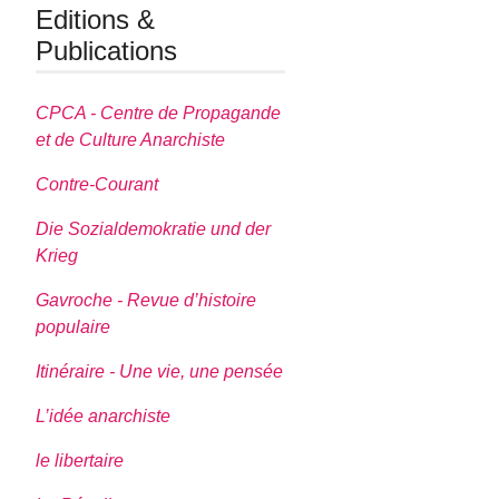
Editions &
Publications
CPCA - Centre de Propagande
et de Culture Anarchiste
Contre-Courant
Die Sozialdemokratie und der
Krieg
Gavroche - Revue d’histoire
populaire
Itinéraire - Une vie, une pensée
L’idée anarchiste
le libertaire