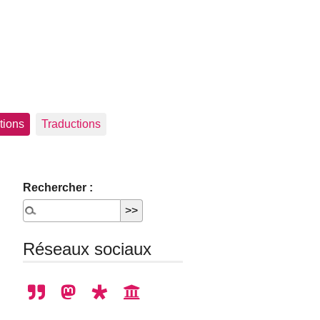
tions
Traductions
Rechercher :
Réseaux sociaux