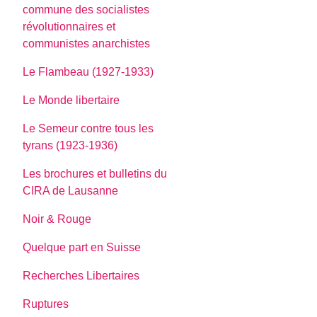
commune des socialistes
révolutionnaires et
communistes anarchistes
Le Flambeau (1927-1933)
Le Monde libertaire
Le Semeur contre tous les
tyrans (1923-1936)
Les brochures et bulletins du
CIRA de Lausanne
Noir & Rouge
Quelque part en Suisse
Recherches Libertaires
Ruptures