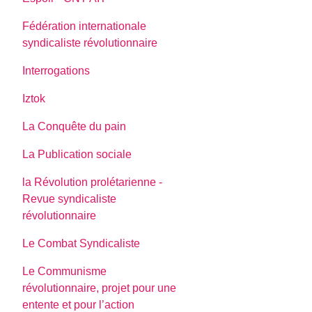
Fédération internationale
syndicaliste révolutionnaire
Interrogations
Iztok
La Conquête du pain
La Publication sociale
la Révolution prolétarienne -
Revue syndicaliste
révolutionnaire
Le Combat Syndicaliste
Le Communisme
révolutionnaire, projet pour une
entente et pour l’action