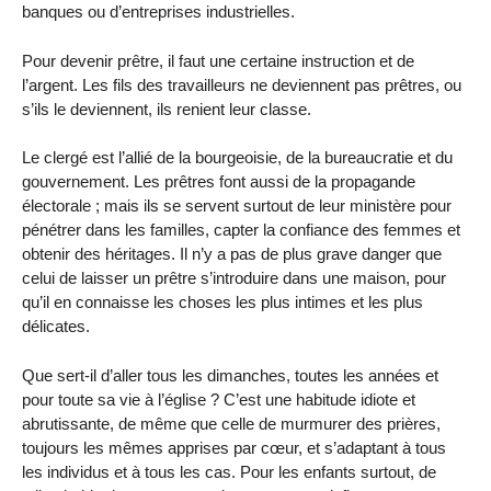
banques ou d’entreprises industrielles.
Pour devenir prêtre, il faut une certaine instruction et de
l’argent. Les fils des travailleurs ne deviennent pas prêtres, ou
s’ils le deviennent, ils renient leur classe.
Le clergé est l’allié de la bourgeoisie, de la bureaucratie et du
gouvernement. Les prêtres font aussi de la propagande
électorale ; mais ils se servent surtout de leur ministère pour
pénétrer dans les familles, capter la confiance des femmes et
obtenir des héritages. Il n’y a pas de plus grave danger que
celui de laisser un prêtre s’introduire dans une maison, pour
qu’il en connaisse les choses les plus intimes et les plus
délicates.
Que sert-il d’aller tous les dimanches, toutes les années et
pour toute sa vie à l’église ? C’est une habitude idiote et
abrutissante, de même que celle de murmurer des prières,
toujours les mêmes apprises par cœur, et s’adaptant à tous
les individus et à tous les cas. Pour les enfants surtout, de