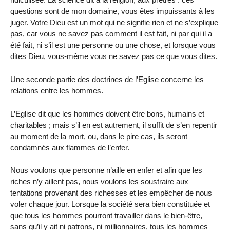
questions sont de mon domaine, vous êtes impuissants à les
juger. Votre Dieu est un mot qui ne signifie rien et ne s’explique
pas, car vous ne savez pas comment il est fait, ni par qui il a
été fait, ni s’il est une personne ou une chose, et lorsque vous
dites Dieu, vous-même vous ne savez pas ce que vous dites.
Une seconde partie des doctrines de l’Eglise concerne les
relations entre les hommes.
L’Eglise dit que les hommes doivent être bons, humains et
charitables ; mais s’il en est autrement, il suffit de s’en repentir
au moment de la mort, ou, dans le pire cas, ils seront
condamnés aux flammes de l’enfer.
Nous voulons que personne n’aille en enfer et afin que les
riches n’y aillent pas, nous voulons les soustraire aux
tentations provenant des richesses et les empêcher de nous
voler chaque jour. Lorsque la société sera bien constituée et
que tous les hommes pourront travailler dans le bien-être,
sans qu’il y ait ni patrons, ni millionnaires, tous les hommes