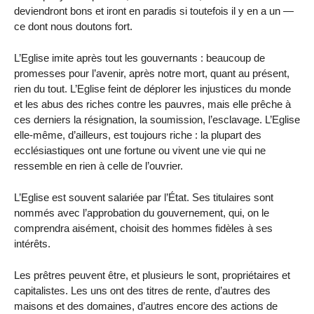
deviendront bons et iront en paradis si toutefois il y en a un —
ce dont nous doutons fort.
L’Eglise imite après tout les gouvernants : beaucoup de
promesses pour l’avenir, après notre mort, quant au présent,
rien du tout. L’Eglise feint de déplorer les injustices du monde
et les abus des riches contre les pauvres, mais elle prêche à
ces derniers la résignation, la soumission, l’esclavage. L’Eglise
elle-même, d’ailleurs, est toujours riche : la plupart des
ecclésiastiques ont une fortune ou vivent une vie qui ne
ressemble en rien à celle de l’ouvrier.
L’Eglise est souvent salariée par l’État. Ses titulaires sont
nommés avec l’approbation du gouvernement, qui, on le
comprendra aisément, choisit des hommes fidèles à ses
intérêts.
Les prêtres peuvent être, et plusieurs le sont, propriétaires et
capitalistes. Les uns ont des titres de rente, d’autres des
maisons et des domaines, d’autres encore des actions de