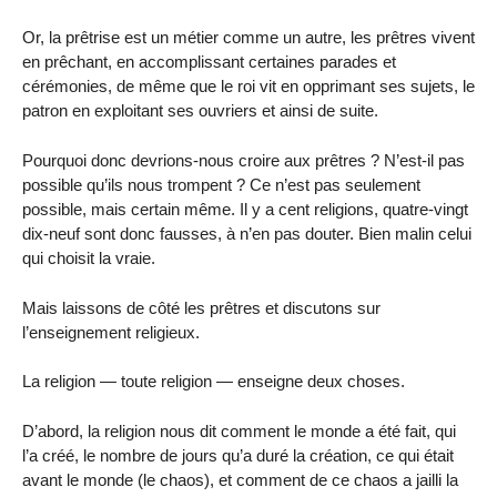
Or, la prêtrise est un métier comme un autre, les prêtres vivent
en prêchant, en accomplissant certaines parades et
cérémonies, de même que le roi vit en opprimant ses sujets, le
patron en exploitant ses ouvriers et ainsi de suite.
Pourquoi donc devrions-nous croire aux prêtres ? N’est-il pas
possible qu’ils nous trompent ? Ce n’est pas seulement
possible, mais certain même. Il y a cent religions, quatre-vingt
dix-neuf sont donc fausses, à n’en pas douter. Bien malin celui
qui choisit la vraie.
Mais laissons de côté les prêtres et discutons sur
l’enseignement religieux.
La religion — toute religion — enseigne deux choses.
D’abord, la religion nous dit comment le monde a été fait, qui
l’a créé, le nombre de jours qu’a duré la création, ce qui était
avant le monde (le chaos), et comment de ce chaos a jailli la