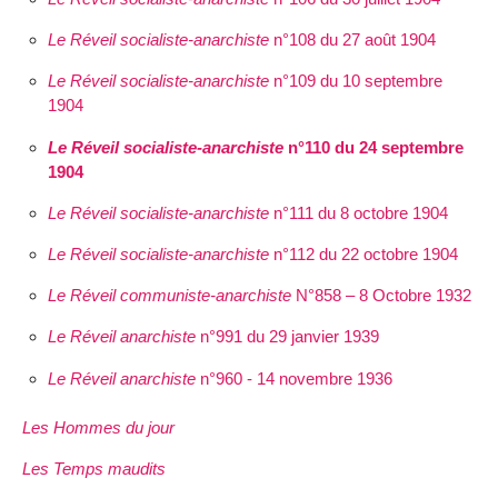
Le Réveil socialiste-anarchiste
n°108 du 27 août 1904
Le Réveil socialiste-anarchiste
n°109 du 10 septembre
1904
Le Réveil socialiste-anarchiste
n°110 du 24 septembre
1904
Le Réveil socialiste-anarchiste
n°111 du 8 octobre 1904
Le Réveil socialiste-anarchiste
n°112 du 22 octobre 1904
Le Réveil communiste-anarchiste
N°858 – 8 Octobre 1932
Le Réveil anarchiste
n°991 du 29 janvier 1939
Le Réveil anarchiste
n°960 - 14 novembre 1936
Les Hommes du jour
Les Temps maudits