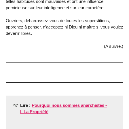
telles habitudes sont mauvaises et ont une influence
pernicieuse sur leur intelligence et sur leur caractère.
Ouvriers, débarrassez-vous de toutes les superstitions,
apprenez à penser, n’acceptez ni Dieu ni maître si vous voulez
devenir libres.
(A suivre.)
Lire :
Pourquoi nous sommes anarchistes -
I. La Propriété