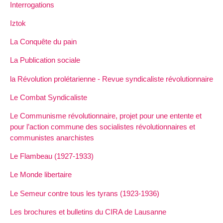
Interrogations
Iztok
La Conquête du pain
La Publication sociale
la Révolution prolétarienne - Revue syndicaliste révolutionnaire
Le Combat Syndicaliste
Le Communisme révolutionnaire, projet pour une entente et
pour l’action commune des socialistes révolutionnaires et
communistes anarchistes
Le Flambeau (1927-1933)
Le Monde libertaire
Le Semeur contre tous les tyrans (1923-1936)
Les brochures et bulletins du CIRA de Lausanne