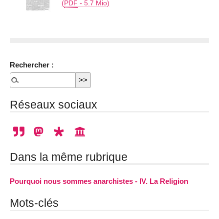
(
PDF
-
5.7 Mio
)
Rechercher :
Réseaux sociaux
Dans la même rubrique
Pourquoi nous sommes anarchistes - IV. La Religion
Mots-clés