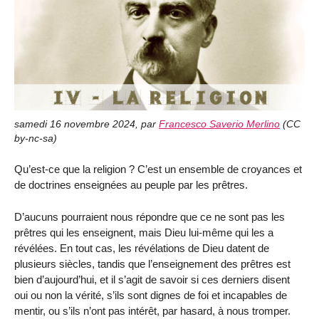
samedi 16 novembre 2024
,
par
Francesco Saverio Merlino
(
CC
by-nc-sa
)
Qu’est-ce que la religion ? C’est un ensemble de croyances et
de doctrines enseignées au peuple par les prêtres.
D’aucuns pourraient nous répondre que ce ne sont pas les
prêtres qui les enseignent, mais Dieu lui-même qui les a
révélées. En tout cas, les révélations de Dieu datent de
plusieurs siècles, tandis que l’enseignement des prêtres est
bien d’aujourd’hui, et il s’agit de savoir si ces derniers disent
oui ou non la vérité, s’ils sont dignes de foi et incapables de
mentir, ou s’ils n’ont pas intérêt, par hasard, à nous tromper.