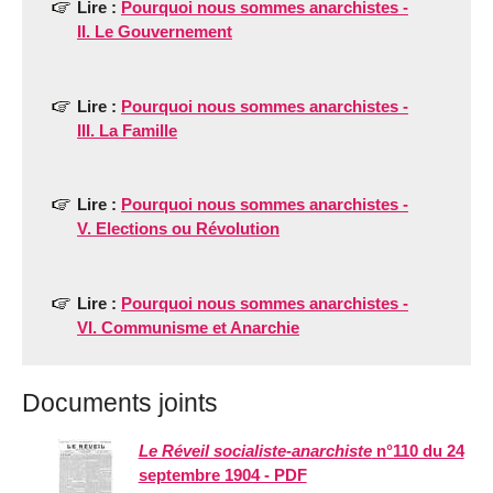
Lire :
Pourquoi nous sommes anarchistes -
II. Le Gouvernement
Lire :
Pourquoi nous sommes anarchistes -
III. La Famille
Lire :
Pourquoi nous sommes anarchistes -
V. Elections ou Révolution
Lire :
Pourquoi nous sommes anarchistes -
VI. Communisme et Anarchie
Documents joints
Le Réveil socialiste-anarchiste
n°110 du 24
septembre 1904 - PDF