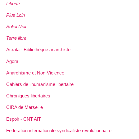
Liberté
Plus Loin
Soleil Noir
Terre libre
Acrata - Bibliothèque anarchiste
Agora
Anarchisme et Non-Violence
Cahiers de l’humanisme libertaire
Chroniques libertaires
CIRA de Marseille
Espoir - CNT AIT
Fédération internationale syndicaliste révolutionnaire