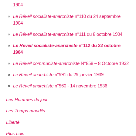
1904
Le Réveil socialiste-anarchiste
n°110 du 24 septembre
1904
Le Réveil socialiste-anarchiste
n°111 du 8 octobre 1904
Le Réveil socialiste-anarchiste
n°112 du 22 octobre
1904
Le Réveil communiste-anarchiste
N°858 – 8 Octobre 1932
Le Réveil anarchiste
n°991 du 29 janvier 1939
Le Réveil anarchiste
n°960 - 14 novembre 1936
Les Hommes du jour
Les Temps maudits
Liberté
Plus Loin