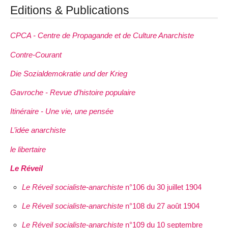
Editions & Publications
CPCA - Centre de Propagande et de Culture Anarchiste
Contre-Courant
Die Sozialdemokratie und der Krieg
Gavroche - Revue d’histoire populaire
Itinéraire - Une vie, une pensée
L’idée anarchiste
le libertaire
Le Réveil
Le Réveil socialiste-anarchiste
n°106 du 30 juillet 1904
Le Réveil socialiste-anarchiste
n°108 du 27 août 1904
Le Réveil socialiste-anarchiste
n°109 du 10 septembre