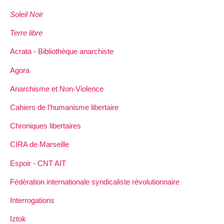
Soleil Noir
Terre libre
Acrata - Bibliothèque anarchiste
Agora
Anarchisme et Non-Violence
Cahiers de l’humanisme libertaire
Chroniques libertaires
CIRA de Marseille
Espoir - CNT AIT
Fédération internationale syndicaliste révolutionnaire
Interrogations
Iztok