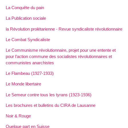
La Conquête du pain
La Publication sociale
la Révolution prolétarienne - Revue syndicaliste révolutionnaire
Le Combat Syndicaliste
Le Communisme révolutionnaire, projet pour une entente et
pour l’action commune des socialistes révolutionnaires et
communistes anarchistes
Le Flambeau (1927-1933)
Le Monde libertaire
Le Semeur contre tous les tyrans (1923-1936)
Les brochures et bulletins du CIRA de Lausanne
Noir & Rouge
Quelque part en Suisse