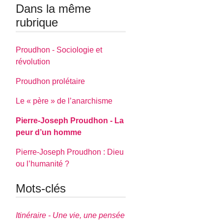
Dans la même
rubrique
Proudhon - Sociologie et
révolution
Proudhon prolétaire
Le « père » de l’anarchisme
Pierre-Joseph Proudhon - La
peur d’un homme
Pierre-Joseph Proudhon : Dieu
ou l’humanité ?
Mots-clés
Itinéraire - Une vie, une pensée