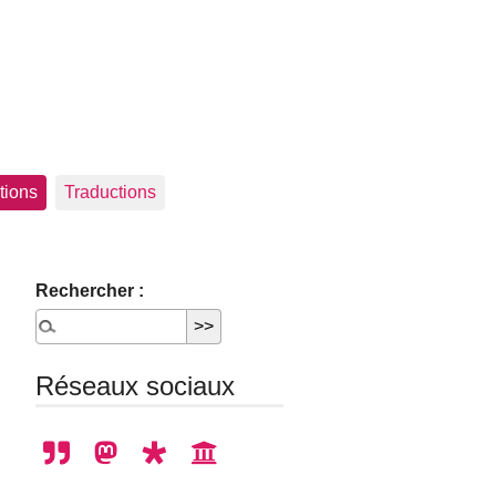
tions
Traductions
Rechercher :
Réseaux sociaux