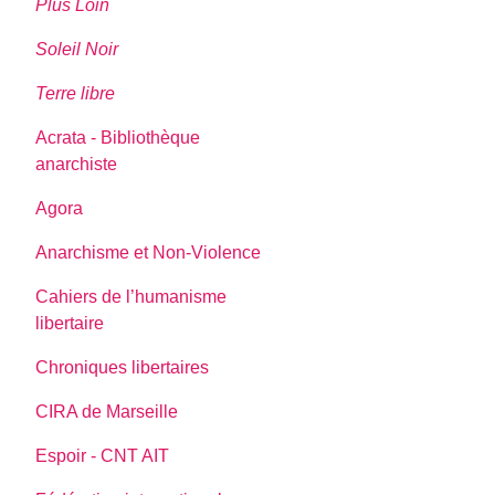
Plus Loin
Soleil Noir
Terre libre
Acrata - Bibliothèque
anarchiste
Agora
Anarchisme et Non-Violence
Cahiers de l’humanisme
libertaire
Chroniques libertaires
CIRA de Marseille
Espoir - CNT AIT