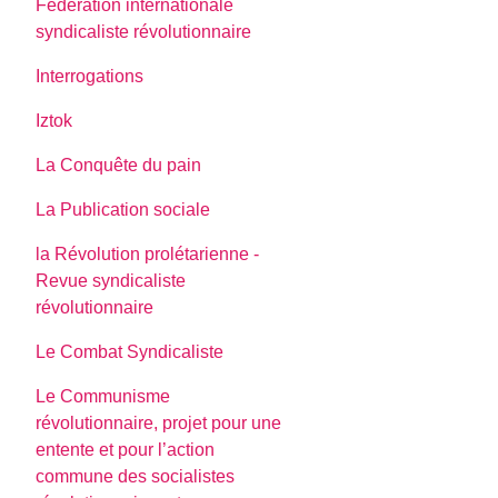
Fédération internationale
syndicaliste révolutionnaire
Interrogations
Iztok
La Conquête du pain
La Publication sociale
la Révolution prolétarienne -
Revue syndicaliste
révolutionnaire
Le Combat Syndicaliste
Le Communisme
révolutionnaire, projet pour une
entente et pour l’action
commune des socialistes