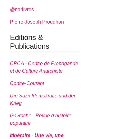
@narlivres
Pierre-Joseph Proudhon
Editions &
Publications
CPCA - Centre de Propagande
et de Culture Anarchiste
Contre-Courant
Die Sozialdemokratie und der
Krieg
Gavroche - Revue d’histoire
populaire
Itinéraire - Une vie, une