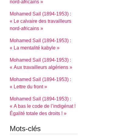
nord-africains »
Mohamed Saïl (1894-1953) :
« Le calvaire des travailleurs
nord-africains »
Mohamed Saïl (1894-1953) :
« La mentalité kabyle »
Mohamed Saïl (1894-1953) :
« Aux travailleurs algériens »
Mohamed Saïl (1894-1953) :
« Lettre du front »
Mohamed Saïl (1894-1953) :
« A bas le code de l’indigénat !
Égalité totale des droits ! »
Mots-clés