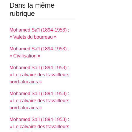
Dans la même
rubrique
Mohamed Saïl (1894-1953) :
« Valets du bourreau »
Mohamed Saïl (1894-1953) :
« Civilisation »
Mohamed Saïl (1894-1953) :
« Le calvaire des travailleurs
nord-africains »
Mohamed Saïl (1894-1953) :
« Le calvaire des travailleurs
nord-africains »
Mohamed Saïl (1894-1953) :
« Le calvaire des travailleurs