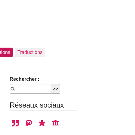
tions
Traductions
Rechercher :
Réseaux sociaux