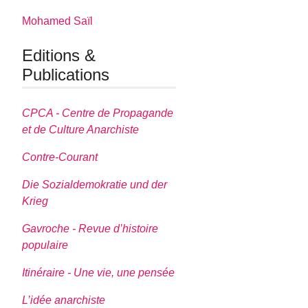
Mohamed Saïl
Editions &
Publications
CPCA - Centre de Propagande
et de Culture Anarchiste
Contre-Courant
Die Sozialdemokratie und der
Krieg
Gavroche - Revue d’histoire
populaire
Itinéraire - Une vie, une pensée
L’idée anarchiste