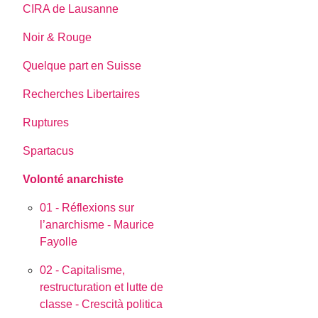
CIRA de Lausanne
Noir & Rouge
Quelque part en Suisse
Recherches Libertaires
Ruptures
Spartacus
Volonté anarchiste
01 - Réflexions sur
l’anarchisme - Maurice
Fayolle
02 - Capitalisme,
restructuration et lutte de
classe - Crescità politica