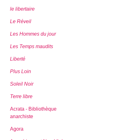
le libertaire
Le Réveil
Les Hommes du jour
Les Temps maudits
Liberté
Plus Loin
Soleil Noir
Terre libre
Acrata - Bibliothèque
anarchiste
Agora