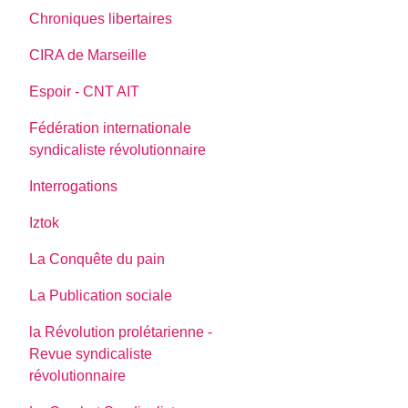
Chroniques libertaires
CIRA de Marseille
Espoir - CNT AIT
Fédération internationale
syndicaliste révolutionnaire
Interrogations
Iztok
La Conquête du pain
La Publication sociale
la Révolution prolétarienne -
Revue syndicaliste
révolutionnaire