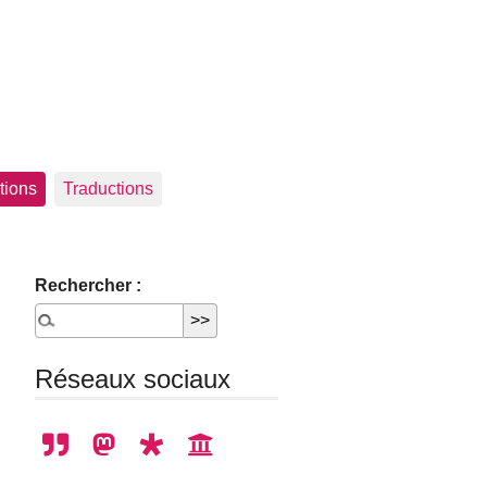
tions
Traductions
Rechercher :
Réseaux sociaux