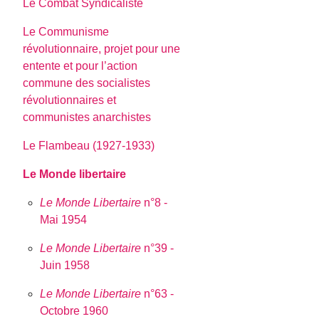
Le Combat Syndicaliste
Le Communisme
révolutionnaire, projet pour une
entente et pour l’action
commune des socialistes
révolutionnaires et
communistes anarchistes
Le Flambeau (1927-1933)
Le Monde libertaire
Le Monde Libertaire
n°8 -
Mai 1954
Le Monde Libertaire
n°39 -
Juin 1958
Le Monde Libertaire
n°63 -
Octobre 1960