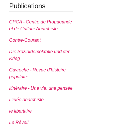
Publications
CPCA - Centre de Propagande
et de Culture Anarchiste
Contre-Courant
Die Sozialdemokratie und der
Krieg
Gavroche - Revue d’histoire
populaire
Itinéraire - Une vie, une pensée
L’idée anarchiste
le libertaire
Le Réveil