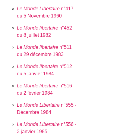
Le Monde Libertaire
n°417
du 5 Novembre 1960
Le Monde libertaire
n°452
du 8 juillet 1982
Le Monde libertaire
n°511
du 29 décembre 1983
Le Monde libertaire
n°512
du 5 janvier 1984
Le Monde libertaire
n°516
du 2 février 1984
Le Monde Libertaire
n°555 -
Décembre 1984
Le Monde Libertaire
n°556 -
3 janvier 1985