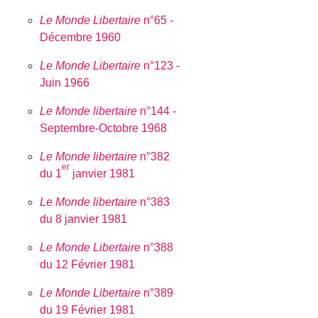
Le Monde Libertaire
n°65 -
Décembre 1960
Le Monde Libertaire
n°123 -
Juin 1966
Le Monde libertaire
n°144 -
Septembre-Octobre 1968
Le Monde libertaire
n°382
er
du 1
janvier 1981
Le Monde libertaire
n°383
du 8 janvier 1981
Le Monde Libertaire
n°388
du 12 Février 1981
Le Monde Libertaire
n°389
du 19 Février 1981