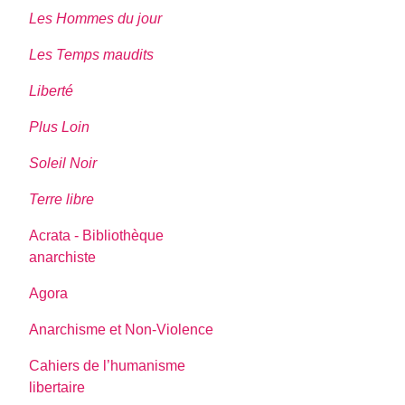
Les Hommes du jour
Les Temps maudits
Liberté
Plus Loin
Soleil Noir
Terre libre
Acrata - Bibliothèque
anarchiste
Agora
Anarchisme et Non-Violence
Cahiers de l’humanisme
libertaire