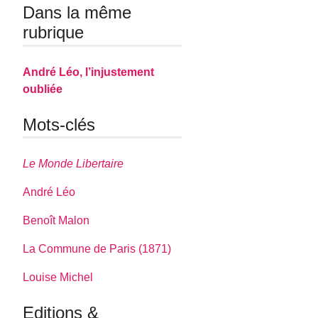
Dans la même
rubrique
André Léo, l’injustement
oubliée
Mots-clés
Le Monde Libertaire
André Léo
Benoît Malon
La Commune de Paris (1871)
Louise Michel
Editions &