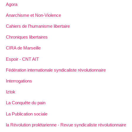
Agora
Anarchisme et Non-Violence
Cahiers de l’humanisme libertaire
Chroniques libertaires
CIRA de Marseille
Espoir - CNT AIT
Fédération internationale syndicaliste révolutionnaire
Interrogations
Iztok
La Conquête du pain
La Publication sociale
la Révolution prolétarienne - Revue syndicaliste révolutionnaire