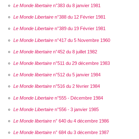
Le Monde libertaire
n°383 du 8 janvier 1981
Le Monde Libertaire
n°388 du 12 Février 1981
Le Monde Libertaire
n°389 du 19 Février 1981
Le Monde Libertaire
n°417 du 5 Novembre 1960
Le Monde libertaire
n°452 du 8 juillet 1982
Le Monde libertaire
n°511 du 29 décembre 1983
Le Monde libertaire
n°512 du 5 janvier 1984
Le Monde libertaire
n°516 du 2 février 1984
Le Monde Libertaire
n°555 - Décembre 1984
Le Monde Libertaire
n°556 - 3 janvier 1985
Le Monde libertaire
n° 640 du 4 décembre 1986
Le Monde libertaire
n° 684 du 3 décembre 1987