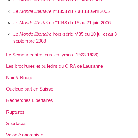
Le Monde libertaire
n°1393 du 7 au 13 avril 2005
Le Monde libertaire
n°1443 du 15 au 21 juin 2006
Le Monde libertaire
hors-série n°35 du 10 juillet au 3
septembre 2008
Le Semeur contre tous les tyrans (1923-1936)
Les brochures et bulletins du CIRA de Lausanne
Noir & Rouge
Quelque part en Suisse
Recherches Libertaires
Ruptures
Spartacus
Volonté anarchiste