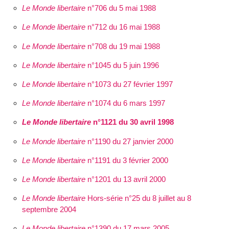
Le Monde libertaire
n°706 du 5 mai 1988
Le Monde libertaire
n°712 du 16 mai 1988
Le Monde libertaire
n°708 du 19 mai 1988
Le Monde libertaire
n°1045 du 5 juin 1996
Le Monde libertaire
n°1073 du 27 février 1997
Le Monde libertaire
n°1074 du 6 mars 1997
Le Monde libertaire
n°1121 du 30 avril 1998
Le Monde libertaire
n°1190 du 27 janvier 2000
Le Monde libertaire
n°1191 du 3 février 2000
Le Monde libertaire
n°1201 du 13 avril 2000
Le Monde libertaire
Hors-série n°25 du 8 juillet au 8
septembre 2004
Le Monde libertaire
n°1390 du 17 mars 2005