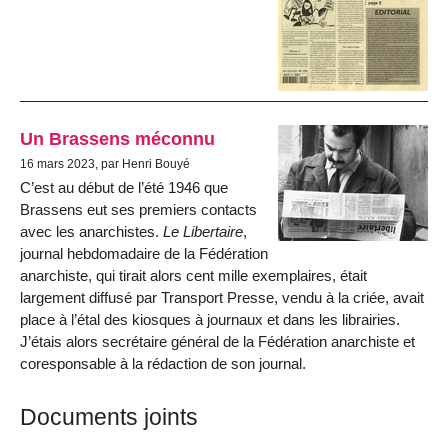
Un Brassens méconnu
16 mars 2023, par Henri Bouyé
C’est au début de l’été 1946 que
Brassens eut ses premiers contacts
avec les anarchistes.
Le Libertaire
,
journal hebdomadaire de la Fédération
anarchiste, qui tirait alors cent mille exemplaires, était
largement diffusé par Transport Presse, vendu à la criée, avait
place à l’étal des kiosques à journaux et dans les librairies.
J’étais alors secrétaire général de la Fédération anarchiste et
coresponsable à la rédaction de son journal.
Documents joints