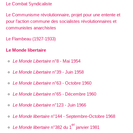
Le Combat Syndicaliste
Le Communisme révolutionnaire, projet pour une entente et
pour l’action commune des socialistes révolutionnaires et
communistes anarchistes
Le Flambeau (1927-1933)
Le Monde libertaire
Le Monde Libertaire
n°8 - Mai 1954
Le Monde Libertaire
n°39 - Juin 1958
Le Monde Libertaire
n°63 - Octobre 1960
Le Monde Libertaire
n°65 - Décembre 1960
Le Monde Libertaire
n°123 - Juin 1966
Le Monde libertaire
n°144 - Septembre-Octobre 1968
er
Le Monde libertaire
n°382 du 1
janvier 1981