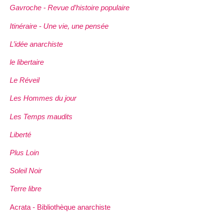
Gavroche - Revue d’histoire populaire
Itinéraire - Une vie, une pensée
L’idée anarchiste
le libertaire
Le Réveil
Les Hommes du jour
Les Temps maudits
Liberté
Plus Loin
Soleil Noir
Terre libre
Acrata - Bibliothèque anarchiste