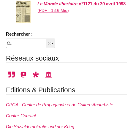
Le Monde libertaire
n°1121 du 30 avril 1998
(
PDF
-
13.6 Mio
)
Rechercher :
Réseaux sociaux
Editions & Publications
CPCA - Centre de Propagande et de Culture Anarchiste
Contre-Courant
Die Sozialdemokratie und der Krieg