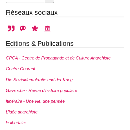
Réseaux sociaux
Editions & Publications
CPCA - Centre de Propagande et de Culture Anarchiste
Contre-Courant
Die Sozialdemokratie und der Krieg
Gavroche - Revue d’histoire populaire
Itinéraire - Une vie, une pensée
L’idée anarchiste
le libertaire