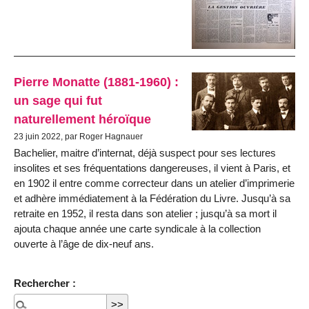
Pierre Monatte (1881-1960) :
un sage qui fut
naturellement héroïque
23 juin 2022, par Roger Hagnauer
Bachelier, maitre d’internat, déjà suspect pour ses lectures
insolites et ses fréquentations dangereuses, il vient à Paris, et
en 1902 il entre comme correcteur dans un atelier d’imprimerie
et adhère immédiatement à la Fédération du Livre. Jusqu’à sa
retraite en 1952, il resta dans son atelier ; jusqu’à sa mort il
ajouta chaque année une carte syndicale à la collection
ouverte à l’âge de dix-neuf ans.
Rechercher :