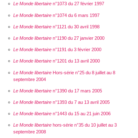
Le Monde libertaire
n°1073 du 27 février 1997
Le Monde libertaire
n°1074 du 6 mars 1997
Le Monde libertaire
n°1121 du 30 avril 1998
Le Monde libertaire
n°1190 du 27 janvier 2000
Le Monde libertaire
n°1191 du 3 février 2000
Le Monde libertaire
n°1201 du 13 avril 2000
Le Monde libertaire
Hors-série n°25 du 8 juillet au 8
septembre 2004
Le Monde libertaire
n°1390 du 17 mars 2005
Le Monde libertaire
n°1393 du 7 au 13 avril 2005
Le Monde libertaire
n°1443 du 15 au 21 juin 2006
Le Monde libertaire
hors-série n°35 du 10 juillet au 3
septembre 2008