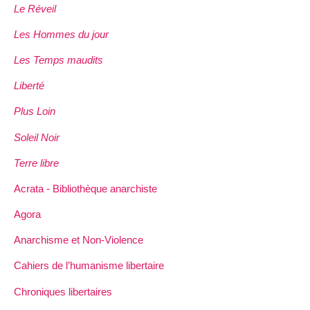
Le Réveil
Les Hommes du jour
Les Temps maudits
Liberté
Plus Loin
Soleil Noir
Terre libre
Acrata - Bibliothèque anarchiste
Agora
Anarchisme et Non-Violence
Cahiers de l’humanisme libertaire
Chroniques libertaires