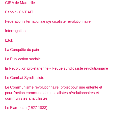
CIRA de Marseille
Espoir - CNT AIT
Fédération internationale syndicaliste révolutionnaire
Interrogations
Iztok
La Conquête du pain
La Publication sociale
la Révolution prolétarienne - Revue syndicaliste révolutionnaire
Le Combat Syndicaliste
Le Communisme révolutionnaire, projet pour une entente et
pour l’action commune des socialistes révolutionnaires et
communistes anarchistes
Le Flambeau (1927-1933)