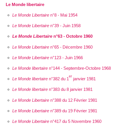
Le Monde libertaire
Le Monde Libertaire
n°8 - Mai 1954
Le Monde Libertaire
n°39 - Juin 1958
Le Monde Libertaire
n°63 - Octobre 1960
Le Monde Libertaire
n°65 - Décembre 1960
Le Monde Libertaire
n°123 - Juin 1966
Le Monde libertaire
n°144 - Septembre-Octobre 1968
er
Le Monde libertaire
n°382 du 1
janvier 1981
Le Monde libertaire
n°383 du 8 janvier 1981
Le Monde Libertaire
n°388 du 12 Février 1981
Le Monde Libertaire
n°389 du 19 Février 1981
Le Monde Libertaire
n°417 du 5 Novembre 1960