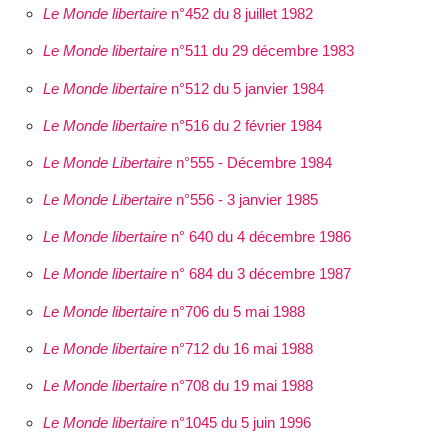
Le Monde libertaire
n°452 du 8 juillet 1982
Le Monde libertaire
n°511 du 29 décembre 1983
Le Monde libertaire
n°512 du 5 janvier 1984
Le Monde libertaire
n°516 du 2 février 1984
Le Monde Libertaire
n°555 - Décembre 1984
Le Monde Libertaire
n°556 - 3 janvier 1985
Le Monde libertaire
n° 640 du 4 décembre 1986
Le Monde libertaire
n° 684 du 3 décembre 1987
Le Monde libertaire
n°706 du 5 mai 1988
Le Monde libertaire
n°712 du 16 mai 1988
Le Monde libertaire
n°708 du 19 mai 1988
Le Monde libertaire
n°1045 du 5 juin 1996