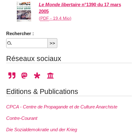
Le Monde libertaire
n°1390 du 17 mars
2005
(
PDF
-
19.4 Mio
)
Rechercher :
Réseaux sociaux
Editions & Publications
CPCA - Centre de Propagande et de Culture Anarchiste
Contre-Courant
Die Sozialdemokratie und der Krieg