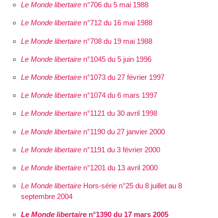
Le Monde libertaire
n°706 du 5 mai 1988
Le Monde libertaire
n°712 du 16 mai 1988
Le Monde libertaire
n°708 du 19 mai 1988
Le Monde libertaire
n°1045 du 5 juin 1996
Le Monde libertaire
n°1073 du 27 février 1997
Le Monde libertaire
n°1074 du 6 mars 1997
Le Monde libertaire
n°1121 du 30 avril 1998
Le Monde libertaire
n°1190 du 27 janvier 2000
Le Monde libertaire
n°1191 du 3 février 2000
Le Monde libertaire
n°1201 du 13 avril 2000
Le Monde libertaire
Hors-série n°25 du 8 juillet au 8
septembre 2004
Le Monde libertaire
n°1390 du 17 mars 2005