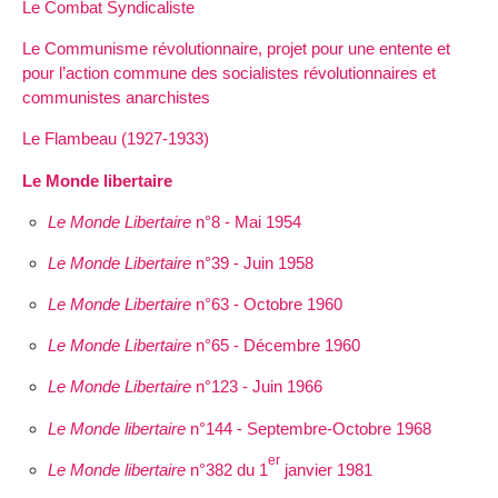
Le Combat Syndicaliste
Le Communisme révolutionnaire, projet pour une entente et
pour l’action commune des socialistes révolutionnaires et
communistes anarchistes
Le Flambeau (1927-1933)
Le Monde libertaire
Le Monde Libertaire
n°8 - Mai 1954
Le Monde Libertaire
n°39 - Juin 1958
Le Monde Libertaire
n°63 - Octobre 1960
Le Monde Libertaire
n°65 - Décembre 1960
Le Monde Libertaire
n°123 - Juin 1966
Le Monde libertaire
n°144 - Septembre-Octobre 1968
er
Le Monde libertaire
n°382 du 1
janvier 1981