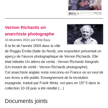
Vernon Richards un
anarchiste photographe
10 décembre 2024, par Felip Équy
À la fin de l’année 2004 dans la ville
de Reggio Emilia (Italie du Nord), une exposition présentait un
aperçu de l’œuvre photographique de Vernon Richards. Elle
était intitulée Un attimo de verità : Vernon Richards fotografo
(Un instant de vérité : Vernon Richards photographe).
Cet anarchiste anglais reste méconnu en France où un seul de
ses livres a été publié. Enseignement de la révolution
espagnole, traduit par Frank Mintz, est paru en 197 5 dans la
collec­tion 10-18 puis a été réédité (…)
Documents joints