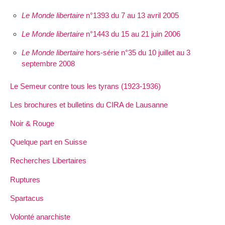
Le Monde libertaire
n°1393 du 7 au 13 avril 2005
Le Monde libertaire
n°1443 du 15 au 21 juin 2006
Le Monde libertaire
hors-série n°35 du 10 juillet au 3
septembre 2008
Le Semeur contre tous les tyrans (1923-1936)
Les brochures et bulletins du CIRA de Lausanne
Noir & Rouge
Quelque part en Suisse
Recherches Libertaires
Ruptures
Spartacus
Volonté anarchiste