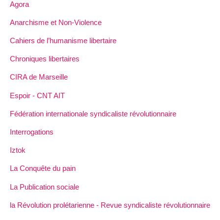
Agora
Anarchisme et Non-Violence
Cahiers de l’humanisme libertaire
Chroniques libertaires
CIRA de Marseille
Espoir - CNT AIT
Fédération internationale syndicaliste révolutionnaire
Interrogations
Iztok
La Conquête du pain
La Publication sociale
la Révolution prolétarienne - Revue syndicaliste révolutionnaire