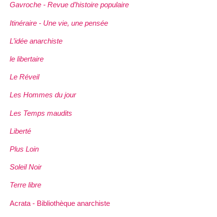
Gavroche - Revue d’histoire populaire
Itinéraire - Une vie, une pensée
L’idée anarchiste
le libertaire
Le Réveil
Les Hommes du jour
Les Temps maudits
Liberté
Plus Loin
Soleil Noir
Terre libre
Acrata - Bibliothèque anarchiste