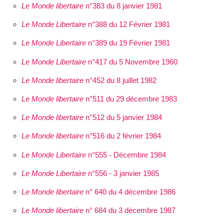
Le Monde libertaire
n°383 du 8 janvier 1981
Le Monde Libertaire
n°388 du 12 Février 1981
Le Monde Libertaire
n°389 du 19 Février 1981
Le Monde Libertaire
n°417 du 5 Novembre 1960
Le Monde libertaire
n°452 du 8 juillet 1982
Le Monde libertaire
n°511 du 29 décembre 1983
Le Monde libertaire
n°512 du 5 janvier 1984
Le Monde libertaire
n°516 du 2 février 1984
Le Monde Libertaire
n°555 - Décembre 1984
Le Monde Libertaire
n°556 - 3 janvier 1985
Le Monde libertaire
n° 640 du 4 décembre 1986
Le Monde libertaire
n° 684 du 3 décembre 1987