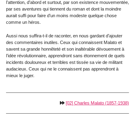
l’attention, d’abord et surtout, par son existence mouvementée,
par ses aventures qui tiennent du roman et dont la moindre
aurait suffi pour faire d’un moins modeste quelque chose
comme un héros.
Aussi nous suffira-t-il de raconter, en nous gardant d’ajouter
des commentaires inutiles. Ceux qui connaissent Malato et
savent sa grande honnêteté et son inaltérable dévouement à
l’idée révolutionnaire, apprendront sans étonnement de quels
incidents douloureux et terribles est tissée sa vie de militant
audacieux. Ceux qui ne le connaissent pas apprendront à
mieux le juger.
[02] Charles Malato (1857-1938)