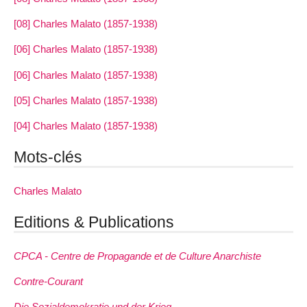
[08] Charles Malato (1857-1938)
[06] Charles Malato (1857-1938)
[06] Charles Malato (1857-1938)
[05] Charles Malato (1857-1938)
[04] Charles Malato (1857-1938)
Mots-clés
Charles Malato
Editions & Publications
CPCA - Centre de Propagande et de Culture Anarchiste
Contre-Courant
Die Sozialdemokratie und der Krieg