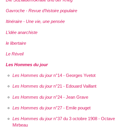
Gavroche - Revue d’histoire populaire
Itinéraire - Une vie, une pensée
L’idée anarchiste
le libertaire
Le Réveil
Les Hommes du jour
Les Hommes du jour
n°14 - Georges Yvetot
Les Hommes du jour
n°21 - Edouard Vaillant
Les Hommes du jour
n°24 - Jean Grave
Les Hommes du jour
n°27 - Emile pouget
Les Hommes du jour
n°37 du 3 octobre 1908 - Octave
Mirbeau