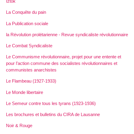
Iztok
La Conquête du pain
La Publication sociale
la Révolution prolétarienne - Revue syndicaliste révolutionnaire
Le Combat Syndicaliste
Le Communisme révolutionnaire, projet pour une entente et
pour l’action commune des socialistes révolutionnaires et
communistes anarchistes
Le Flambeau (1927-1933)
Le Monde libertaire
Le Semeur contre tous les tyrans (1923-1936)
Les brochures et bulletins du CIRA de Lausanne
Noir & Rouge