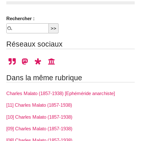
Rechercher :
Réseaux sociaux
Dans la même rubrique
Charles Malato (1857-1938) [Ephéméride anarchiste]
[11] Charles Malato (1857-1938)
[10] Charles Malato (1857-1938)
[09] Charles Malato (1857-1938)
[08] Charles Malato (1857-1938)