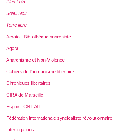
Plus Loin
Soleil Noir
Terre libre
Acrata - Bibliothèque anarchiste
Agora
Anarchisme et Non-Violence
Cahiers de l’humanisme libertaire
Chroniques libertaires
CIRA de Marseille
Espoir - CNT AIT
Fédération internationale syndicaliste révolutionnaire
Interrogations