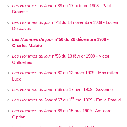
Les Hommes du Jour
n°39 du 17 octobre 1908 - Paul
Brousse
Les Hommes du jour
n°43 du 14 novembre 1908 - Lucien
Descaves
Les Hommes du jour
n°50 du 26 décembre 1908 -
Charles Malato
Les Hommes du jour
n°56 du 13 février 1909 - Victor
Griffuelhes
Les Hommes du Jour
n°60 du 13 mars 1909 - Maximilien
Luce
Les Hommes du Jour
n°65 du 17 avril 1909 - Séverine
er
Les Hommes du Jour
n°67 du 1
mai 1909 - Emile Pataud
Les Hommes du Jour
n°69 du 15 mai 1909 - Amilcare
Cipriani