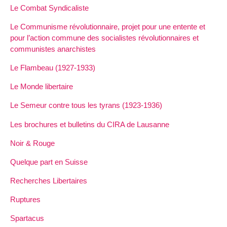
Le Combat Syndicaliste
Le Communisme révolutionnaire, projet pour une entente et
pour l’action commune des socialistes révolutionnaires et
communistes anarchistes
Le Flambeau (1927-1933)
Le Monde libertaire
Le Semeur contre tous les tyrans (1923-1936)
Les brochures et bulletins du CIRA de Lausanne
Noir & Rouge
Quelque part en Suisse
Recherches Libertaires
Ruptures
Spartacus