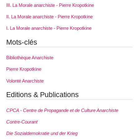
III. La Morale anarchiste - Pierre Kropotkine
II. La Morale anarchiste - Pierre Kropotkine
I. La Morale anarchiste - Pierre Kropotkine
Mots-clés
Bibliothèque Anarchiste
Pierre Kropotkine
Volonté Anarchiste
Editions & Publications
CPCA - Centre de Propagande et de Culture Anarchiste
Contre-Courant
Die Sozialdemokratie und der Krieg