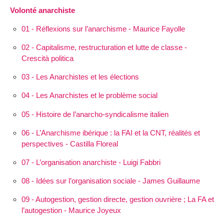
Volonté anarchiste
01 - Réflexions sur l’anarchisme - Maurice Fayolle
02 - Capitalisme, restructuration et lutte de classe -
Crescità politica
03 - Les Anarchistes et les élections
04 - Les Anarchistes et le problème social
05 - Histoire de l’anarcho-syndicalisme italien
06 - L’Anarchisme ibérique : la FAI et la CNT, réalités et
perspectives - Castilla Floreal
07 - L’organisation anarchiste - Luigi Fabbri
08 - Idées sur l’organisation sociale - James Guillaume
09 - Autogestion, gestion directe, gestion ouvrière ; La FA et
l’autogestion - Maurice Joyeux