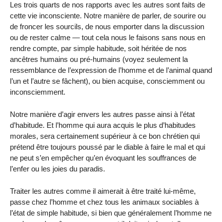
Les trois quarts de nos rapports avec les autres sont faits de
cette vie inconsciente. Notre manière de parler, de sourire ou
de froncer les sourcils, de nous emporter dans la discussion
ou de rester calme — tout cela nous le faisons sans nous en
rendre compte, par simple habitude, soit héritée de nos
ancêtres humains ou pré-humains (voyez seulement la
ressemblance de l’expression de l’homme et de l’animal quand
l’un et l’autre se fâchent), ou bien acquise, consciemment ou
inconsciemment.
Notre manière d’agir envers les autres passe ainsi à l’état
d’habitude. Et l’homme qui aura acquis le plus d’habitudes
morales, sera certainement supérieur à ce bon chrétien qui
prétend être toujours poussé par le diable à faire le mal et qui
ne peut s’en empêcher qu’en évoquant les souffrances de
l’enfer ou les joies du paradis.
Traiter les autres comme il aimerait à être traité lui-même,
passe chez l’homme et chez tous les animaux sociables à
l’état de simple habitude, si bien que généralement l’homme ne