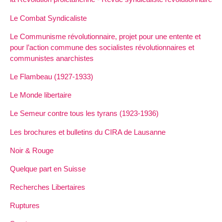
Le Combat Syndicaliste
Le Communisme révolutionnaire, projet pour une entente et
pour l’action commune des socialistes révolutionnaires et
communistes anarchistes
Le Flambeau (1927-1933)
Le Monde libertaire
Le Semeur contre tous les tyrans (1923-1936)
Les brochures et bulletins du CIRA de Lausanne
Noir & Rouge
Quelque part en Suisse
Recherches Libertaires
Ruptures