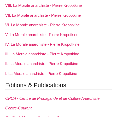
VIII. La Morale anarchiste - Pierre Kropotkine
VII. La Morale anarchiste - Pierre Kropotkine
VI. La Morale anarchiste - Pierre Kropotkine
V. La Morale anarchiste - Pierre Kropotkine
IV. La Morale anarchiste - Pierre Kropotkine
III. La Morale anarchiste - Pierre Kropotkine
II. La Morale anarchiste - Pierre Kropotkine
I. La Morale anarchiste - Pierre Kropotkine
Editions & Publications
CPCA - Centre de Propagande et de Culture Anarchiste
Contre-Courant