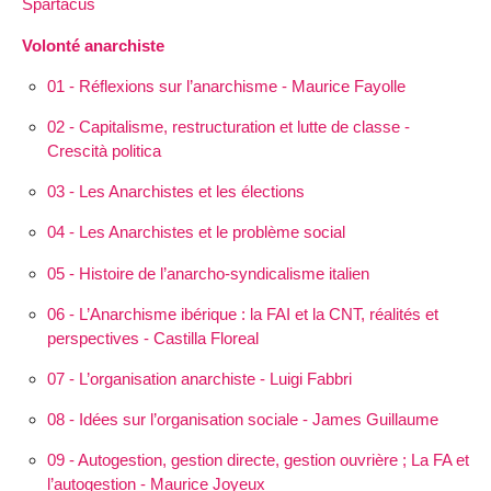
Spartacus
Volonté anarchiste
01 - Réflexions sur l’anarchisme - Maurice Fayolle
02 - Capitalisme, restructuration et lutte de classe -
Crescità politica
03 - Les Anarchistes et les élections
04 - Les Anarchistes et le problème social
05 - Histoire de l’anarcho-syndicalisme italien
06 - L’Anarchisme ibérique : la FAI et la CNT, réalités et
perspectives - Castilla Floreal
07 - L’organisation anarchiste - Luigi Fabbri
08 - Idées sur l’organisation sociale - James Guillaume
09 - Autogestion, gestion directe, gestion ouvrière ; La FA et
l’autogestion - Maurice Joyeux