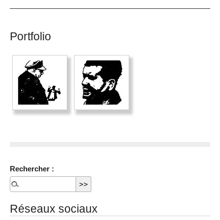
Portfolio
Rechercher :
Réseaux sociaux