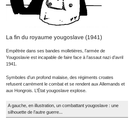
La fin du royaume yougoslave (1941)
Empêtrée dans ses bandes molletières, l’armée de
Yougoslavie est incapable de faire face à l’assaut nazi d’avril
1941.
Symboles d’un profond malaise, des régiments croates
refusent carrément le combat et se rendent aux Allemands et
aux Hongrois. L’État yougoslave explose.
A gauche, en illustration, un combattant yougoslave : une
silhouette de l’autre guerre...