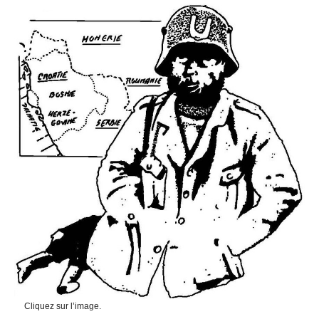
Cliquez sur l’image.