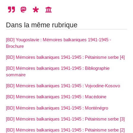
Dans la même rubrique
[BD] Yougoslavie : Mémoires balkaniques 1941-1945 -
Brochure
[BD] Mémoires balkaniques 1941-1945 : Pétainisme serbe [4]
[BD] Mémoires balkaniques 1941-1945 : Bibliographie
sommaire
[BD] Mémoires balkaniques 1941-1945 : Vojvodine-Kosovo
[BD] Mémoires balkaniques 1941-1945 : Macédoine
[BD] Mémoires balkaniques 1941-1945 : Monténégro
[BD] Mémoires balkaniques 1941-1945 : Pétainisme serbe [3]
[BD] Mémoires balkaniques 1941-1945 : Pétainisme serbe [2]