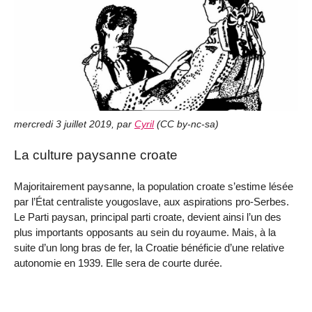
mercredi 3 juillet 2019
,
par
Cyril
(
CC by-nc-sa
)
La culture paysanne croate
Majoritairement paysanne, la population croate s’estime lésée
par l’État centraliste yougoslave, aux aspirations pro-Serbes.
Le Parti paysan, principal parti croate, devient ainsi l’un des
plus importants opposants au sein du royaume. Mais, à la
suite d’un long bras de fer, la Croatie bénéficie d’une relative
autonomie en 1939. Elle sera de courte durée.