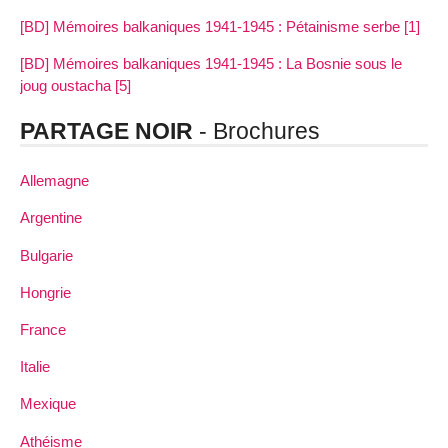
[BD] Mémoires balkaniques 1941-1945 : Pétainisme serbe [1]
[BD] Mémoires balkaniques 1941-1945 : La Bosnie sous le
joug oustacha [5]
PARTAGE NOIR
- Brochures
Allemagne
Argentine
Bulgarie
Hongrie
France
Italie
Mexique
Athéisme