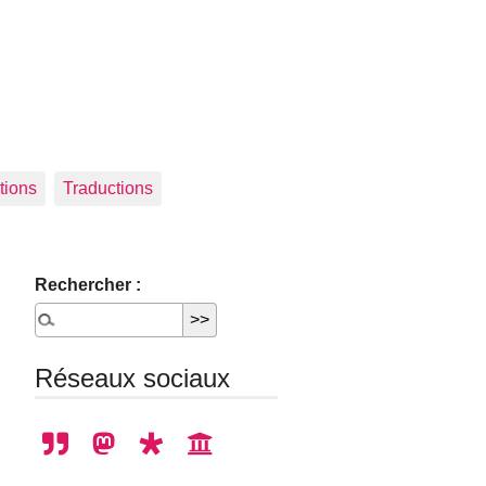
tions
Traductions
Rechercher :
Réseaux sociaux