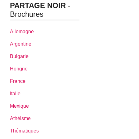
PARTAGE NOIR
-
Brochures
Allemagne
Argentine
Bulgarie
Hongrie
France
Italie
Mexique
Athéisme
Thématiques