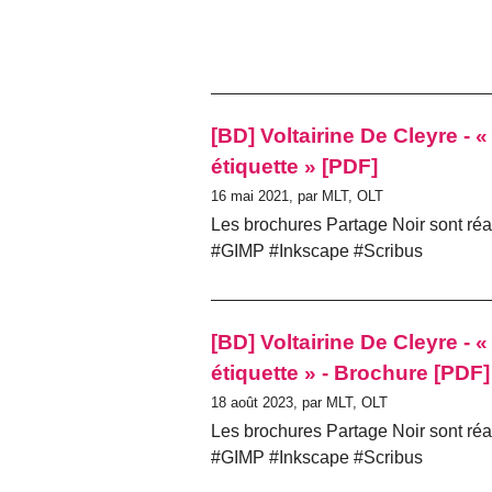
[BD] Voltairine De Cleyre -
étiquette » [PDF]
16 mai 2021, par MLT, OLT
Les brochures Partage Noir sont réal
#GIMP #Inkscape #Scribus
[BD] Voltairine De Cleyre -
étiquette » - Brochure [PDF]
18 août 2023, par MLT, OLT
Les brochures Partage Noir sont réal
#GIMP #Inkscape #Scribus