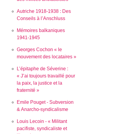
Autriche 1918-1938 : Des
Conseils à l’Anschluss
Mémoires balkaniques
1941-1945
Georges Cochon « le
mouvement des locataires »
L’épitaphe de Séverine :
J’ai toujours travaillé pour
la paix, la justice et la
fraternité
Emile Pouget - Subversion
& Anarcho-syndicalisme
Louis Lecoin - « Militant
pacifiste, syndicaliste et