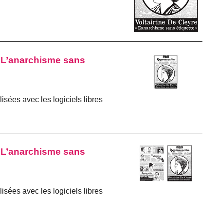
 « L’anarchisme sans
isées avec les logiciels libres
 « L’anarchisme sans
isées avec les logiciels libres