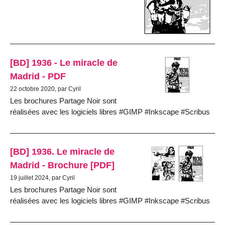
[BD] 1936 - Le miracle de
Madrid - PDF
22 octobre 2020, par Cyril
Les brochures Partage Noir sont
réalisées avec les logiciels libres #GIMP #Inkscape #Scribus
[BD] 1936. Le miracle de
Madrid - Brochure [PDF]
19 juillet 2024, par Cyril
Les brochures Partage Noir sont
réalisées avec les logiciels libres #GIMP #Inkscape #Scribus