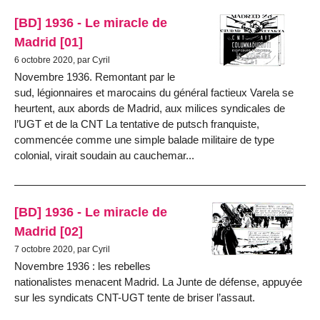
[BD] 1936 - Le miracle de
Madrid [01]
6 octobre 2020, par Cyril
Novembre 1936. Remontant par le
sud, légionnaires et marocains du général factieux Varela se
heurtent, aux abords de Madrid, aux milices syndicales de
l’UGT et de la CNT La tentative de putsch franquiste,
commencée comme une simple balade militaire de type
colonial, virait soudain au cauchemar...
[BD] 1936 - Le miracle de
Madrid [02]
7 octobre 2020, par Cyril
Novembre 1936 : les rebelles
nationalistes menacent Madrid. La Junte de défense, appuyée
sur les syndicats CNT-UGT tente de briser l’assaut.