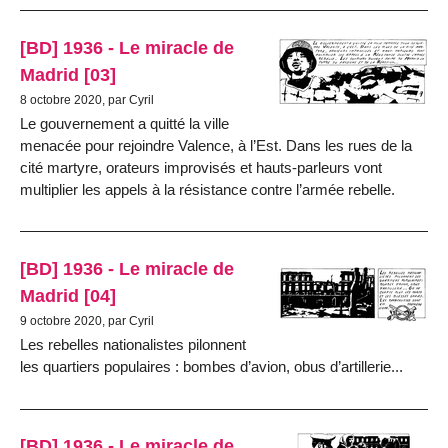
[BD] 1936 - Le miracle de
Madrid [03]
8 octobre 2020, par Cyril
Le gouvernement a quitté la ville
menacée pour rejoindre Valence, à l’Est. Dans les rues de la
cité martyre, orateurs improvisés et hauts-parleurs vont
multiplier les appels à la résistance contre l’armée rebelle.
[BD] 1936 - Le miracle de
Madrid [04]
9 octobre 2020, par Cyril
Les rebelles nationalistes pilonnent
les quartiers populaires : bombes d’avion, obus d’artillerie...
[BD] 1936 - Le miracle de