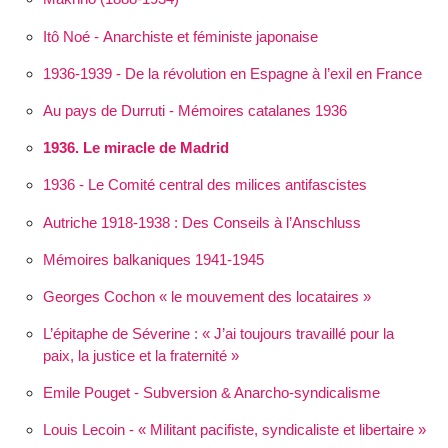
Itô Noé - Anarchiste et féministe japonaise
1936-1939 - De la révolution en Espagne à l’exil en France
Au pays de Durruti - Mémoires catalanes 1936
1936. Le miracle de Madrid
1936 - Le Comité central des milices antifascistes
Autriche 1918-1938 : Des Conseils à l’Anschluss
Mémoires balkaniques 1941-1945
Georges Cochon « le mouvement des locataires »
L’épitaphe de Séverine :
J’ai toujours travaillé pour la
paix, la justice et la fraternité
Emile Pouget - Subversion & Anarcho-syndicalisme
Louis Lecoin - « Militant pacifiste, syndicaliste et libertaire »