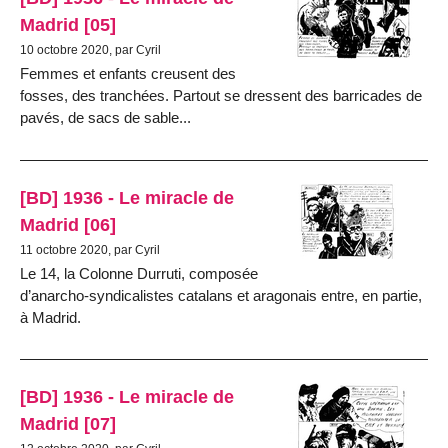
Madrid [05]
10 octobre 2020, par Cyril
Femmes et enfants creusent des
fosses, des tranchées. Partout se dressent des barricades de
pavés, de sacs de sable...
[BD] 1936 - Le miracle de
Madrid [06]
11 octobre 2020, par Cyril
Le 14, la Colonne Durruti, composée
d’anarcho-syndicalistes catalans et aragonais entre, en partie,
à Madrid.
[BD] 1936 - Le miracle de
Madrid [07]