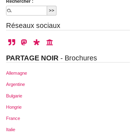
Rechercher :
Réseaux sociaux
PARTAGE NOIR
- Brochures
Allemagne
Argentine
Bulgarie
Hongrie
France
Italie