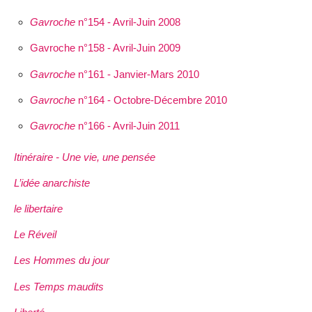
Gavroche
n°154 - Avril-Juin 2008
Gavroche n°158 - Avril-Juin 2009
Gavroche
n°161 - Janvier-Mars 2010
Gavroche
n°164 - Octobre-Décembre 2010
Gavroche
n°166 - Avril-Juin 2011
Itinéraire - Une vie, une pensée
L’idée anarchiste
le libertaire
Le Réveil
Les Hommes du jour
Les Temps maudits