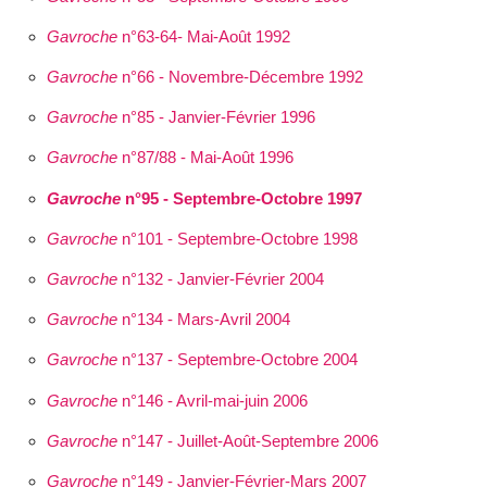
Gavroche
n°63-64- Mai-Août 1992
Gavroche
n°66 - Novembre-Décembre 1992
Gavroche
n°85 - Janvier-Février 1996
Gavroche
n°87/88 - Mai-Août 1996
Gavroche
n°95 - Septembre-Octobre 1997
Gavroche
n°101 - Septembre-Octobre 1998
Gavroche
n°132 - Janvier-Février 2004
Gavroche
n°134 - Mars-Avril 2004
Gavroche
n°137 - Septembre-Octobre 2004
Gavroche
n°146 - Avril-mai-juin 2006
Gavroche
n°147 - Juillet-Août-Septembre 2006
Gavroche
n°149 - Janvier-Février-Mars 2007