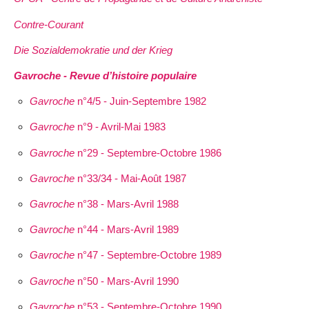
Contre-Courant
Die Sozialdemokratie und der Krieg
Gavroche - Revue d’histoire populaire
Gavroche
n°4/5 - Juin-Septembre 1982
Gavroche
n°9 - Avril-Mai 1983
Gavroche
n°29 - Septembre-Octobre 1986
Gavroche
n°33/34 - Mai-Août 1987
Gavroche
n°38 - Mars-Avril 1988
Gavroche
n°44 - Mars-Avril 1989
Gavroche
n°47 - Septembre-Octobre 1989
Gavroche
n°50 - Mars-Avril 1990
Gavroche
n°53 - Septembre-Octobre 1990