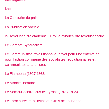
Iztok
La Conquête du pain
La Publication sociale
la Révolution prolétarienne - Revue syndicaliste révolutionnaire
Le Combat Syndicaliste
Le Communisme révolutionnaire, projet pour une entente et
pour l’action commune des socialistes révolutionnaires et
communistes anarchistes
Le Flambeau (1927-1933)
Le Monde libertaire
Le Semeur contre tous les tyrans (1923-1936)
Les brochures et bulletins du CIRA de Lausanne