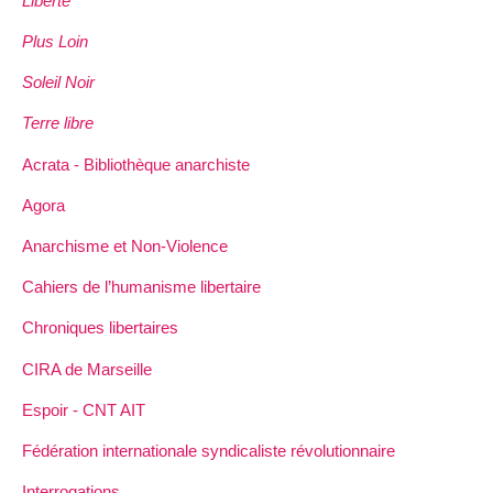
Liberté
Plus Loin
Soleil Noir
Terre libre
Acrata - Bibliothèque anarchiste
Agora
Anarchisme et Non-Violence
Cahiers de l’humanisme libertaire
Chroniques libertaires
CIRA de Marseille
Espoir - CNT AIT
Fédération internationale syndicaliste révolutionnaire
Interrogations