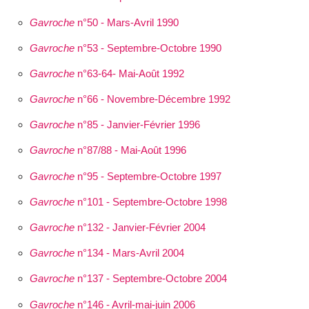
Gavroche
n°50 - Mars-Avril 1990
Gavroche
n°53 - Septembre-Octobre 1990
Gavroche
n°63-64- Mai-Août 1992
Gavroche
n°66 - Novembre-Décembre 1992
Gavroche
n°85 - Janvier-Février 1996
Gavroche
n°87/88 - Mai-Août 1996
Gavroche
n°95 - Septembre-Octobre 1997
Gavroche
n°101 - Septembre-Octobre 1998
Gavroche
n°132 - Janvier-Février 2004
Gavroche
n°134 - Mars-Avril 2004
Gavroche
n°137 - Septembre-Octobre 2004
Gavroche
n°146 - Avril-mai-juin 2006