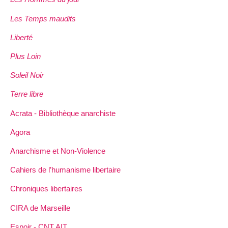
Les Temps maudits
Liberté
Plus Loin
Soleil Noir
Terre libre
Acrata - Bibliothèque anarchiste
Agora
Anarchisme et Non-Violence
Cahiers de l’humanisme libertaire
Chroniques libertaires
CIRA de Marseille
Espoir - CNT AIT