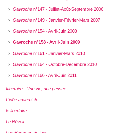
Gavroche
n°147 - Juillet-Août-Septembre 2006
Gavroche
n°149 - Janvier-Février-Mars 2007
Gavroche
n°154 - Avril-Juin 2008
Gavroche n°158 - Avril-Juin 2009
Gavroche
n°161 - Janvier-Mars 2010
Gavroche
n°164 - Octobre-Décembre 2010
Gavroche
n°166 - Avril-Juin 2011
Itinéraire - Une vie, une pensée
L’idée anarchiste
le libertaire
Le Réveil
Les Hommes du jour