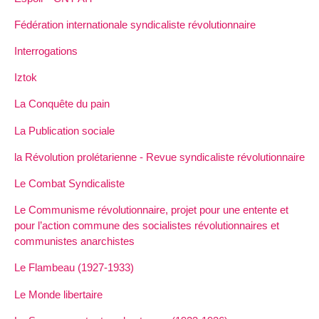
Fédération internationale syndicaliste révolutionnaire
Interrogations
Iztok
La Conquête du pain
La Publication sociale
la Révolution prolétarienne - Revue syndicaliste révolutionnaire
Le Combat Syndicaliste
Le Communisme révolutionnaire, projet pour une entente et
pour l’action commune des socialistes révolutionnaires et
communistes anarchistes
Le Flambeau (1927-1933)
Le Monde libertaire