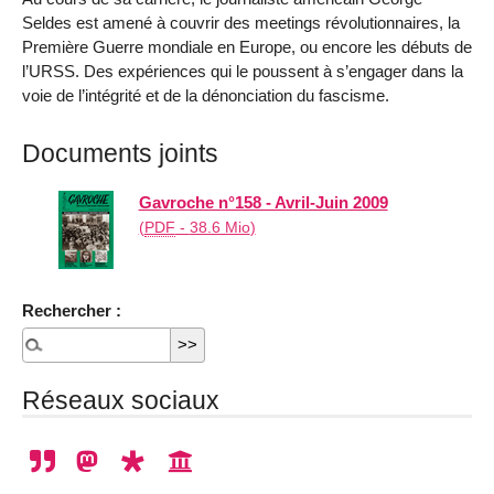
Seldes est amené à couvrir des meetings révolutionnaires, la
Première Guerre mondiale en Europe, ou encore les débuts de
l’URSS. Des expériences qui le poussent à s’engager dans la
voie de l’intégrité et de la dénonciation du fascisme.
Documents joints
Gavroche n°158 - Avril-Juin 2009
(
PDF
-
38.6 Mio
)
Rechercher :
Réseaux sociaux