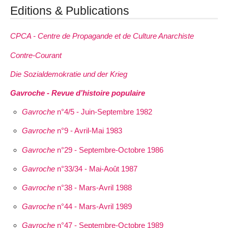
Editions & Publications
CPCA - Centre de Propagande et de Culture Anarchiste
Contre-Courant
Die Sozialdemokratie und der Krieg
Gavroche - Revue d’histoire populaire
Gavroche
n°4/5 - Juin-Septembre 1982
Gavroche
n°9 - Avril-Mai 1983
Gavroche
n°29 - Septembre-Octobre 1986
Gavroche
n°33/34 - Mai-Août 1987
Gavroche
n°38 - Mars-Avril 1988
Gavroche
n°44 - Mars-Avril 1989
Gavroche
n°47 - Septembre-Octobre 1989