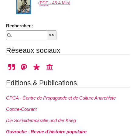
(
PDF
-
45.4 Mio
)
Rechercher :
Réseaux sociaux
Editions & Publications
CPCA - Centre de Propagande et de Culture Anarchiste
Contre-Courant
Die Sozialdemokratie und der Krieg
Gavroche - Revue d’histoire populaire