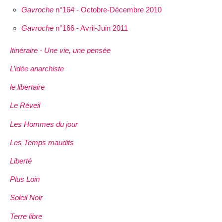
Gavroche
n°164 - Octobre-Décembre 2010
Gavroche
n°166 - Avril-Juin 2011
Itinéraire - Une vie, une pensée
L’idée anarchiste
le libertaire
Le Réveil
Les Hommes du jour
Les Temps maudits
Liberté
Plus Loin
Soleil Noir
Terre libre