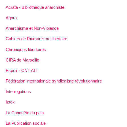
Acrata - Bibliothèque anarchiste
Agora
Anarchisme et Non-Violence
Cahiers de l’humanisme libertaire
Chroniques libertaires
CIRA de Marseille
Espoir - CNT AIT
Fédération internationale syndicaliste révolutionnaire
Interrogations
Iztok
La Conquête du pain
La Publication sociale