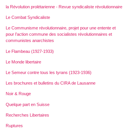
la Révolution prolétarienne - Revue syndicaliste révolutionnaire
Le Combat Syndicaliste
Le Communisme révolutionnaire, projet pour une entente et
pour l’action commune des socialistes révolutionnaires et
communistes anarchistes
Le Flambeau (1927-1933)
Le Monde libertaire
Le Semeur contre tous les tyrans (1923-1936)
Les brochures et bulletins du CIRA de Lausanne
Noir & Rouge
Quelque part en Suisse
Recherches Libertaires
Ruptures