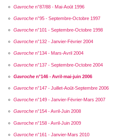
Gavroche
n°87/88 - Mai-Août 1996
Gavroche
n°95 - Septembre-Octobre 1997
Gavroche
n°101 - Septembre-Octobre 1998
Gavroche
n°132 - Janvier-Février 2004
Gavroche
n°134 - Mars-Avril 2004
Gavroche
n°137 - Septembre-Octobre 2004
Gavroche
n°146 - Avril-mai-juin 2006
Gavroche
n°147 - Juillet-Août-Septembre 2006
Gavroche
n°149 - Janvier-Février-Mars 2007
Gavroche
n°154 - Avril-Juin 2008
Gavroche n°158 - Avril-Juin 2009
Gavroche
n°161 - Janvier-Mars 2010