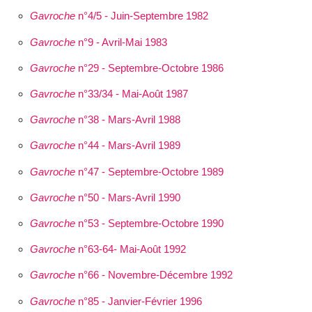
Gavroche
n°4/5 - Juin-Septembre 1982
Gavroche
n°9 - Avril-Mai 1983
Gavroche
n°29 - Septembre-Octobre 1986
Gavroche
n°33/34 - Mai-Août 1987
Gavroche
n°38 - Mars-Avril 1988
Gavroche
n°44 - Mars-Avril 1989
Gavroche
n°47 - Septembre-Octobre 1989
Gavroche
n°50 - Mars-Avril 1990
Gavroche
n°53 - Septembre-Octobre 1990
Gavroche
n°63-64- Mai-Août 1992
Gavroche
n°66 - Novembre-Décembre 1992
Gavroche
n°85 - Janvier-Février 1996