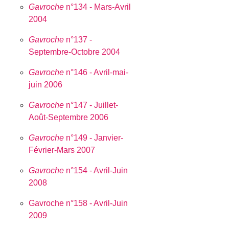
Gavroche
n°134 - Mars-Avril
2004
Gavroche
n°137 -
Septembre-Octobre 2004
Gavroche
n°146 - Avril-mai-
juin 2006
Gavroche
n°147 - Juillet-
Août-Septembre 2006
Gavroche
n°149 - Janvier-
Février-Mars 2007
Gavroche
n°154 - Avril-Juin
2008
Gavroche n°158 - Avril-Juin
2009