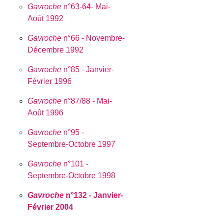
Gavroche
n°63-64- Mai-
Août 1992
Gavroche
n°66 - Novembre-
Décembre 1992
Gavroche
n°85 - Janvier-
Février 1996
Gavroche
n°87/88 - Mai-
Août 1996
Gavroche
n°95 -
Septembre-Octobre 1997
Gavroche
n°101 -
Septembre-Octobre 1998
Gavroche
n°132 - Janvier-
Février 2004