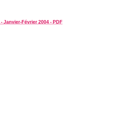
- Janvier-Février 2004 - PDF