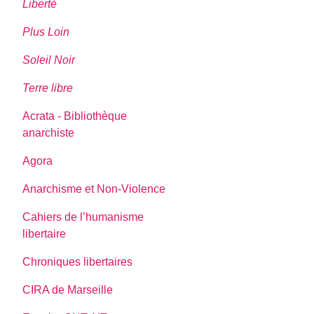
Liberté
Plus Loin
Soleil Noir
Terre libre
Acrata - Bibliothèque
anarchiste
Agora
Anarchisme et Non-Violence
Cahiers de l’humanisme
libertaire
Chroniques libertaires
CIRA de Marseille