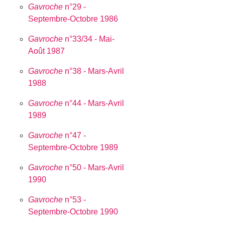
Gavroche
n°29 -
Septembre-Octobre 1986
Gavroche
n°33/34 - Mai-
Août 1987
Gavroche
n°38 - Mars-Avril
1988
Gavroche
n°44 - Mars-Avril
1989
Gavroche
n°47 -
Septembre-Octobre 1989
Gavroche
n°50 - Mars-Avril
1990
Gavroche
n°53 -
Septembre-Octobre 1990