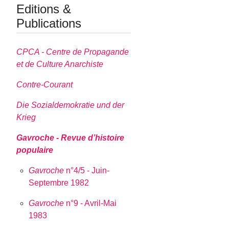
Editions &
Publications
CPCA - Centre de Propagande
et de Culture Anarchiste
Contre-Courant
Die Sozialdemokratie und der
Krieg
Gavroche - Revue d’histoire
populaire
Gavroche
n°4/5 - Juin-
Septembre 1982
Gavroche
n°9 - Avril-Mai
1983