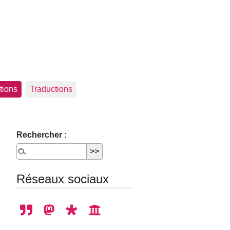
tions
Traductions
Rechercher :
Réseaux sociaux