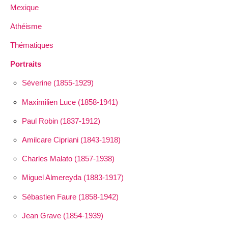
Mexique
Athéisme
Thématiques
Portraits
Séverine (1855-1929)
Maximilien Luce (1858-1941)
Paul Robin (1837-1912)
Amilcare Cipriani (1843-1918)
Charles Malato (1857-1938)
Miguel Almereyda (1883-1917)
Sébastien Faure (1858-1942)
Jean Grave (1854-1939)