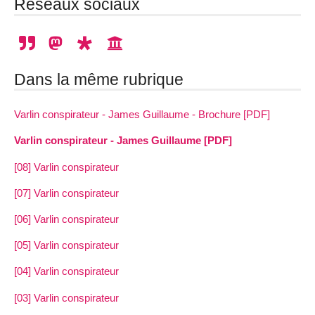
Réseaux sociaux
Dans la même rubrique
Varlin conspirateur - James Guillaume - Brochure [PDF]
Varlin conspirateur - James Guillaume [PDF]
[08] Varlin conspirateur
[07] Varlin conspirateur
[06] Varlin conspirateur
[05] Varlin conspirateur
[04] Varlin conspirateur
[03] Varlin conspirateur