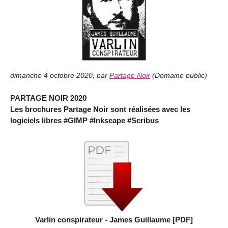
dimanche 4 octobre 2020
,
par
Partage Noir
(
Domaine public
)
PARTAGE NOIR 2020
Les brochures Partage Noir sont réalisées avec les
logiciels libres #GIMP #Inkscape #Scribus
Varlin conspirateur - James Guillaume [PDF]