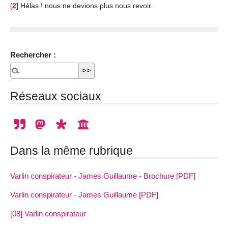
[
2
]
Hélas ! nous ne devions plus nous revoir.
Rechercher :
Réseaux sociaux
Dans la même rubrique
Varlin conspirateur - James Guillaume - Brochure [PDF]
Varlin conspirateur - James Guillaume [PDF]
[08] Varlin conspirateur