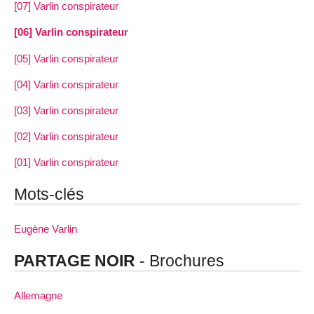
[07] Varlin conspirateur
[06] Varlin conspirateur
[05] Varlin conspirateur
[04] Varlin conspirateur
[03] Varlin conspirateur
[02] Varlin conspirateur
[01] Varlin conspirateur
Mots-clés
Eugène Varlin
PARTAGE NOIR
- Brochures
Allemagne