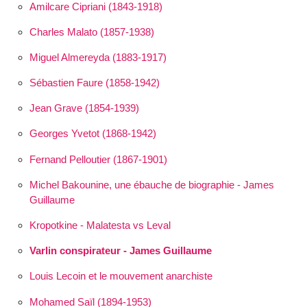
Amilcare Cipriani (1843-1918)
Charles Malato (1857-1938)
Miguel Almereyda (1883-1917)
Sébastien Faure (1858-1942)
Jean Grave (1854-1939)
Georges Yvetot (1868-1942)
Fernand Pelloutier (1867-1901)
Michel Bakounine, une ébauche de biographie - James
Guillaume
Kropotkine - Malatesta vs Leval
Varlin conspirateur - James Guillaume
Louis Lecoin et le mouvement anarchiste
Mohamed Saïl (1894-1953)