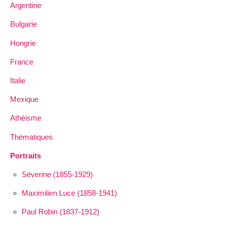
Argentine
Bulgarie
Hongrie
France
Italie
Mexique
Athéisme
Thématiques
Portraits
Séverine (1855-1929)
Maximilien Luce (1858-1941)
Paul Robin (1837-1912)